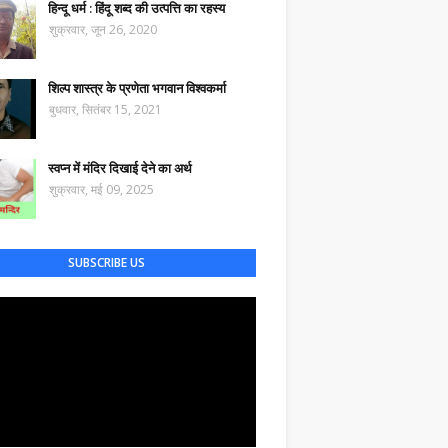
हिन्दू धर्म : हिंदू शब्द की उत्पत्ति का रहस्य
शुक्रवार, जून 26, 2020
शिल्प शास्त्र के प्रणेता भगवान विश्वकर्मा
बुधवार, सितंबर 15, 2021
स्वप्न में मंदिर दिखाई देने का अर्थ
शुक्रवार, मई 09, 2025
SUBSCRIBE US