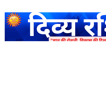
एक धर्मिक और राष्ट्रवादी पत्रिका है जो पाठको के आपसी सहयोग के द्वारा प्रक
में जमा करने का कष्ट करें | आप का छोटा सहयोग भी हमारे लिए