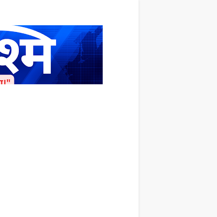
ाशित किया जाता है अपना सहयोग हमारे इस खाते
 लाखों के बराबर होगा |