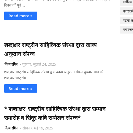
आर्थिक
दिवस की पूर्व …
उत्तरप्र
Read more »
पटना 
मनोरंज
शब्दाक्षर राष्ट्रीय साहित्यिक संस्था द्वारा काव्य
अनुष्ठान संपन्न
दिव्य रश्मि
गुरुवार, जुलाई 24, 2025
शब्दाक्षर राष्ट्रीय साहित्यिक संस्था द्वारा काव्य अनुष्ठान संपन्न बुधवार शाम को
शब्दाक्षर राष्ट्रीय…
Read more »
*'शब्दाक्षर' राष्ट्रीय साहित्यिक संस्था द्वारा सम्मान
समारोह व सिंदूर कवि सम्मेलन संपन्न*
दिव्य रश्मि
सोमवार, मई 19, 2025