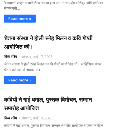
'शब्दाक्षर' राष्ट्रीय साहित्यिक संस्था द्वारा सम्मान समारोह व सिंदूर कवि सम्मेलन
संपन्न वयो…
Read more »
चेतना संस्था ने होली स्नेह मिलन व कवि गोष्ठी
आयोजित की।
दिव्य रश्मि
सोमवार, मार्च 17, 2025
चेतना संस्था ने होली स्नेह मिलन व कवि गोष्ठी आयोजित की। साहित्यिक संस्था
चेतना की ओर से गायत्री मंद…
Read more »
कवियों ने गाई धमाल, पुस्तक विमोचन, सम्मान
समारोह आयोजित
दिव्य रश्मि
सोमवार, मार्च 10, 2025
कवियों ने गाई धमाल, पुस्तक विमोचन, सम्मान समारोह आयोजित राजस्थान पेंशन