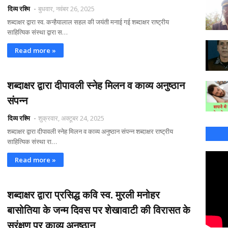
दिव्य रश्मि
बुधवार, नवंबर 26, 2025
शब्दाक्षर द्वारा स्व. कन्हैयालाल सहल की जयंती मनाई गई शब्दाक्षर राष्ट्रीय
साहित्यिक संस्था द्वारा स…
Read more »
शब्दाक्षर द्वारा दीपावली स्नेह मिलन व काव्य अनुष्ठान
संपन्न
दिव्य रश्मि
शुक्रवार, अक्टूबर 24, 2025
शब्दाक्षर द्वारा दीपावली स्नेह मिलन व काव्य अनुष्ठान संपन्न शब्दाक्षर राष्ट्रीय
साहित्यिक संस्था रा…
Read more »
शब्दाक्षर द्वारा प्रसिद्ध कवि स्व. मुरली मनोहर
बासोतिया के जन्म दिवस पर शेखावाटी की विरासत के
सरंक्षण पर काव्य अनुष्ठान