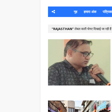
गृह
हमारा अंक
पत्रिका क
RAJASTHAN
लेबल वाली पोस्ट दिखाई जा रही हैं