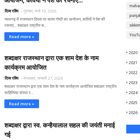
आयोजन, कवियों ने पेश की रचनाएं...
mahar
दिव्य रश्मि
गुरुवार, मार्च 19, 2026
punja
नवलगढ़ में राजस्थान दिवस पर काव्य गोष्ठी का आयोजन, कवियों ने पेश की
रचनाएं... शब्दाक्षर राष्ट्रीय स…
sikki
YouT
Read more »
2020
शब्दाक्षर राजस्थान द्वारा एक शाम देश के नाम
2021
कार्यक्रम आयोजित
2022
दिव्य रश्मि
मंगलवार, जनवरी 27, 2026
2023
शब्दाक्षर राजस्थान द्वारा एक शाम देश के नाम कार्यक्रम आयोजित शब्दाक्षर राष्ट्रीय
साहित्यिक संस्था र…
2024
2025
Read more »
2026
शब्दाक्षर द्वारा स्व. कन्हैयालाल सहल की जयंती मनाई
गई