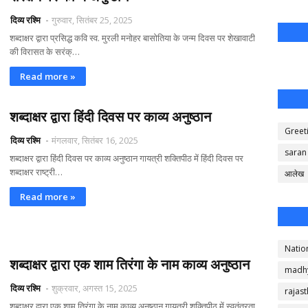
दिव्य रश्मि
गुरुवार, सितंबर 25, 2025
शब्दाक्षर द्वारा प्रसिद्ध कवि स्व. मुरली मनोहर बासोतिया के जन्म दिवस पर शेखावाटी
की विरासत के सरंक्…
Read more »
शब्दाक्षर द्वारा हिंदी दिवस पर काव्य अनुष्ठान
Greet
दिव्य रश्मि
मंगलवार, सितंबर 16, 2025
saran
शब्दाक्षर द्वारा हिंदी दिवस पर काव्य अनुष्ठान गायत्री शक्तिपीठ में हिंदी दिवस पर
शब्दाक्षर राष्ट्री…
आलेख
Read more »
Natio
शब्दाक्षर द्वारा एक शाम तिरंगा के नाम काव्य अनुष्ठान
madh
दिव्य रश्मि
शुक्रवार, अगस्त 15, 2025
rajas
शब्दाक्षर द्वारा एक शाम तिरंगा के नाम काव्य अनुष्ठान गायत्री शक्तिपीठ में स्वतंत्रता