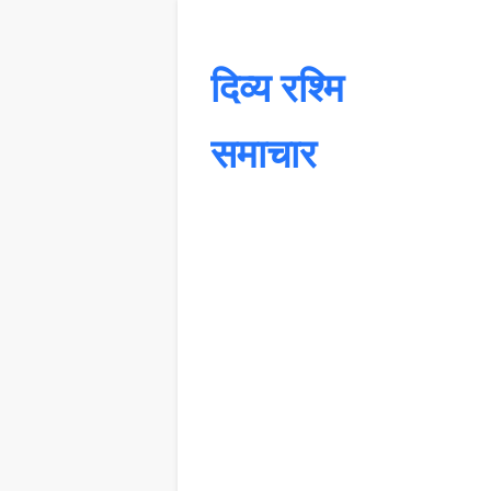
दिव्य रश्मि
समाचार
यह 