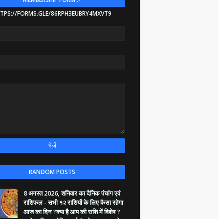
TPS://FORMS.GLE/86RPH3EUBRY4MXVT9
RANDOM POSTS
8 अगस्त 2026, शनिवार का दैनिक पंचांग एवं
राशिफल - सभी १२ राशियों के लिए कैसा रहेगा
आज का दिन ?क्या है आप की राशि में विशेष ?