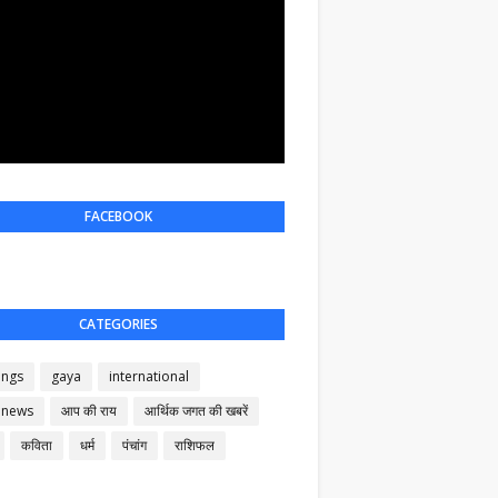
FACEBOOK
CATEGORIES
ings
gaya
international
 news
आप की राय
आर्थिक जगत की खबरें
कविता
धर्म
पंचांग
राशिफल