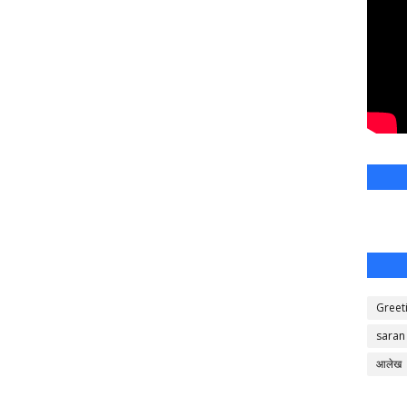
Greet
saran
आलेख