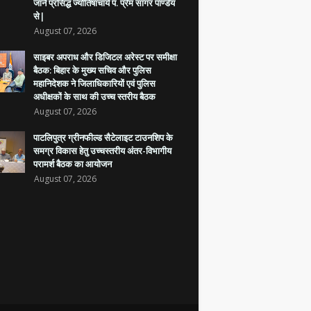
जाने प्रसिद्ध ज्योतिषाचार्य पं. प्रेम सागर पाण्डेय
से|
August 07, 2026
साइबर अपराध और डिजिटल अरेस्ट पर समीक्षा
बैठक: बिहार के मुख्य सचिव और पुलिस
महानिदेशक ने जिलाधिकारियों एवं पुलिस
अधीक्षकों के साथ की उच्च स्तरीय बैठक
August 07, 2026
पाटलिपुत्र ग्रीनफील्ड सैटेलाइट टाउनशिप के
समग्र विकास हेतु उच्चस्तरीय अंतर-विभागीय
परामर्श बैठक का आयोजन
August 07, 2026