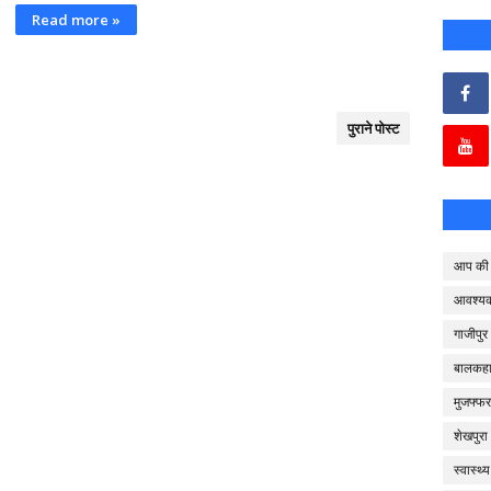
Read more »
पुराने पोस्ट
आप की 
आवश्य
गाजीपुर
बालकहा
मुजफ्फर
शेखपुरा
स्वास्थ्य