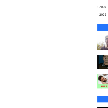
2025
2026