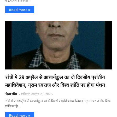
वाई.बी.एन. विश्वविद्य…
Read more »
रांची में 29 अप्रैल से आचार्यकुल का दो दिवसीय प्रांतीय
महाधिवेशन, ग्राम स्वराज और विश्व शांति पर होगा मंथन
दिव्य रश्मि
शनिवार, अप्रैल 25, 2026
रांची में 29 अप्रैल से आचार्यकुल का दो दिवसीय प्रांतीय महाधिवेशन, ग्राम स्वराज और विश्व
शांति पर हो…
Read more »