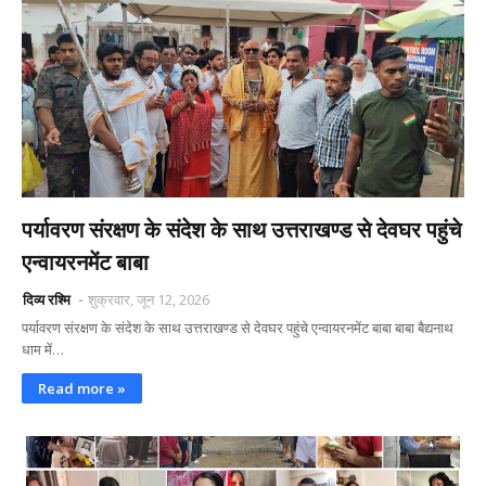
पर्यावरण संरक्षण के संदेश के साथ उत्तराखण्ड से देवघर पहुंचे
एन्वायरनमेंट बाबा
दिव्य रश्मि
शुक्रवार, जून 12, 2026
पर्यावरण संरक्षण के संदेश के साथ उत्तराखण्ड से देवघर पहुंचे एन्वायरनमेंट बाबा बाबा बैद्यनाथ
धाम में…
Read more »