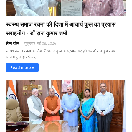
स्वस्थ समाज रचना की दिशा में आचार्य कुल का प्रयास
सराहनीय - डॉ राज कुमार शर्मा
दिव्य रश्मि
शुक्रवार, मई 08, 2026
स्वस्थ समाज रचना की दिशा में आचार्य कुल का प्रयास सराहनीय - डॉ राज कुमार शर्मा
आचार्य कुल झारखंड प्…
Read more »