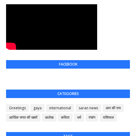
FACEBOOK
CATEGORIES
Greetings
gaya
international
saran news
आप की राय
आर्थिक जगत की खबरें
आलेख
कविता
धर्म
पंचांग
राशिफल