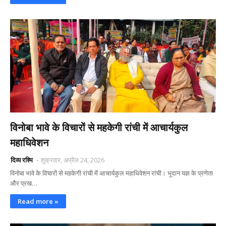
विनोबा भावे के विचारों से महकेगी रांची में आचार्यकुल
महाधिवेशन
दिव्य रश्मि
शुक्रवार, अप्रैल 24, 2026
विनोबा भावे के विचारों से महकेगी रांची में आचार्यकुल महाधिवेशन रांची। भूदान यज्ञ के प्रणेता
और प्रख…
Read more »