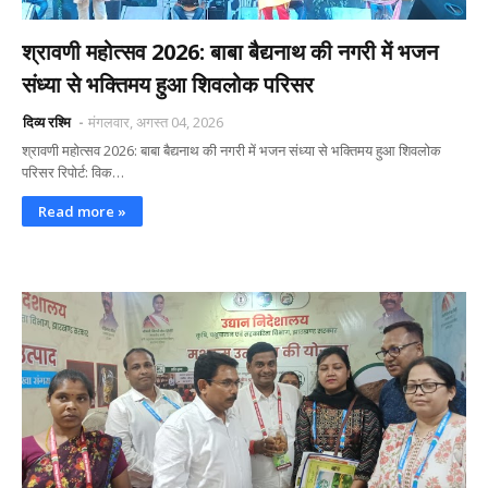
श्रावणी महोत्सव 2026: बाबा बैद्यनाथ की नगरी में भजन
संध्या से भक्तिमय हुआ शिवलोक परिसर
दिव्य रश्मि
मंगलवार, अगस्त 04, 2026
श्रावणी महोत्सव 2026: बाबा बैद्यनाथ की नगरी में भजन संध्या से भक्तिमय हुआ शिवलोक
परिसर रिपोर्ट: विक…
Read more »