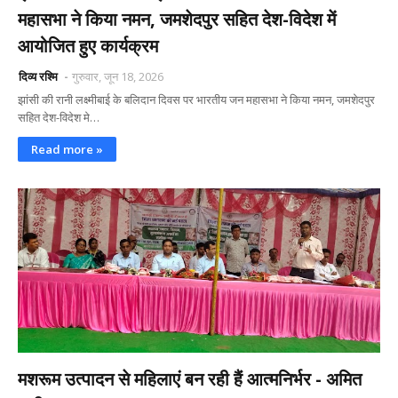
महासभा ने किया नमन, जमशेदपुर सहित देश-विदेश में
आयोजित हुए कार्यक्रम
दिव्य रश्मि
गुरुवार, जून 18, 2026
झांसी की रानी लक्ष्मीबाई के बलिदान दिवस पर भारतीय जन महासभा ने किया नमन, जमशेदपुर
सहित देश-विदेश मे…
Read more »
मशरूम उत्पादन से महिलाएं बन रही हैं आत्मनिर्भर - अमित