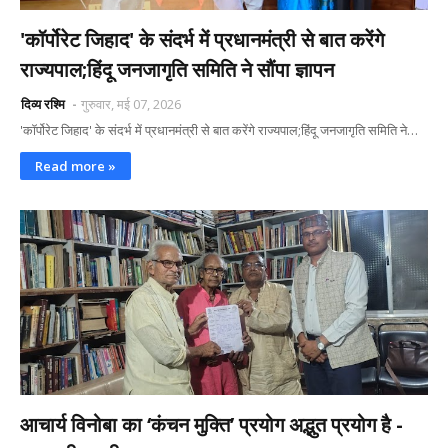
'कॉर्पोरेट जिहाद' के संदर्भ में प्रधानमंत्री से बात करेंगे
राज्यपाल;हिंदू जनजागृति समिति ने सौंपा ज्ञापन
दिव्य रश्मि
गुरुवार, मई 07, 2026
'कॉर्पोरेट जिहाद' के संदर्भ में प्रधानमंत्री से बात करेंगे राज्यपाल;हिंदू जनजागृति समिति ने…
Read more »
आचार्य विनोबा का ‘कंचन मुक्ति’ प्रयोग अद्भुत प्रयोग है -