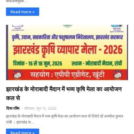
सफलतापूर्वक…
Read more »
झारखंड के मोराबादी मैदान में भव्य कृषि मेला का आयोजन
कल से
दिव्य रश्मि
सोमवार, जून 15, 2026
झारखंड के मोराबादी मैदान में भव्य कृषि मेला का आयोजन कल से रिपोर्ट डॉ अनमोल कुमार
रांची । झारखंड स…
Read more »