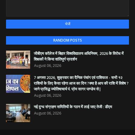
RANDOM POSTS
जीबीएम कॉलेज में बिहार विश्वविद्यालय अधिनियम, 2026 के विरोध में
शिक्षकों ने किया शांतिपूर्ण प्रदर्शन
August 06, 2026
7 अगस्त 2026, शुक्रवार का दैनिक पंचांग एवं राशिफल - सभी १२
राशियों के लिए कैसा रहेगा आज का दिन ?क्या है आप की राशि में विशेष ?
जाने प्रसिद्ध ज्योतिषाचार्य पं. प्रेम सागर पाण्डेय से|
August 06, 2026
नई दुग्ध संग्रहण समितियों के गठन में लाई जाए तेजी : डीएम
August 06, 2026