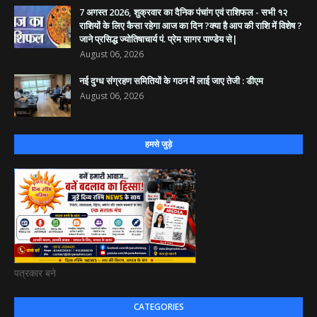
7 अगस्त 2026, शुक्रवार का दैनिक पंचांग एवं राशिफल - सभी १२
राशियों के लिए कैसा रहेगा आज का दिन ?क्या है आप की राशि में विशेष ?
जाने प्रसिद्ध ज्योतिषाचार्य पं. प्रेम सागर पाण्डेय से|
August 06, 2026
नई दुग्ध संग्रहण समितियों के गठन में लाई जाए तेजी : डीएम
August 06, 2026
हमसे जुड़े
पत्रकार बने
CATEGORIES