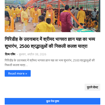
गिरिडीह के उदनाबाद में श्रीमद भागवत ज्ञान यज्ञ का भव्य
शुभारंभ, 2500 श्रद्धालुओं की निकली कलश यात्रा
दिव्य रश्मि
बुधवार, अप्रैल 08, 2026
गिरिडीह के उदनाबाद में श्रीमद भागवत ज्ञान यज्ञ का भव्य शुभारंभ, 2500 श्रद्धालुओं की
निकली कलश यात्र…
Read more »
पुराने पोस्ट
कुल पेज दृश्य