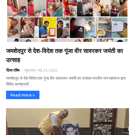
जमशेदपुर से देश-विदेश तक गूंजा वीर सावरकर जयंती का
उत्साह
दिव्य रश्मि
शुक्रवार, मई 29, 2026
जमशेदपुर से देश-विदेश तक गूंजा वीर सावरकर जयंती का उत्साह भारतीय जन महासभा द्वारा
विविध कार्यक्रमों…
Read more »