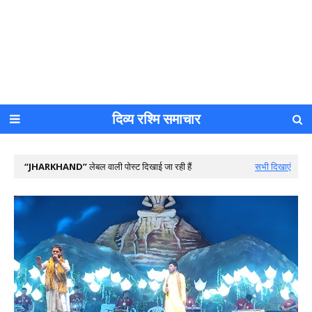
दिव्य रश्मि समाचार
JHARKHAND
लेबल वाली पोस्ट दिखाई जा रही हैं
सभी दिखाएं