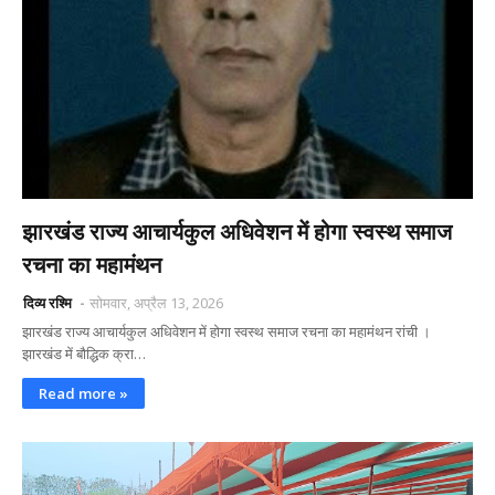
झारखंड राज्य आचार्यकुल अधिवेशन में होगा स्वस्थ समाज
रचना का महामंथन
दिव्य रश्मि
सोमवार, अप्रैल 13, 2026
झारखंड राज्य आचार्यकुल अधिवेशन में होगा स्वस्थ समाज रचना का महामंथन रांची ।
झारखंड में बौद्धिक क्रा…
Read more »