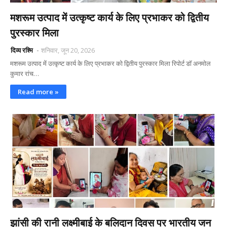
मशरूम उत्पाद में उत्कृष्ट कार्य के लिए प्रभाकर को द्वितीय
पुरस्कार मिला
दिव्य रश्मि
शनिवार, जून 20, 2026
मशरूम उत्पाद में उत्कृष्ट कार्य के लिए प्रभाकर को द्वितीय पुरस्कार मिला रिपोर्ट डॉ अनमोल
कुमार रांच…
Read more »
झांसी की रानी लक्ष्मीबाई के बलिदान दिवस पर भारतीय जन