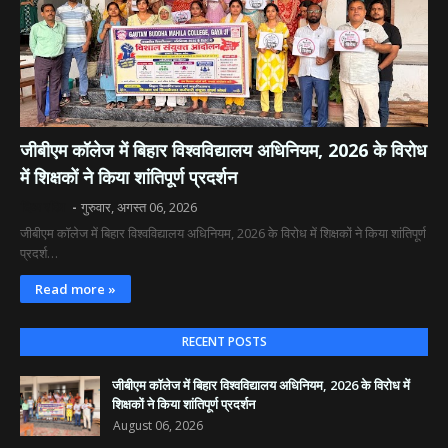
जीबीएम कॉलेज में बिहार विश्वविद्यालय अधिनियम, 2026 के विरोध
में शिक्षकों ने किया शांतिपूर्ण प्रदर्शन
दिव्य रश्मि
गुरुवार, अगस्त 06, 2026
जीबीएम कॉलेज में बिहार विश्वविद्यालय अधिनियम, 2026 के विरोध में शिक्षकों ने किया शांतिपूर्ण
प्रदर्श…
Read more »
RECENT POSTS
जीबीएम कॉलेज में बिहार विश्वविद्यालय अधिनियम, 2026 के विरोध में
शिक्षकों ने किया शांतिपूर्ण प्रदर्शन
August 06, 2026