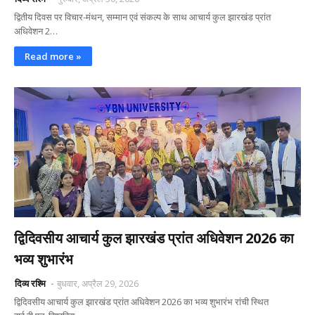
द्वितीय दिवस पर विचार-मंथन, सम्मान एवं संकल्प के साथ आचार्य कुल झारखंड प्रांत
अधिवेशन 2…
Read more »
द्विदिवसीय आचार्य कुल झारखंड प्रांत अधिवेशन 2026 का
भव्य शुभारंभ
दिव्य रश्मि
बुधवार, अप्रैल 29, 2026
द्विदिवसीय आचार्य कुल झारखंड प्रांत अधिवेशन 2026 का भव्य शुभारंभ रांची स्थित