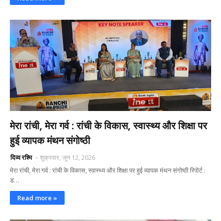
मेरा रांची, मेरा गर्व : रांची के विकास, स्वास्थ्य और शिक्षा पर
हुई व्यापक मंथन संगोष्ठी
दिव्य रश्मि
शुक्रवार, जून 12, 2026
मेरा रांची, मेरा गर्व : रांची के विकास, स्वास्थ्य और शिक्षा पर हुई व्यापक मंथन संगोष्ठी रिपोर्ट :
ड…
Read more »