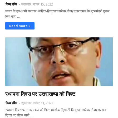
दिव्य रश्मि
मंगलवार, नवंबर 15, 2022
जनता के द्वार-धामी सरकार (मोहिता-हिन्दुस्तान फीचर सेवा) उत्तराखण्ड के मुख्यमंत्री पुष्कर
सिंह धामी …
Read more »
स्थापना दिवस पर उत्तराखण्ड को गिफ्ट
दिव्य रश्मि
शुक्रवार, नवंबर 11, 2022
स्थापना दिवस पर उत्तराखण्ड को गिफ्ट (अशोक त्रिपाठी-हिन्दुस्तान फीचर सेवा) स्थापना
दिवस पर सीएम धामी…