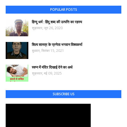
POPULAR POSTS
हिन्दू धर्म : हिंदू शब्द की उत्पत्ति का रहस्य
शुक्रवार, जून 26, 2020
शिल्प शास्त्र के प्रणेता भगवान विश्वकर्मा
बुधवार, सितंबर 15, 2021
स्वप्न में मंदिर दिखाई देने का अर्थ
शुक्रवार, मई 09, 2025
SUBSCRIBE US