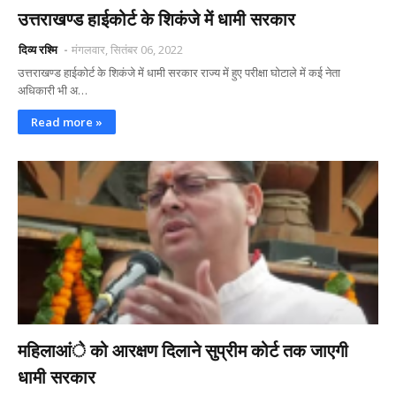
उत्तराखण्ड हाईकोर्ट के शिकंजे में धामी सरकार
दिव्य रश्मि
मंगलवार, सितंबर 06, 2022
उत्तराखण्ड हाईकोर्ट के शिकंजे में धामी सरकार राज्य में हुए परीक्षा घोटाले में कई नेता
अधिकारी भी अ…
Read more »
महिलाआंे को आरक्षण दिलाने सुप्रीम कोर्ट तक जाएगी
धामी सरकार