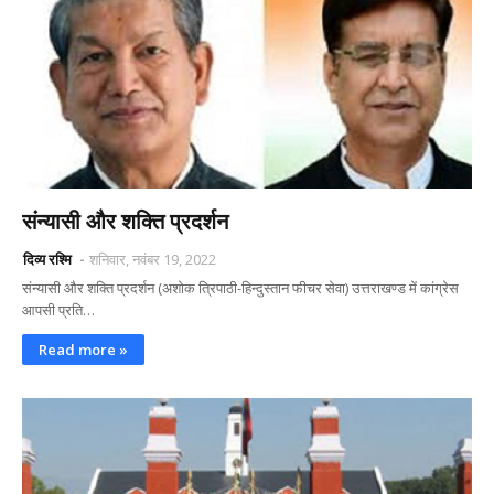
संन्यासी और शक्ति प्रदर्शन
दिव्य रश्मि
शनिवार, नवंबर 19, 2022
संन्यासी और शक्ति प्रदर्शन (अशोक त्रिपाठी-हिन्दुस्तान फीचर सेवा) उत्तराखण्ड में कांग्रेस
आपसी प्रति…
Read more »