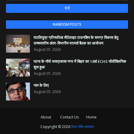
RANDOM POSTS
पाटलिपुत्र ग्रीनफील्ड सैटेलाइट टाउनशिप के समग्र विकास हेतु
उच्चस्तरीय अंतर-विभागीय परामर्श बैठक का आयोजन
August 07, 2026
पटना के नॉर्थ जयप्रकाश नगर में बिहार का 18वां ECHS पॉलीक्लिनिक
शुरू हुआ
August 07, 2026
नाम के लिए
August 07, 2026
About
Contact Us
Home
Copyright ©
2026
दिव्य रश्मि समाचार