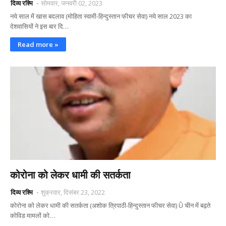
दिव्य रश्मि
सोमवार, जनवरी 02, 2023
नये साल में खास बदलाव (मोहिता स्वामी-हिन्दुस्तान फीचर सेवा) नये साल 2023 का
देशवासियों ने इस बार दि…
Read more »
कोरोना को लेकर धामी की सतर्कता
दिव्य रश्मि
शुक्रवार, दिसंबर 23, 2022
कोरोना को लेकर धामी की सतर्कता (अशोक त्रिपाठी-हिन्दुस्तान फीचर सेवा) Û चीन में बढ़ते
कोविड मामलों को…