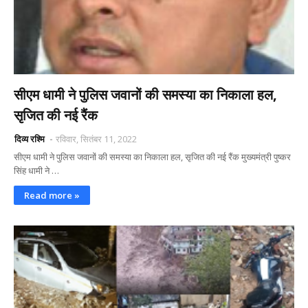
सीएम धामी ने पुलिस जवानों की समस्या का निकाला हल,
सृजित की नई रैंक
दिव्य रश्मि
रविवार, सितंबर 11, 2022
सीएम धामी ने पुलिस जवानों की समस्या का निकाला हल, सृजित की नई रैंक मुख्यमंत्री पुष्कर
सिंह धामी ने …
Read more »