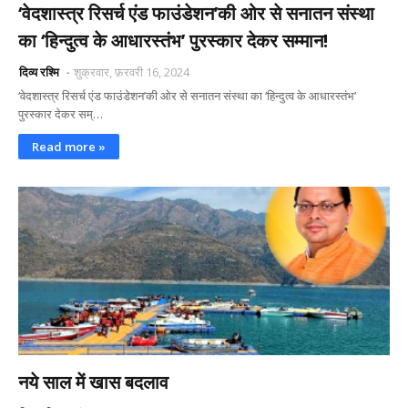
‘वेदशास्त्र रिसर्च एंड फाउंडेशन’की ओर से सनातन संस्था
का ‘हिन्दुत्व के आधारस्तंभ’ पुरस्कार देकर सम्मान!
दिव्य रश्मि
शुक्रवार, फ़रवरी 16, 2024
‘वेदशास्त्र रिसर्च एंड फाउंडेशन’की ओर से सनातन संस्था का ‘हिन्दुत्व के आधारस्तंभ’
पुरस्कार देकर सम्…
Read more »
नये साल में खास बदलाव