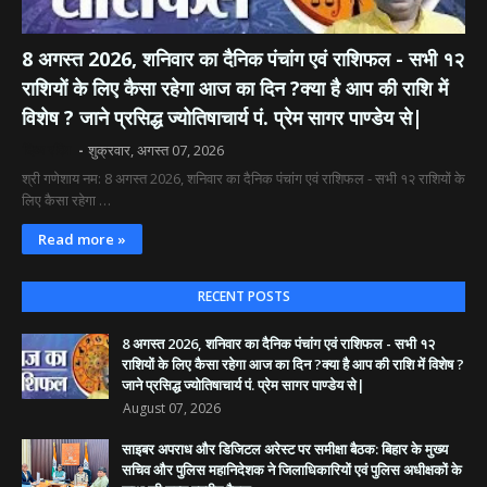
8 अगस्त 2026, शनिवार का दैनिक पंचांग एवं राशिफल - सभी १२
राशियों के लिए कैसा रहेगा आज का दिन ?क्या है आप की राशि में
विशेष ? जाने प्रसिद्ध ज्योतिषाचार्य पं. प्रेम सागर पाण्डेय से|
दिव्य रश्मि
शुक्रवार, अगस्त 07, 2026
श्री गणेशाय नम: 8 अगस्त 2026, शनिवार का दैनिक पंचांग एवं राशिफल - सभी १२ राशियों के
लिए कैसा रहेगा …
Read more »
RECENT POSTS
8 अगस्त 2026, शनिवार का दैनिक पंचांग एवं राशिफल - सभी १२
राशियों के लिए कैसा रहेगा आज का दिन ?क्या है आप की राशि में विशेष ?
जाने प्रसिद्ध ज्योतिषाचार्य पं. प्रेम सागर पाण्डेय से|
August 07, 2026
साइबर अपराध और डिजिटल अरेस्ट पर समीक्षा बैठक: बिहार के मुख्य
सचिव और पुलिस महानिदेशक ने जिलाधिकारियों एवं पुलिस अधीक्षकों के