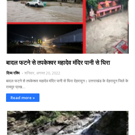
बादल फटने से तपकेश्वर महादेव मंदिर पानी से घिरा
दिव्य रश्मि
शनिवार, अगस्त 20, 2022
बादल फटने से तपकेश्वर महादेव मंदिर पानी से घिरा देहरादून। उत्तराखंड के देहरादून जिले के
रायपुर प्रख…
Read more »