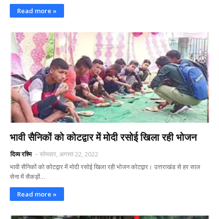
Read more »
भावी सैनिकों को कोटद्वार में मोदी रसोई खिला रही भोजन
दिव्य रश्मि
सोमवार, अगस्त 22, 2022
भावी सैनिकों को कोटद्वार में मोदी रसोई खिला रही भोजन कोटद्वार। उत्तराखंड से हर साल
सेना में सैकड़ों…
Read more »