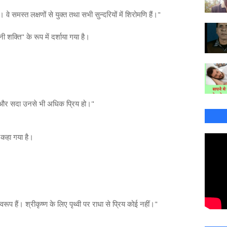
वे समस्त लक्षणों से युक्त तथा सभी सुन्दरियों में शिरोमणि हैं।"
नी शक्ति" के रूप में दर्शाया गया है।
 हो और सदा उनसे भी अधिक प्रिय हो।"
ा कहा गया है।
्वरूप हैं। श्रीकृष्ण के लिए पृथ्वी पर राधा से प्रिय कोई नहीं।"