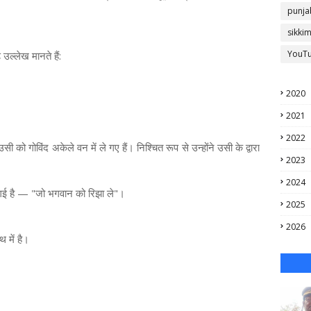
punja
sikki
YouT
 उल्लेख मानते हैं:
2020
2021
2022
 को गोविंद अकेले वन में ले गए हैं। निश्चित रूप से उन्होंने उसी के द्वारा
2023
2024
ानी गई है — "जो भगवान को रिझा ले"।
2025
2026
 में है।