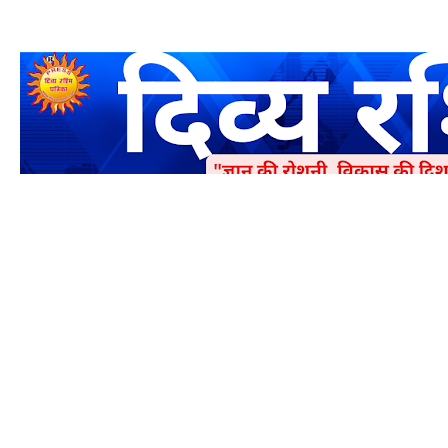
एक धर्मिक और राष्ट्रवादी पत्रिका है जो पाठको के आपसी सहयोग के द्वारा प्रक
में जमा करने का कष्ट करें | आप का छोटा सहयोग भी हमारे लिए