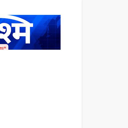
ाशित किया जाता है अपना सहयोग हमारे इस खाते
 लाखों के बराबर होगा |