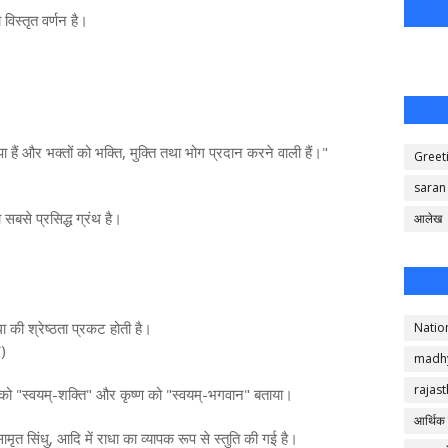
विस्तृत वर्णन है।
ूपा हैं और भक्तों को भक्ति, मुक्ति तथा भोग प्रदान करने वाली हैं।"
Greet
saran
 सबसे प्रसिद्ध ग्रंथ है।
आलेख
धा की श्रेष्ठता प्रकट होती है।
Natio
द)
madh
rajas
 को "स्वयम्-शक्ति" और कृष्ण को "स्वयम्-भगवान" बताया।
आर्थिक
ामृत सिंधु, आदि में राधा का व्यापक रूप से स्तुति की गई है।