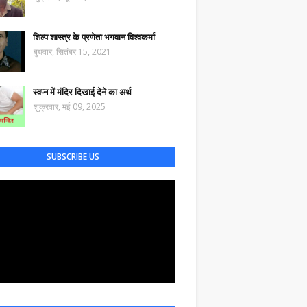
शिल्प शास्त्र के प्रणेता भगवान विश्वकर्मा
बुधवार, सितंबर 15, 2021
स्वप्न में मंदिर दिखाई देने का अर्थ
शुक्रवार, मई 09, 2025
SUBSCRIBE US