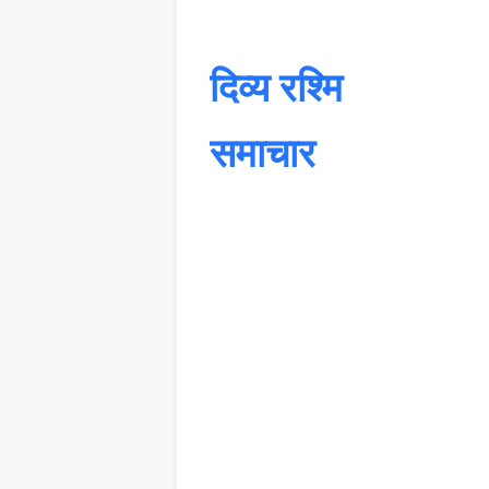
दिव्य रश्मि
समाचार
यह 