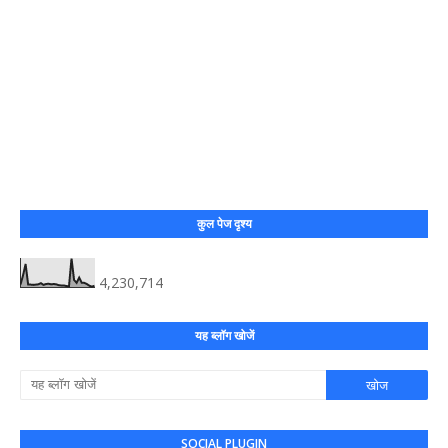
कुल पेज दृश्य
4,230,714
यह ब्लॉग खोजें
SOCIAL PLUGIN