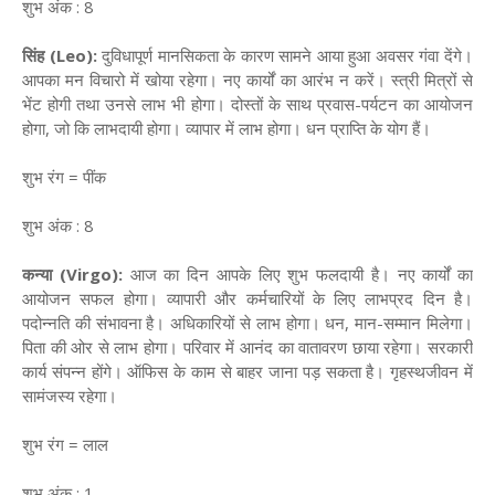
शुभ अंक : 8
सिंह (Leo):
दुविधापूर्ण मानसिकता के कारण सामने आया हुआ अवसर गंवा देंगे।
आपका मन विचारो में खोया रहेगा। नए कार्यों का आरंभ न करें। स्त्री मित्रों से
भेंट होगी तथा उनसे लाभ भी होगा। दोस्तों के साथ प्रवास-पर्यटन का आयोजन
होगा, जो कि लाभदायी होगा। व्यापार में लाभ होगा। धन प्राप्ति के योग हैं।
शुभ रंग = पींक
शुभ अंक : 8
कन्या (Virgo):
आज का दिन आपके लिए शुभ फलदायी है। नए कार्यों का
आयोजन सफल होगा। व्यापारी और कर्मचारियों के लिए लाभप्रद दिन है।
पदोन्नति की संभावना है। अधिकारियों से लाभ होगा। धन, मान-सम्मान मिलेगा।
पिता की ओर से लाभ होगा। परिवार में आनंद का वातावरण छाया रहेगा। सरकारी
कार्य संपन्न होंगे। ऑफिस के काम से बाहर जाना पड़ सकता है। गृहस्थजीवन में
सामंजस्य रहेगा।
शुभ रंग = लाल
शुभ अंक : 1