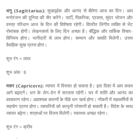
धनु (Sagittarius):
सुखपूर्वक और आनंद से बीतेगा आज का दिन। आप
मनोरंजन की दुनिया की सैर करेंगे। पार्टी, पिकनिक, प्रवास, सुंदर भोजन और
वस्त्र परिधान आज के दिन की विशेषता रहेगी। विपरीत लिंगीय व्यक्ति से भेंट
रोमांचक होगी। लेखनकार्य के लिए दिन अच्छा है। बौद्धिक और तार्किक विचार-
विनिमय होगा। भागीदारी से लाभ होगा। सम्मान और ख्याति मिलेगी। उत्तम
वैवाहिक सुख प्राप्त होगा।
शुभ रंग = लाल
शुभ अंक : 8
मकर (Capricorn):
व्यापार में विस्तार हो सकता है। इस दिशा में आप कदम
आगे बढ़ाएगें। धन के लेन-देन में सरलता रहेगी। घर में शांति और आनंद का
वातावरण रहेगा। आवश्यक कारणों के पीछे धन खर्च होगा। नौकरी में सहकर्मियों से
सहयोग प्राप्त होगा। व्यापारियों को कानूनी परेशानी हो सकती है। विदेश के साथ
व्यापार बढ़ेगा। शत्रुओं पर विजय मिलेगी। स्वास्थ्य अच्छा रहेगा।
शुभ रंग = क्रीम