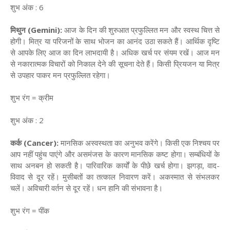
शुभ अंक : 6
मिथुन (Gemini):
आज के दिन की शुरुआत प्रफुल्लित मन और स्वस्थ चित्त से
होगी। मित्र या परिजनों के साथ भोजन का आनंद उठा सकते हैं। आर्थिक दृष्टि
से आपके लिए आज का दिन लाभदायी है। अधिक खर्च पर संयम रखें। आज मन
से नकारात्मक विचारों को निकाल देने की सूचना देते हैं। किसी प्रियजन या मित्र
से उपहार पाकर मन प्रफुल्लित रहेगा।
शुभ रंग = क्रीम
शुभ अंक : 2
कर्क (Cancer):
मानसिक अस्वस्थता का अनुभव करेंगे। किसी एक निश्चय पर
आप नहीं पहुंच पाएंगे और असमंजस के कारण मानसिक कष्ट होगा। सम्बंधियों के
साथ अनबन हो सकती है। पारिवारिक कार्यों के पीछे खर्च होगा। झगड़ा, वाद-
विवाद से दूर रहें। मुसीबतों का तत्काल निवारण करें। अकस्मात से संभलकर
चलें। अविचारी वर्तन से दूर रहें। धन हानि की संभावना है।
शुभ रंग = पींक