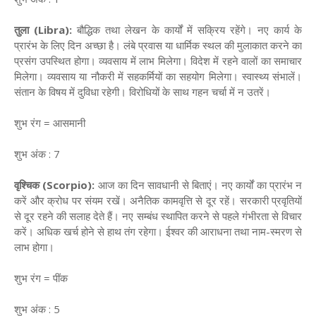
तुला (Libra):
बौद्धिक तथा लेखन के कार्यों में सक्रिय रहेंगे। नए कार्य के
प्रारंभ के लिए दिन अच्छा है। लंबे प्रवास या धार्मिक स्थल की मुलाकात करने का
प्रसंग उपस्थित होगा। व्यवसाय में लाभ मिलेगा। विदेश में रहने वालों का समाचार
मिलेगा। व्यवसाय या नौकरी में सहकर्मियों का सहयोग मिलेगा। स्वास्थ्य संभालें।
संतान के विषय में दुविधा रहेगी। विरोधियों के साथ गहन चर्चा में न उतरें।
शुभ रंग = आसमानी
शुभ अंक : 7
वृश्चिक (Scorpio):
आज का दिन सावधानी से बिताएं। नए कार्यों का प्रारंभ न
करें और क्रोध पर संयम रखें। अनैतिक कामवृत्ति से दूर रहें। सरकारी प्रवृतियों
से दूर रहने की सलाह देते हैं। नए सम्बंध स्थापित करने से पहले गंभीरता से विचार
करें। अधिक खर्च होने से हाथ तंग रहेगा। ईश्वर की आराधना तथा नाम-स्मरण से
लाभ होगा।
शुभ रंग = पींक
शुभ अंक : 5