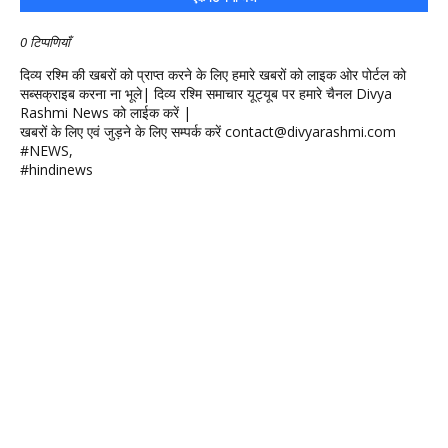
0 टिप्पणियाँ
दिव्य रश्मि की खबरों को प्राप्त करने के लिए हमारे खबरों को लाइक ओर पोर्टल को
सब्सक्राइब करना ना भूले| दिव्य रश्मि समाचार यूट्यूब पर हमारे चैनल Divya
Rashmi News को लाईक करें |
खबरों के लिए एवं जुड़ने के लिए सम्पर्क करें contact@divyarashmi.com
#NEWS,
#hindinews