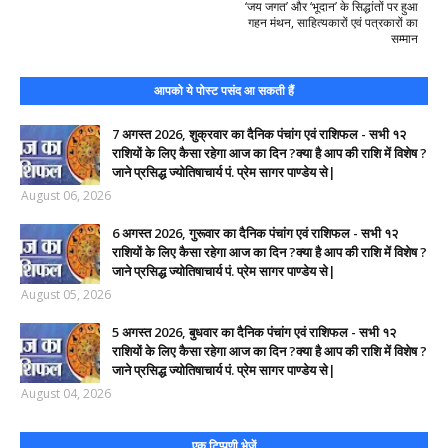
‘जय जगत’ और ‘भूदान’ के सिद्धांतों पर हुआ
गहन मंथन, साहित्यकारों एवं पत्रकारों का
सम्मान
आपको ये पोस्ट पसंद आ सकती हैं
7 अगस्त 2026, शुक्रवार का दैनिक पंचांग एवं राशिफल - सभी १२
राशियों के लिए कैसा रहेगा आज का दिन ?क्या है आप की राशि में विशेष ?
जाने प्रसिद्ध ज्योतिषाचार्य पं. प्रेम सागर पाण्डेय से|
August 06, 2026
6 अगस्त 2026, गुरूवार का दैनिक पंचांग एवं राशिफल - सभी १२
राशियों के लिए कैसा रहेगा आज का दिन ?क्या है आप की राशि में विशेष ?
जाने प्रसिद्ध ज्योतिषाचार्य पं. प्रेम सागर पाण्डेय से|
August 05, 2026
5 अगस्त 2026, बुधवार का दैनिक पंचांग एवं राशिफल - सभी १२
राशियों के लिए कैसा रहेगा आज का दिन ?क्या है आप की राशि में विशेष ?
जाने प्रसिद्ध ज्योतिषाचार्य पं. प्रेम सागर पाण्डेय से|
August 04, 2026
एक टिप्पणी भेजें