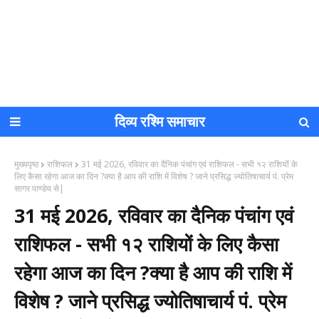
दिव्य रश्मि समाचार
मुख्यपृष्ठ
राशिफल
31 मई 2026, रविवार का दैनिक पंचांग एवं राशिफल - सभी १२ राशियों के
लिए कैसा रहेगा आज का दिन ?क्या है आप की राशि में विशेष ? जाने प्रसिद्ध ज्योतिषाचार्य पं. प्रेम
सागर पाण्डेय से|
31 मई 2026, रविवार का दैनिक पंचांग एवं
राशिफल - सभी १२ राशियों के लिए कैसा
रहेगा आज का दिन ?क्या है आप की राशि में
विशेष ? जाने प्रसिद्ध ज्योतिषाचार्य पं. प्रेम