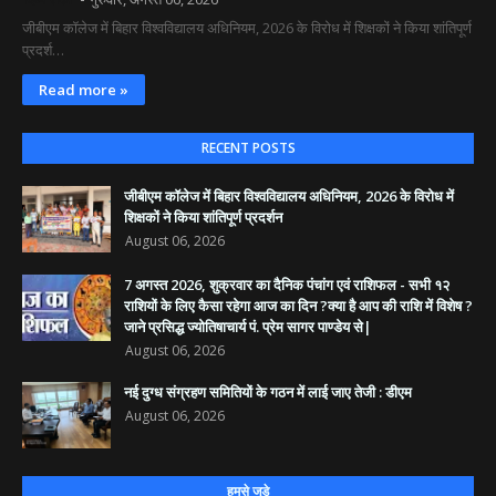
जीबीएम कॉलेज में बिहार विश्वविद्यालय अधिनियम, 2026 के विरोध में शिक्षकों ने किया शांतिपूर्ण
प्रदर्श…
Read more »
RECENT POSTS
जीबीएम कॉलेज में बिहार विश्वविद्यालय अधिनियम, 2026 के विरोध में
शिक्षकों ने किया शांतिपूर्ण प्रदर्शन
August 06, 2026
7 अगस्त 2026, शुक्रवार का दैनिक पंचांग एवं राशिफल - सभी १२
राशियों के लिए कैसा रहेगा आज का दिन ?क्या है आप की राशि में विशेष ?
जाने प्रसिद्ध ज्योतिषाचार्य पं. प्रेम सागर पाण्डेय से|
August 06, 2026
नई दुग्ध संग्रहण समितियों के गठन में लाई जाए तेजी : डीएम
August 06, 2026
हमसे जुड़े