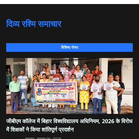
दिव्य रश्मि समाचार
विशिष्ट पोस्ट
जीबीएम कॉलेज में बिहार विश्वविद्यालय अधिनियम, 2026 के विरोध
में शिक्षकों ने किया शांतिपूर्ण प्रदर्शन
दिव्य रश्मि
गुरुवार, अगस्त 06, 2026