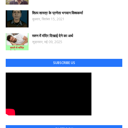
शिल्प शास्त्र के प्रणेता भगवान विश्वकर्मा
बुधवार, सितंबर 15, 2021
स्वप्न में मंदिर दिखाई देने का अर्थ
शुक्रवार, मई 09, 2025
SUBSCRIBE US