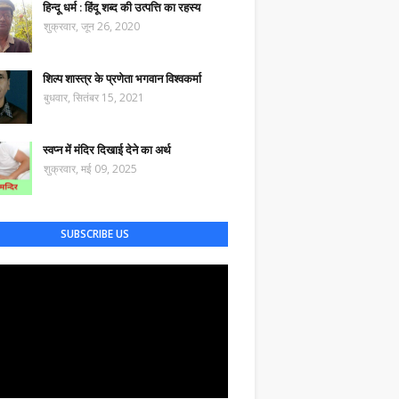
हिन्दू धर्म : हिंदू शब्द की उत्पत्ति का रहस्य
शुक्रवार, जून 26, 2020
शिल्प शास्त्र के प्रणेता भगवान विश्वकर्मा
बुधवार, सितंबर 15, 2021
स्वप्न में मंदिर दिखाई देने का अर्थ
शुक्रवार, मई 09, 2025
SUBSCRIBE US