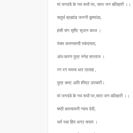
मां जगदंबे के नव रूपों पर, सारा जग बलिहारी ।।
चतुर्थ ब्रह्मांड जननी कूष्मांडा,
हंसी संग सृष्टि सृजन काज ।
पंचम करुणामयी स्कंदमात,
अंतःकरण पुत्र स्नेह सरताज ।
रग रग ममत्व धार प्रवाह ,
पुत्र कष्ट अति शीघ्र उपचारी।
मां जगदंबे के नव रूपों पर,सारा जग बलिहारी ।।
षष्ठी कात्यायनी न्याय देवी,
धर्म रक्षा हित अग्र कदम ।