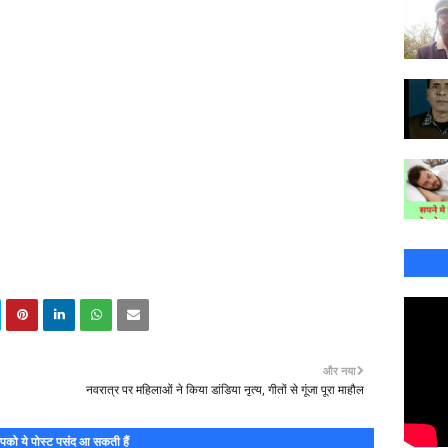
और नया
नवरात्र पर महिलाओं ने किया डांडिया नृत्य, गीतों से गूंजा पूरा माहौल
को ये पोस्ट पसंद आ सकती हैं