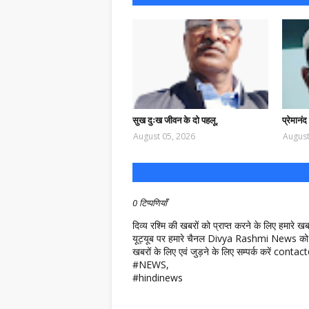
सुख दुःख जीवन के दो पहलू,
प्रेमानं
August 05, 2026
August
0 टिप्पणियाँ
दिव्य रश्मि की खबरों को प्राप्त करने के लिए हमारे 
यूट्यूब पर हमारे चैनल Divya Rashmi News को 
खबरों के लिए एवं जुड़ने के लिए सम्पर्क करें c
#NEWS,
#hindinews