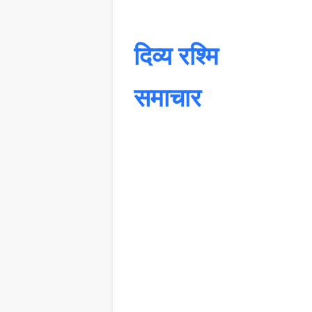
दिव्य रश्मि
समाचार
यह 