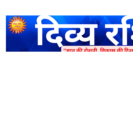
एक धर्मिक और राष्ट्रवादी पत्रिका है जो पाठको के आपसी सहयोग के द्वारा प्रक
में जमा करने का कष्ट करें | आप का छोटा सहयोग भी हमारे लिए