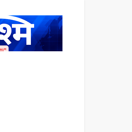
ाशित किया जाता है अपना सहयोग हमारे इस खाते
 लाखों के बराबर होगा |