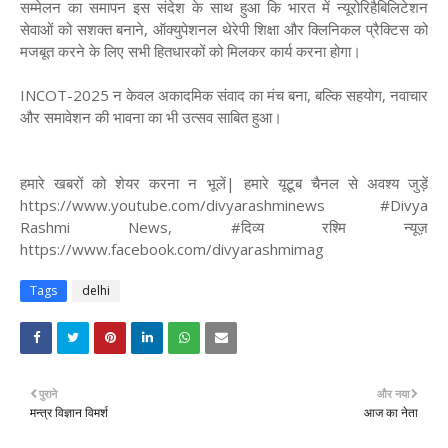
सम्मेलन का समापन इस संदेश के साथ हुआ कि भारत में न्यूरोरिहैबिलिटेशन
सेवाओं को सशक्त बनाने, ऑक्युपेशनल थेरेपी शिक्षा और क्लिनिकल प्रैक्टिस को
मजबूत करने के लिए सभी हितधारकों को मिलकर कार्य करना होगा।
INCOT-2025 न केवल अकादमिक संवाद का मंच बना, बल्कि सहयोग, नवाचार
और समावेशन की भावना का भी उत्सव साबित हुआ।
हमारे खबरों को शेयर करना न भूलें| हमारे यूटूब चैनल से अवश्य जुड़ें
https://www.youtube.com/divyarashminews #Divya
Rashmi News, #दिव्य रश्मि न्यूज़
https://www.facebook.com/divyarashmimag
Tags
delhi
पुराने
और नया
मन्त्र विज्ञान विमर्श
आज का नेता