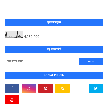
कुल पेज दृश्य
4,230,200
यह ब्लॉग खोजें
SOCIAL PLUGIN