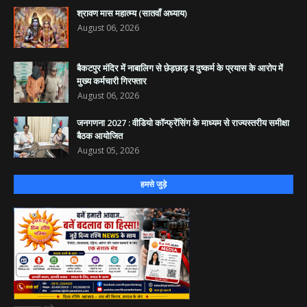
श्रावण मास महात्म्य (सातवाँ अध्याय)
August 06, 2026
बैकटपुर मंदिर में नाबालिग से छेड़छाड़ व दुष्कर्म के प्रयास के आरोप में
मुख्य कर्मचारी गिरफ्तार
August 06, 2026
जनगणना 2027 : वीडियो कॉन्फ्रेंसिंग के माध्यम से राज्यस्तरीय समीक्षा
बैठक आयोजित
August 05, 2026
हमसे जुड़े