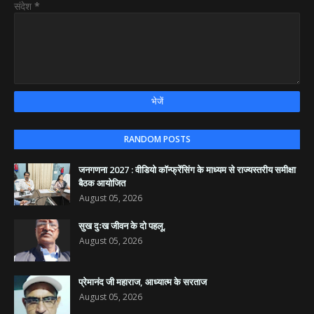
संदेश
*
RANDOM POSTS
जनगणना 2027 : वीडियो कॉन्फ्रेंसिंग के माध्यम से राज्यस्तरीय समीक्षा
बैठक आयोजित
August 05, 2026
सुख दुःख जीवन के दो पहलू,
August 05, 2026
प्रेमानंद जी महाराज, आध्यात्म के सरताज
August 05, 2026