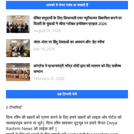
आपको ये पोस्ट पसंद आ सकती हैं
वंचित समुदायों के लिए किफायती एयर प्यूरीफायर विकसित करने पर
दिल्ली के युवाओं ने जीता ग्लोबल इनोवेशन प्राइज 2026
August 01, 2026
जंतर-मंतर पर हिंदू देवताओं का अपमान और ‘हेट स्पीच’
July 19, 2026
कांग्रेस ने प्रधानमंत्री नरेंद्र मोदी द्वारा वंदे मातरम को दिए सर्वोच्च
सम्मान
February 21, 2026
एक टिप्पणी भेजें
0 टिप्पणियाँ
दिव्य रश्मि की खबरों को प्राप्त करने के लिए हमारे खबरों को लाइक ओर पोर्टल को
सब्सक्राइब करना ना भूले| दिव्य रश्मि समाचार यूट्यूब पर हमारे चैनल Divya
Rashmi News को लाईक करें |