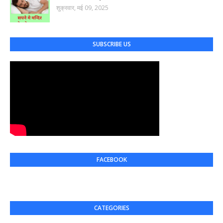
शुक्रवार, मई 09, 2025
SUBSCRIBE US
FACEBOOK
CATEGORIES