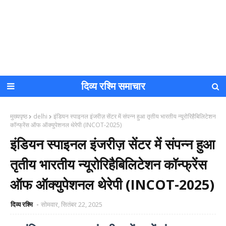
दिव्य रश्मि समाचार
मुख्यपृष्ठ
delhi
इंडियन स्पाइनल इंजरीज़ सेंटर में संपन्न हुआ तृतीय भारतीय न्यूरोरिहैबिलिटेशन
कॉन्फ्रेंस ऑफ ऑक्युपेशनल थेरेपी (INCOT-2025)
इंडियन स्पाइनल इंजरीज़ सेंटर में संपन्न हुआ
तृतीय भारतीय न्यूरोरिहैबिलिटेशन कॉन्फ्रेंस
ऑफ ऑक्युपेशनल थेरेपी (INCOT-2025)
दिव्य रश्मि
सोमवार, सितंबर 22, 2025