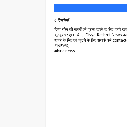
0 टिप्पणियाँ
दिव्य रश्मि की खबरों को प्राप्त करने के लिए हमारे 
यूट्यूब पर हमारे चैनल Divya Rashmi News को 
खबरों के लिए एवं जुड़ने के लिए सम्पर्क करें c
#NEWS,
#hindinews