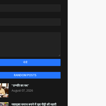
RANDOM POSTS
"उन्नति का पथ"
August 07, 2026
नशामुक्त समाज बनाने में युवा पीढ़ी की महत्ती