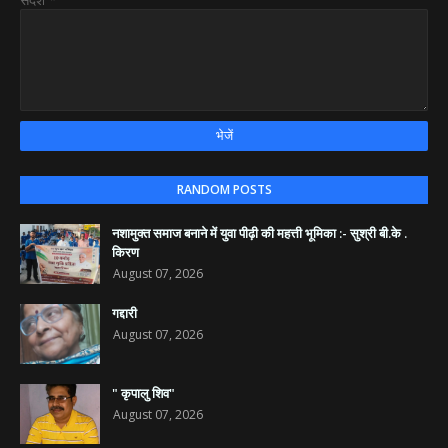
RANDOM POSTS
नशामुक्त समाज बनाने में युवा पीढ़ी की महत्ती भूमिका :- सुश्री बी.के .
किरण
August 07, 2026
गद्दारी
August 07, 2026
" कृपालु शिव"
August 07, 2026