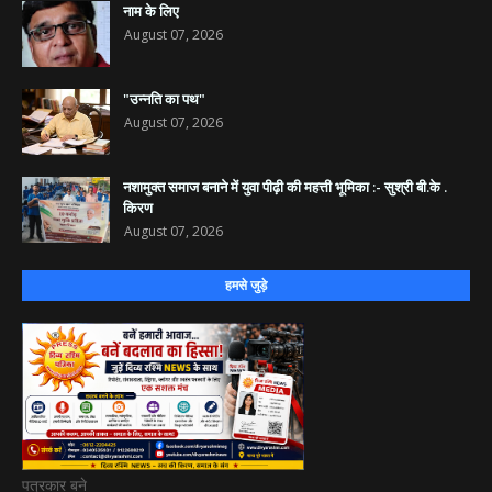
नाम के लिए
August 07, 2026
"उन्नति का पथ"
August 07, 2026
नशामुक्त समाज बनाने में युवा पीढ़ी की महत्ती भूमिका :- सुश्री बी.के .
किरण
August 07, 2026
हमसे जुड़े
पत्रकार बने