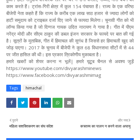
काम करते हैं। ट्रांस-गिरी क्षेत्र में कुल 154 पंचायत हैं। राज्य के एक वरिष्ठ
बीजेपी नेता कहते हैं कि राज्य के करीब एक लाख साठ हजार से ज्यादा लोगों को
हाटी समुदाय को ट्राइबल दर्जा दिए जाने से फायदा मिलेगा। चुनावी गीत को भी
लॉन्च किया गया है जो दिग्गज गायक उदित नारायण ने गाया है। गीत में पीएम
नरेंद्र मोदी और सीएम ठाकुर की डबल इंजन सरकार के फायदे पर बात की गई
है। सूत्रों के मुताबिक, गीत में हिमाचल की सुगंध है जिससे हर हिमाचली खुद को
जोड़ पाएगा। 2017 के चुनाव में बीजेपी ने कुल 68 विधानसभा सीटों में से 44
पर जीत हासिल की थी। इस प्रकार त्रिकोणीय मुकाबला है।
हमारे खबरों को शेयर करना न भूलें| हमारे यूटूब चैनल से अवश्य जुड़ें
https://www.youtube.com/divyarashminews
https://www.facebook.com/divyarashmimag
Tags
himachal
पुराने
और नया
महिला सशक्तिकरण का संघ संदेश
कत्र्तव्य का पालन न करने वाला अघायु