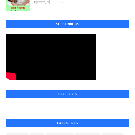
शुक्रवार, मई 09, 2025
SUBSCRIBE US
FACEBOOK
CATEGORIES