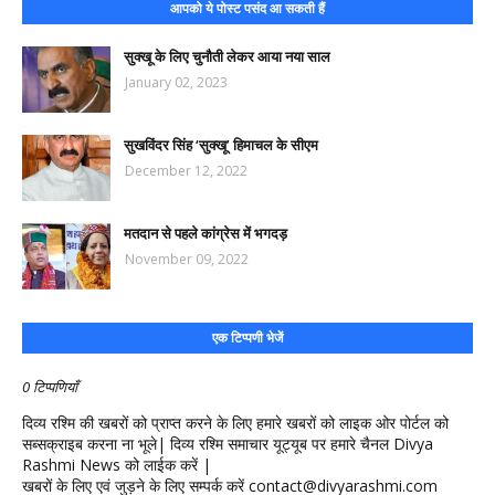
आपको ये पोस्ट पसंद आ सकती हैं
सुक्खू के लिए चुनौती लेकर आया नया साल
January 02, 2023
सुखविंदर सिंह ‘सुक्खू’ हिमाचल के सीएम
December 12, 2022
मतदान से पहले कांग्रेस में भगदड़
November 09, 2022
एक टिप्पणी भेजें
0 टिप्पणियाँ
दिव्य रश्मि की खबरों को प्राप्त करने के लिए हमारे खबरों को लाइक ओर पोर्टल को
सब्सक्राइब करना ना भूले| दिव्य रश्मि समाचार यूट्यूब पर हमारे चैनल Divya
Rashmi News को लाईक करें |
खबरों के लिए एवं जुड़ने के लिए सम्पर्क करें contact@divyarashmi.com