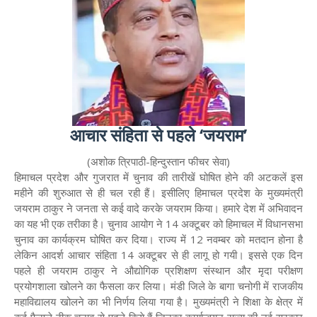
आचार संहिता से पहले ‘जयराम’
(अशोक त्रिपाठी-हिन्दुस्तान फीचर सेवा)
हिमाचल प्रदेश और गुजरात में चुनाव की तारीखें घोषित होने की अटकलें इस
महीने की शुरुआत से ही चल रही हैं। इसीलिए हिमाचल प्रदेश के मुख्यमंत्री
जयराम ठाकुर ने जनता से कई वादे करके जयराम किया। हमारे देश में अभिवादन
का यह भी एक तरीका है। चुनाव आयोग ने 14 अक्टूबर को हिमाचल में विधानसभा
चुनाव का कार्यक्रम घोषित कर दिया। राज्य में 12 नवम्बर को मतदान होना है
लेकिन आदर्श आचार संहिता 14 अक्टूबर से ही लागू हो गयी। इससे एक दिन
पहले ही जयराम ठाकुर ने औद्योगिक प्रशिक्षण संस्थान और मृदा परीक्षण
प्रयोगशाला खोलने का फैसला कर लिया। मंडी जिले के बागा चनोगी में राजकीय
महाविद्यालय खोलने का भी निर्णय लिया गया है। मुख्यमंत्री ने शिक्षा के क्षेत्र में