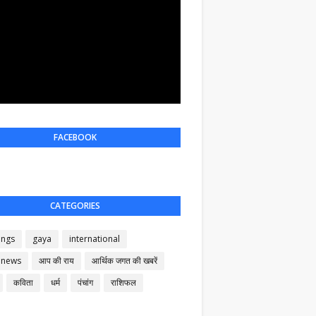
FACEBOOK
CATEGORIES
ings
gaya
international
 news
आप की राय
आर्थिक जगत की खबरें
कविता
धर्म
पंचांग
राशिफल