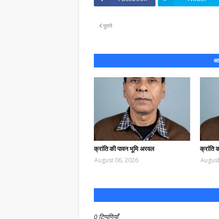
पुराने
आप
क्रांति की पावन भूमि अरवल
क्रांति 
August 06, 2026
August
0 टिप्पणियाँ