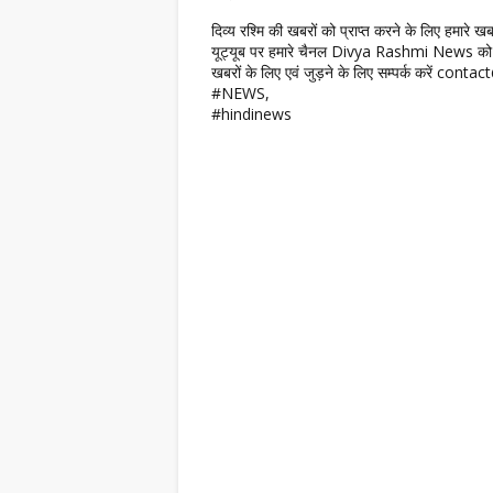
दिव्य रश्मि की खबरों को प्राप्त करने के लिए हमारे 
यूट्यूब पर हमारे चैनल Divya Rashmi News को 
खबरों के लिए एवं जुड़ने के लिए सम्पर्क करें c
#NEWS,
#hindinews