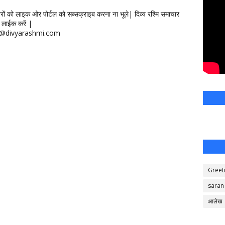
खबरों को लाइक ओर पोर्टल को सब्सक्राइब करना ना भूले| दिव्य रश्मि समाचार
लाईक करें |
ontact@divyarashmi.com
Greet
saran
आलेख