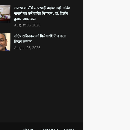
राजस्व कार्यों में लापरवाही बर्दाश्त नहीं, लंबित
मामलों का करें त्वरित निष्पादन : डॉ. दिलीप
कुमार जायसवाल
August 06, 2026
संदीप राशिनकर को मिलेगा ‘क्षितिज कला
शिखर सम्मान’
August 06, 2026