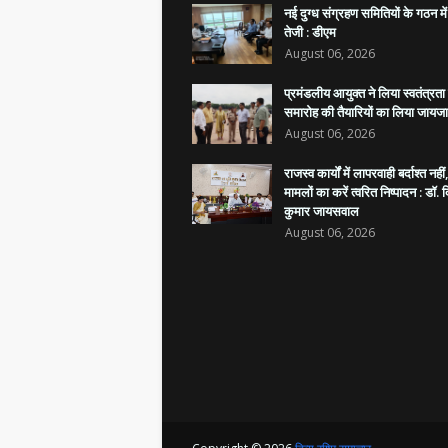
नई दुग्ध संग्रहण समितियों के गठन मे
तेजी : डीएम
August 06, 2026
प्रमंडलीय आयुक्त ने लिया स्वतंत्रत
समारोह की तैयारियों का लिया जायजा
August 06, 2026
राजस्व कार्यों में लापरवाही बर्दाश्त नही
मामलों का करें त्वरित निष्पादन : डॉ. 
कुमार जायसवाल
August 06, 2026