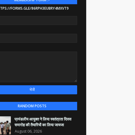
TPS://FORMS.GLE/86RPH3EUBRY4MXVT9
RANDOM POSTS
प्रमंडलीय आयुक्त ने लिया स्वतंत्रता दिवस
समारोह की तैयारियों का लिया जायजा
August 06, 2026