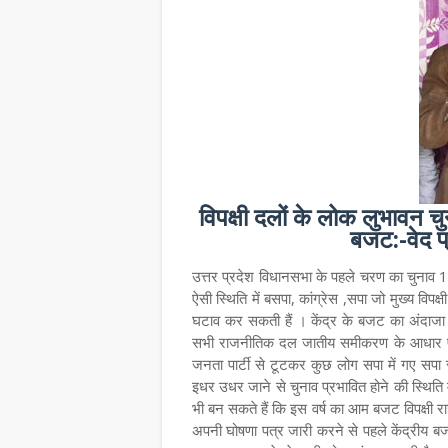
विपक्षी दलों के लोक लुभावन 
बजट:-वेद प्
उत्तर प्रदेश विधानसभा के पहले चरण का चुनाव
ऐसी स्थिति में बसपा, कांग्रेस ,सपा जो मुख्य विपक्ष
घटाव कर सकती हैं । केंद्र के बजट का अंदाजा लग
सभी राजनीतिक दल जातीय समीकरण के आधार पर सत्
जनता पार्टी से टूटकर कुछ लोग सपा में गए सपा
इधर उधर जाने से चुनाव प्रभावित होने की स्थित
भी बन सकते हैं कि इस वर्ष का आम बजट विपक्षी रा
अपनी घोषणा पत्र जारी करने से पहले केंद्रीय बज