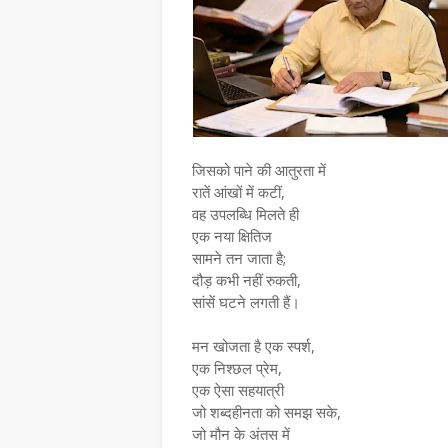
​जिसको पाने की आतुरता में
रातें आंखों में कटीं,
वह उपलब्धि मिलते ही
एक नया क्षितिज
सामने तन जाता है;
दौड़ कभी नहीं रुकती,
सांसें घटने लगती हैं।
​मन खोजता है एक स्पर्श,
एक निश्छल प्रेम,
एक ऐसा सहयात्री
जो शब्दहीनता को समझ सके,
जो मौन के अंतस में