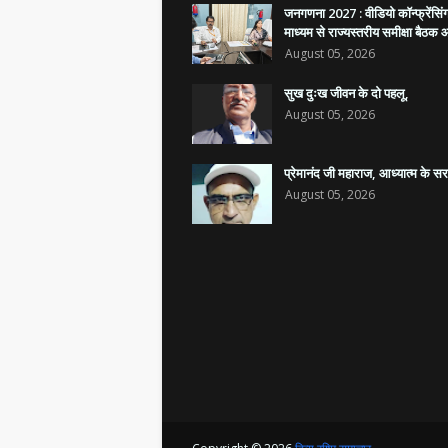
जनगणना 2027 : वीडियो कॉन्फ्रेंसिं
माध्यम से राज्यस्तरीय समीक्षा बैठ
August 05, 2026
सुख दुःख जीवन के दो पहलू,
August 05, 2026
प्रेमानंद जी महाराज, आध्यात्म के स
August 05, 2026