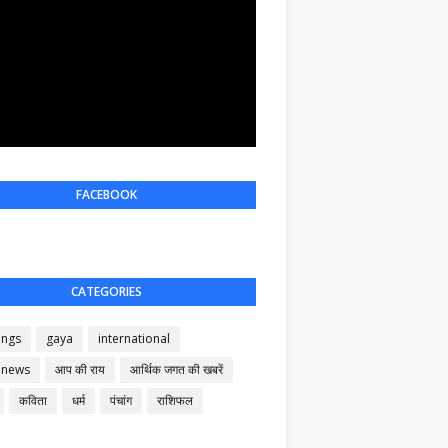
FACEBOOK
CATEGORIES
ings
gaya
international
 news
आप की राय
आर्थिक जगत की खबरें
कविता
धर्म
पंचांग
राशिफल