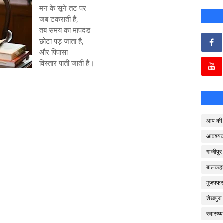
मन के सूने तट पर
जब टकराती हैं,
तब समय का मापदंड
छोटा पड़ जाता है,
और पिपासा
विस्तार पाती जाती है।
आप की 
आवश्य
गाजीपुर
बालकहा
मुजफ्फर
शेखपुरा
स्वास्थ्य