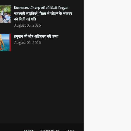
विश्रामनगर में छात्राओं को मिली निःशुल्क
सरस्वती साइकिलें, शिक्षा से जोड़ने के संकल्प
को मिली नई गति
August 05, 2026
हनुमान जी और अहिरावण की कथा
August 05, 2026