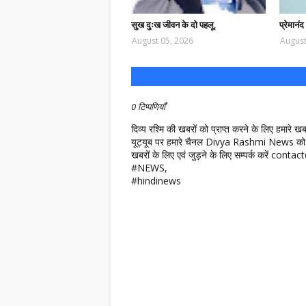
सुख दुःख जीवन के दो पहलू,
प्रेमानं
August 05, 2026
August
0 टिप्पणियाँ
दिव्य रश्मि की खबरों को प्राप्त करने के लिए हमारे 
यूट्यूब पर हमारे चैनल Divya Rashmi News को 
खबरों के लिए एवं जुड़ने के लिए सम्पर्क करें c
#NEWS,
#hindinews