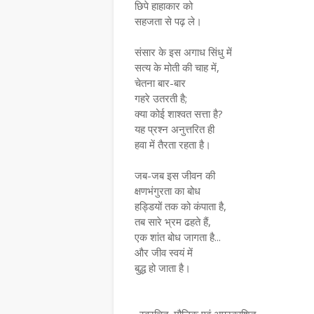
छिपे हाहाकार को
सहजता से पढ़ ले।
​संसार के इस अगाध सिंधु में
सत्य के मोती की चाह में,
चेतना बार-बार
गहरे उतरती है;
क्या कोई शाश्वत सत्ता है?
यह प्रश्न अनुत्तरित ही
हवा में तैरता रहता है।
​जब-जब इस जीवन की
क्षणभंगुरता का बोध
हड्डियों तक को कंपाता है,
तब सारे भ्रम ढहते हैं,
एक शांत बोध जागता है...
और जीव स्वयं में
बुद्ध हो जाता है।