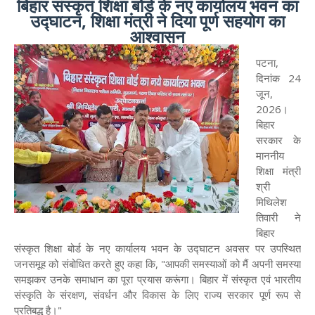
बिहार संस्कृत शिक्षा बोर्ड के नए कार्यालय भवन का
उद्घाटन, शिक्षा मंत्री ने दिया पूर्ण सहयोग का
आश्वासन
पटना,
दिनांक 24
जून,
2026।
बिहार
सरकार के
माननीय
शिक्षा मंत्री
श्री
मिथिलेश
तिवारी ने
बिहार
संस्कृत शिक्षा बोर्ड के नए कार्यालय भवन के उद्घाटन अवसर पर उपस्थित
जनसमूह को संबोधित करते हुए कहा कि, "आपकी समस्याओं को मैं अपनी समस्या
समझकर उनके समाधान का पूरा प्रयास करूंगा। बिहार में संस्कृत एवं भारतीय
संस्कृति के संरक्षण, संवर्धन और विकास के लिए राज्य सरकार पूर्ण रूप से
प्रतिबद्ध है।"