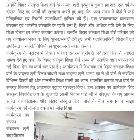
उन्होंने बिहार संस्कृत शिक्षा बोर्ड के अध्यक्ष श्री मृत्युंजय कुमार झा द्वारा एक वर्ष के
दौरान किए गए कार्यों की सराहना करते हुए कहा कि अल्प समय में बोर्ड ने कई
ऐतिहासिक एवं रिकॉर्ड उपलब्धियाँ हासिल की हैं। एक सकारात्मक वातावरण
संस्कृत एवं भारतीय संस्कृति के प्रति बना है, जिसे और अधिक गति देने के लिए
शिक्षा विभाग हर संभव सहयोग करेगा। उन्होंने बिहार संस्कृत शिक्षा बोर्ड परिवार को
नए कार्यालय भवन के लिए शुभकामनाएँ देते हुए सभी पदाधिकारियों, शिक्षकों एवं
उपस्थित जनप्रतिनिधियों को शुभकामना व्यक्त किया।
कार्यक्रम के प्रारंभ में विधान परिषद सदस्य श्रीमति निवेदिता सिंह ने स्वागत
भाषण देते हुए कहा कि बिहार संस्कृत शिक्षा बोर्ड राज्य की प्राचीन ज्ञान परंपरा को
नई दिशा देने का कार्य कर रहा है। कार्यक्रम में विधायक एवं बिहार संस्कृत शिक्षा
बोर्ड के सदस्य श्री विनय चौधरी तथा सदस्य श्री अरुण झा ने भी बोर्ड से संबंधित
विभिन्न विषयों की ओर माननीय शिक्षा मंत्री का ध्यान आकर्षित कराया तथा बोर्ड के
समग्र विकास हेतु आवश्यक सुझाव प्रस्तुत किए। इस अवसर पर कामेश्वर सिंह
संस्कृत विश्वविद्यालय के कुलपति लक्ष्मी निवास पांडे जी ने संस्कृत के नए आयाम
सहित विश्वविद्यालय और बिहार संस्कृत शिक्षा बोर्ड के बीच समन्वय व साझा
कार्यक्रम की योजना रचना पर जोड़ दिया!
कार्यक्रम का
सफल
संचालन श्री
चंद्रकिशोर