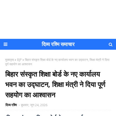
दिव्य रश्मि समाचार
मुख्यपृष्ठ
BJP
बिहार संस्कृत शिक्षा बोर्ड के नए कार्यालय भवन का उद्घाटन, शिक्षा मंत्री ने दिया
पूर्ण सहयोग का आश्वासन
बिहार संस्कृत शिक्षा बोर्ड के नए कार्यालय
भवन का उद्घाटन, शिक्षा मंत्री ने दिया पूर्ण
सहयोग का आश्वासन
दिव्य रश्मि
बुधवार, जून 24, 2026