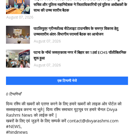
सचिव और पुलिस महानिदेशक ने जिलाधिकारियों एवं पुलिस अधीक्षकों के
साथ की उच्च स्तरीय बैठक
August 07, 2026
पाटलिपुत्र ग्रीनफील्ड सैटेलाइट टाउनशिप के समग्र विकास हेतु
उच्चस्तरीय अंतर-विभागीय परामर्श बैठक का आयोजन
August 07, 2026
पटना के नॉर्थ जयप्रकाश नगर में बिहार का 18वां ECHS पॉलीक्लिनिक
शुरू हुआ
August 07, 2026
एक टिप्पणी भेजें
0 टिप्पणियाँ
दिव्य रश्मि की खबरों को प्राप्त करने के लिए हमारे खबरों को लाइक ओर पोर्टल को
सब्सक्राइब करना ना भूले| दिव्य रश्मि समाचार यूट्यूब पर हमारे चैनल Divya
Rashmi News को लाईक करें |
खबरों के लिए एवं जुड़ने के लिए सम्पर्क करें contact@divyarashmi.com
#NEWS,
#hindinews