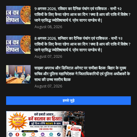
9 अगस्त 2026, रविवार का दैनिक पंचांग एवं राशिफल - सभी १२
राशियों के लिए कैसा रहेगा आज का दिन ?क्या है आप की राशि में विशेष ?
जाने प्रसिद्ध ज्योतिषाचार्य पं. प्रेम सागर पाण्डेय से|
August 08, 2026
8 अगस्त 2026, शनिवार का दैनिक पंचांग एवं राशिफल - सभी १२
राशियों के लिए कैसा रहेगा आज का दिन ?क्या है आप की राशि में विशेष ?
जाने प्रसिद्ध ज्योतिषाचार्य पं. प्रेम सागर पाण्डेय से|
August 07, 2026
साइबर अपराध और डिजिटल अरेस्ट पर समीक्षा बैठक: बिहार के मुख्य
सचिव और पुलिस महानिदेशक ने जिलाधिकारियों एवं पुलिस अधीक्षकों के
साथ की उच्च स्तरीय बैठक
August 07, 2026
हमसे जुड़े