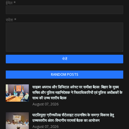
ईमेल
*
संदेश
*
RANDOM POSTS
साइबर अपराध और डिजिटल अरेस्ट पर समीक्षा बैठक: बिहार के मुख्य
सचिव और पुलिस महानिदेशक ने जिलाधिकारियों एवं पुलिस अधीक्षकों के
साथ की उच्च स्तरीय बैठक
August 07, 2026
पाटलिपुत्र ग्रीनफील्ड सैटेलाइट टाउनशिप के समग्र विकास हेतु
उच्चस्तरीय अंतर-विभागीय परामर्श बैठक का आयोजन
August 07, 2026