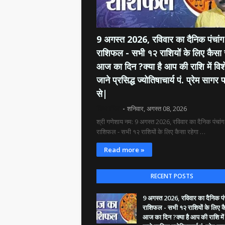
9 अगस्त 2026, रविवार का दैनिक पंचांग 
राशिफल - सभी १२ राशियों के लिए कैसा 
आज का दिन ?क्या है आप की राशि में विश
जाने प्रसिद्ध ज्योतिषाचार्य पं. प्रेम सागर प
से|
दिव्य रश्मि
शनिवार, अगस्त 08, 2026
श्री गणेशाय नम: 9 अगस्त 2026, रविवार का दैनिक पंचांग 
राशिफल - सभी १२ राशियों के लिए कैसा रहेगा …
Read more »
RECENT POSTS
9 अगस्त 2026, रविवार का दैनिक पंच
राशिफल - सभी १२ राशियों के लिए क
आज का दिन ?क्या है आप की राशि में