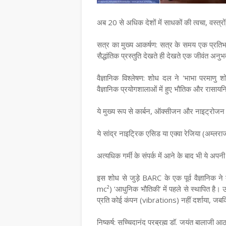
अब 20 से अधिक देशों में साधकों की त्वचा, वस्त्रों,
सत्र का मुख्य आकर्षण: सत्र के समय एक प्रतिभाग
सैद्धांतिक प्रस्तुति देखते ही देखते एक जीवंत अन
वैज्ञानिक विश्लेषण: शोध दल ने 'भाभा परमाणु शो
वैज्ञानिक प्रयोगशालाओं में हुए भौतिक और रासायनिक
ये मुख्य रूप से कार्बन, ऑक्सीजन और नाइट्रोजन से ब
ये सांद्र नाइट्रिक एसिड या एक्वा रेजिया (अम्लरा
अत्यधिक गर्मी के संपर्क में आने के बाद भी ये अप
इस शोध से जुड़े BARC के एक पूर्व वैज्ञानिक ने ब
mc²) ‘आधुनिक भौतिकी’ में पहले से स्थापित है। ऊर्
प्रति कोई कंपन (vibrations) नहीं दर्शाया, जबकि
निष्कर्ष: सच्चिदानंद परब्रह्म डॉ. जयंत बालाजी आठ