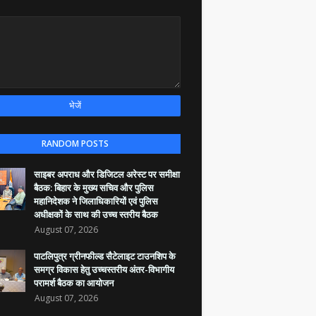
RANDOM POSTS
साइबर अपराध और डिजिटल अरेस्ट पर समीक्षा
बैठक: बिहार के मुख्य सचिव और पुलिस
महानिदेशक ने जिलाधिकारियों एवं पुलिस
अधीक्षकों के साथ की उच्च स्तरीय बैठक
August 07, 2026
पाटलिपुत्र ग्रीनफील्ड सैटेलाइट टाउनशिप के
समग्र विकास हेतु उच्चस्तरीय अंतर-विभागीय
परामर्श बैठक का आयोजन
August 07, 2026