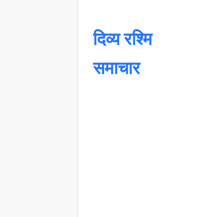
दिव्य रश्मि
समाचार
यह 