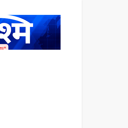
ाशित किया जाता है अपना सहयोग हमारे इस खाते
 लाखों के बराबर होगा |