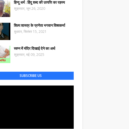
हिन्दू धर्म : हिंदू शब्द की उत्पत्ति का रहस्य
शुक्रवार, जून 26, 2020
शिल्प शास्त्र के प्रणेता भगवान विश्वकर्मा
बुधवार, सितंबर 15, 2021
स्वप्न में मंदिर दिखाई देने का अर्थ
शुक्रवार, मई 09, 2025
SUBSCRIBE US