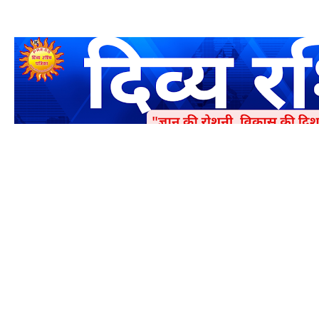
एक धर्मिक और राष्ट्रवादी पत्रिका है जो पाठको के आपसी सहयोग के द्वारा प्रक
में जमा करने का कष्ट करें | आप का छोटा सहयोग भी हमारे लिए