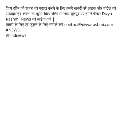
दिव्य रश्मि की खबरों को प्राप्त करने के लिए हमारे खबरों को लाइक ओर पोर्टल को
सब्सक्राइब करना ना भूले| दिव्य रश्मि समाचार यूट्यूब पर हमारे चैनल Divya
Rashmi News को लाईक करें |
खबरों के लिए एवं जुड़ने के लिए सम्पर्क करें contact@divyarashmi.com
#NEWS,
#hindinews