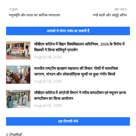
पुराने
और नया
मनुस्मृति और भारत का सर्वोच्च न्यायालय
नन्हे माली और जादुई आँगन
आपको ये पोस्ट पसंद आ सकती हैं
जीबीएम कॉलेज में बिहार विश्वविद्यालय अधिनियम, 2026 के विरोध में
शिक्षकों ने किया शांतिपूर्ण प्रदर्शन
August 06, 2026
भारतीय राष्ट्रीय ब्राह्मण महासभा की विचार-गोष्ठी में सामाजिक
जागरण, संगठन और लोकतांत्रिक मूल्यों पर हुआ गंभीर विमर्श
August 04, 2026
जीबीएम कॉलेज में अंग्रेजी विभाग ने स्पीच कम्पटीशन एवं फ्यूजन डान्स
कम्पटीशन का किया आयोजन
August 03, 2026
एक टिप्पणी भेजें
0 टिप्पणियाँ