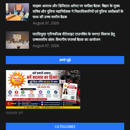
साइबर अपराध और डिजिटल अरेस्ट पर समीक्षा बैठक: बिहार के मुख्य
सचिव और पुलिस महानिदेशक ने जिलाधिकारियों एवं पुलिस अधीक्षकों के
साथ की उच्च स्तरीय बैठक
August 07, 2026
पाटलिपुत्र ग्रीनफील्ड सैटेलाइट टाउनशिप के समग्र विकास हेतु
उच्चस्तरीय अंतर-विभागीय परामर्श बैठक का आयोजन
August 07, 2026
हमसे जुड़े
पत्रकार बने
CATEGORIES