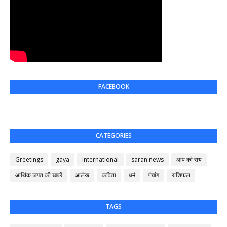
FACEBOOK
CATEGORIES
Greetings
gaya
international
saran news
आप की राय
आर्थिक जगत की खबरें
आलेख
कविता
धर्म
पंचांग
राशिफल
TAGS