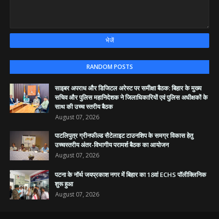
RANDOM POSTS
साइबर अपराध और डिजिटल अरेस्ट पर समीक्षा बैठक: बिहार के मुख्य
सचिव और पुलिस महानिदेशक ने जिलाधिकारियों एवं पुलिस अधीक्षकों के
साथ की उच्च स्तरीय बैठक
August 07, 2026
पाटलिपुत्र ग्रीनफील्ड सैटेलाइट टाउनशिप के समग्र विकास हेतु
उच्चस्तरीय अंतर-विभागीय परामर्श बैठक का आयोजन
August 07, 2026
पटना के नॉर्थ जयप्रकाश नगर में बिहार का 18वां ECHS पॉलीक्लिनिक
शुरू हुआ
August 07, 2026