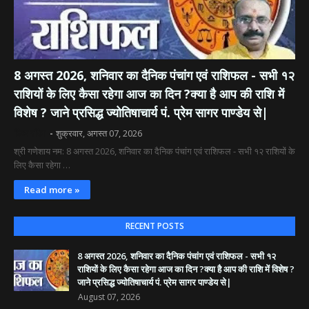
8 अगस्त 2026, शनिवार का दैनिक पंचांग एवं राशिफल - सभी १२
राशियों के लिए कैसा रहेगा आज का दिन ?क्या है आप की राशि में
विशेष ? जाने प्रसिद्ध ज्योतिषाचार्य पं. प्रेम सागर पाण्डेय से|
दिव्य रश्मि
शुक्रवार, अगस्त 07, 2026
श्री गणेशाय नम: 8 अगस्त 2026, शनिवार का दैनिक पंचांग एवं राशिफल - सभी १२ राशियों के
लिए कैसा रहेगा …
Read more »
RECENT POSTS
8 अगस्त 2026, शनिवार का दैनिक पंचांग एवं राशिफल - सभी १२
राशियों के लिए कैसा रहेगा आज का दिन ?क्या है आप की राशि में विशेष ?
जाने प्रसिद्ध ज्योतिषाचार्य पं. प्रेम सागर पाण्डेय से|
August 07, 2026