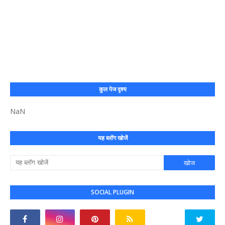
कुल पेज दृश्य
NaN
यह ब्लॉग खोजें
SOCIAL PLUGIN