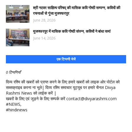
श्री नटवर साहित्य परिषद् की मासिक कवि गोष्ठी सम्पन्न, कवियों की
रचनाओं से गूंजा मुजफ्फरपुर
June 28, 2026
मुजफ्फरपुर में मासिक कवि गोष्ठी संपन्न, कवियों ने बांधा समां
June 14, 2026
एक टिप्पणी भेजें
0 टिप्पणियाँ
दिव्य रश्मि की खबरों को प्राप्त करने के लिए हमारे खबरों को लाइक ओर पोर्टल को
सब्सक्राइब करना ना भूले| दिव्य रश्मि समाचार यूट्यूब पर हमारे चैनल Divya
Rashmi News को लाईक करें |
खबरों के लिए एवं जुड़ने के लिए सम्पर्क करें contact@divyarashmi.com
#NEWS,
#hindinews