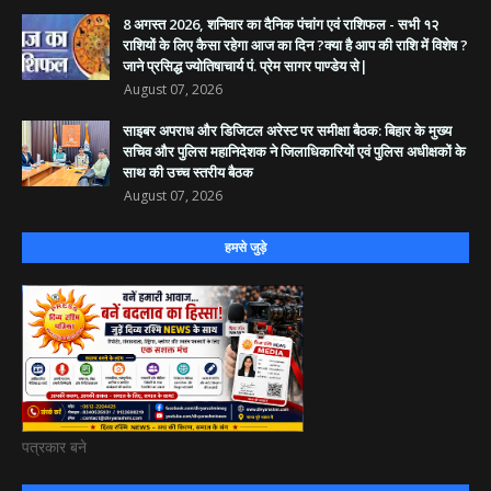
8 अगस्त 2026, शनिवार का दैनिक पंचांग एवं राशिफल - सभी १२
राशियों के लिए कैसा रहेगा आज का दिन ?क्या है आप की राशि में विशेष ?
जाने प्रसिद्ध ज्योतिषाचार्य पं. प्रेम सागर पाण्डेय से|
August 07, 2026
साइबर अपराध और डिजिटल अरेस्ट पर समीक्षा बैठक: बिहार के मुख्य
सचिव और पुलिस महानिदेशक ने जिलाधिकारियों एवं पुलिस अधीक्षकों के
साथ की उच्च स्तरीय बैठक
August 07, 2026
हमसे जुड़े
पत्रकार बने