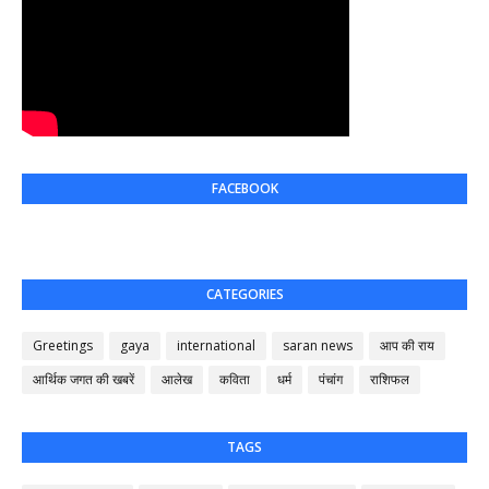
FACEBOOK
CATEGORIES
Greetings
gaya
international
saran news
आप की राय
आर्थिक जगत की खबरें
आलेख
कविता
धर्म
पंचांग
राशिफल
TAGS