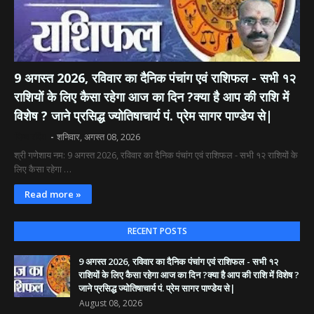
9 अगस्त 2026, रविवार का दैनिक पंचांग एवं राशिफल - सभी १२
राशियों के लिए कैसा रहेगा आज का दिन ?क्या है आप की राशि में
विशेष ? जाने प्रसिद्ध ज्योतिषाचार्य पं. प्रेम सागर पाण्डेय से|
दिव्य रश्मि
शनिवार, अगस्त 08, 2026
श्री गणेशाय नम: 9 अगस्त 2026, रविवार का दैनिक पंचांग एवं राशिफल - सभी १२ राशियों के
लिए कैसा रहेगा …
Read more »
RECENT POSTS
9 अगस्त 2026, रविवार का दैनिक पंचांग एवं राशिफल - सभी १२
राशियों के लिए कैसा रहेगा आज का दिन ?क्या है आप की राशि में विशेष ?
जाने प्रसिद्ध ज्योतिषाचार्य पं. प्रेम सागर पाण्डेय से|
August 08, 2026