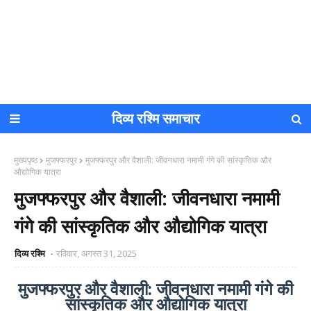
दिव्य रश्मि समाचार
मुख्यपृष्ठ
मुजफ्फरपुर
मुजफ्फरपुर और वैशाली: जीवनधारा नमामी गंगे की सांस्कृतिक और
औद्योगिक यात्रा
मुजफ्फरपुर और वैशाली: जीवनधारा नमामी
गंगे की सांस्कृतिक और औद्योगिक यात्रा
दिव्य रश्मि
रविवार, अगस्त 31, 2025
मुजफ्फरपुर और वैशाली: जीवनधारा नमामी गंगे की
सांस्कृतिक और औद्योगिक यात्रा