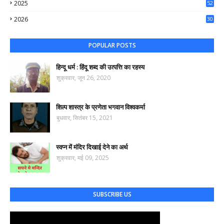
2025
52
44
2026
30
62
POPULAR POSTS
हिन्दू धर्म : हिंदू शब्द की उत्पत्ति का रहस्य
शुक्रवार, जून 26, 2020
शिल्प शास्त्र के प्रणेता भगवान विश्वकर्मा
बुधवार, सितंबर 15, 2021
स्वप्न में मंदिर दिखाई देने का अर्थ
शुक्रवार, मई 09, 2025
SUBSCRIBE US