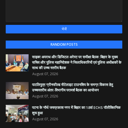
RANDOM POSTS
साइबर अपराध और डिजिटल अरेस्ट पर समीक्षा बैठक: बिहार के मुख्य
सचिव और पुलिस महानिदेशक ने जिलाधिकारियों एवं पुलिस अधीक्षकों के
साथ की उच्च स्तरीय बैठक
August 07, 2026
पाटलिपुत्र ग्रीनफील्ड सैटेलाइट टाउनशिप के समग्र विकास हेतु
उच्चस्तरीय अंतर-विभागीय परामर्श बैठक का आयोजन
August 07, 2026
पटना के नॉर्थ जयप्रकाश नगर में बिहार का 18वां ECHS पॉलीक्लिनिक
शुरू हुआ
August 07, 2026