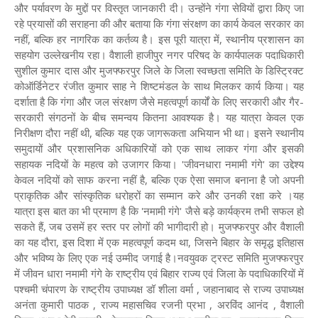
और पर्यावरण के मुद्दों पर विस्तृत जानकारी दी। उन्होंने गंगा सेवियों द्वारा किए जा
रहे प्रयासों की सराहना की और बताया कि गंगा संरक्षण का कार्य केवल सरकार का
नहीं, बल्कि हर नागरिक का कर्तव्य है। इस पूरी यात्रा में, स्थानीय प्रशासन का
सहयोग उल्लेखनीय रहा। वैशाली हाजीपुर नगर परिषद के कार्यपालक पदाधिकारी
सुशील कुमार दास और मुजफ्फरपुर जिले के जिला स्वच्छता समिति के डिस्ट्रिक्ट
कोऑर्डिनेटर रंजीत कुमार साह ने शिष्टमंडल के साथ मिलकर कार्य किया। यह
दर्शाता है कि गंगा और जल संरक्षण जैसे महत्वपूर्ण कार्यों के लिए सरकारी और गैर-
सरकारी संगठनों के बीच समन्वय कितना आवश्यक है। यह यात्रा केवल एक
निरीक्षण दौरा नहीं थी, बल्कि यह एक जागरूकता अभियान भी था। इसने स्थानीय
समुदायों और प्रशासनिक अधिकारियों को एक साथ लाकर गंगा और इसकी
सहायक नदियों के महत्व को उजागर किया। 'जीवनधारा नमामी गंगे' का उद्देश्य
केवल नदियों को साफ करना नहीं है, बल्कि एक ऐसा समाज बनाना है जो अपनी
प्राकृतिक और सांस्कृतिक धरोहरों का सम्मान करे और उनकी रक्षा करे ।यह
यात्रा इस बात का भी प्रमाण है कि 'नमामी गंगे' जैसे बड़े कार्यक्रम तभी सफल हो
सकते हैं, जब उसमें हर स्तर पर लोगों की भागीदारी हो। मुजफ्फरपुर और वैशाली
का यह दौरा, इस दिशा में एक महत्वपूर्ण कदम था, जिसने बिहार के समृद्ध इतिहास
और भविष्य के लिए एक नई उम्मीद जगाई है।नवयुवक ट्रस्ट समिति मुजफ्फरपुर
में जीवन धारा नमामी गंगे के राष्ट्रीय एवं बिहार राज्य एवं जिला के पदाधिकारियों में
पश्चमी चंपारण के राष्ट्रीय उपाध्यक्ष डॉ शीला वर्मा , जहानाबाद से राज्य उपाध्यक्ष
अनंता कुमारी पाठक , राज्य महासचिव रजनी प्रभा , अरविंद आनंद , वैशाली