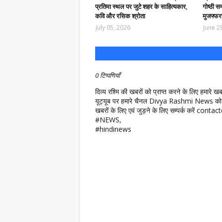
प्रतिमा स्थल पर जुटे शहर के साहित्यकार,
गोष्ठी स
कवि और रसिक श्रोता
मुजफ्फर
July 05, 2026
June 2
0 टिप्पणियाँ
दिव्य रश्मि की खबरों को प्राप्त करने के लिए हमारे 
यूट्यूब पर हमारे चैनल Divya Rashmi News को 
खबरों के लिए एवं जुड़ने के लिए सम्पर्क करें c
#NEWS,
#hindinews