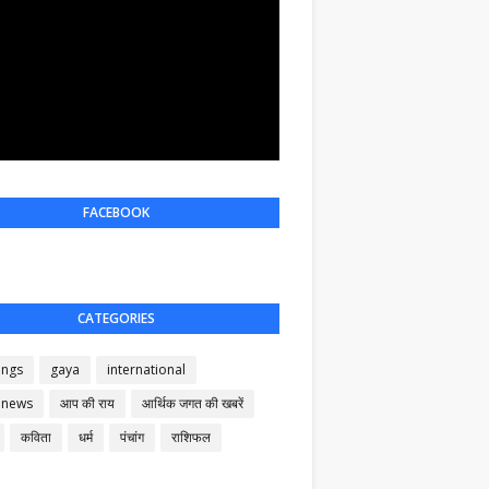
FACEBOOK
CATEGORIES
ings
gaya
international
 news
आप की राय
आर्थिक जगत की खबरें
कविता
धर्म
पंचांग
राशिफल