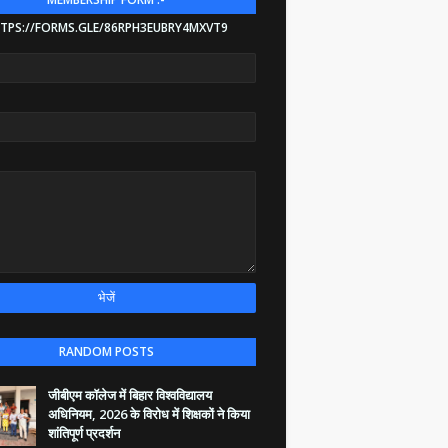
TPS://FORMS.GLE/86RPH3EUBRY4MXVT9
RANDOM POSTS
जीबीएम कॉलेज में बिहार विश्वविद्यालय
अधिनियम, 2026 के विरोध में शिक्षकों ने किया
शांतिपूर्ण प्रदर्शन