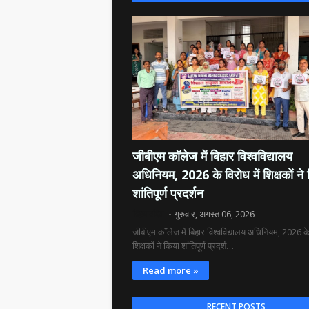
जीबीएम कॉलेज में बिहार विश्वविद्यालय
अधिनियम, 2026 के विरोध में शिक्षकों ने
शांतिपूर्ण प्रदर्शन
दिव्य रश्मि
गुरुवार, अगस्त 06, 2026
जीबीएम कॉलेज में बिहार विश्वविद्यालय अधिनियम, 2026 के 
शिक्षकों ने किया शांतिपूर्ण प्रदर्श…
Read more »
RECENT POSTS