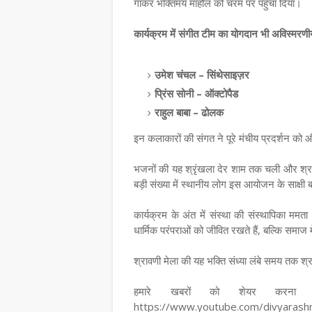
गाकर भक्तिमय माहौल को चरम पर पहुँचा दिया।
कार्यक्रम में संगीत टीम का योगदान भी अविस्मरण
उमेश चंचल – सिंथेसाइज़र
प्रिंस सोनी – ऑक्टोपैड
राहुल बाबा – ढोलक
इन कलाकारों की संगत ने पूरे मंचीय प्रदर्शन को 
भजनों की यह श्रृंखला देर शाम तक चली और श्रद्
बड़ी संख्या में स्थानीय लोग इस आयोजन के साक्षी 
कार्यक्रम के अंत में संस्था की संस्थापिका मम
धार्मिक परंपराओं को जीवित रखते हैं, बल्कि समाज 
श्रावणी मेला की यह भक्ति संध्या लंबे समय तक श्रद्
हमारे खबरों को शेयर करना न
https://www.youtube.com/divyara