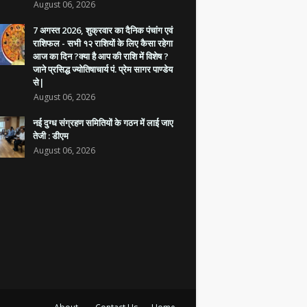
August 06, 2026
7 अगस्त 2026, शुक्रवार का दैनिक पंचांग एवं
राशिफल - सभी १२ राशियों के लिए कैसा रहेगा
आज का दिन ?क्या है आप की राशि में विशेष ?
जाने प्रसिद्ध ज्योतिषाचार्य पं. प्रेम सागर पाण्डेय
से|
August 06, 2026
नई दुग्ध संग्रहण समितियों के गठन में लाई जाए
तेजी : डीएम
August 06, 2026