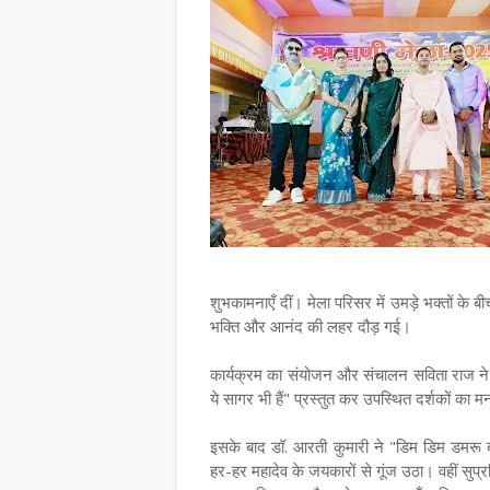
शुभकामनाएँ दीं। मेला परिसर में उमड़े भक्तों के
भक्ति और आनंद की लहर दौड़ गई।
कार्यक्रम का संयोजन और संचालन सविता राज ने किया
ये सागर भी हैं" प्रस्तुत कर उपस्थित दर्शकों का 
इसके बाद डॉ. आरती कुमारी ने "डिम डिम डमरू ब
हर-हर महादेव के जयकारों से गूंज उठा। वहीं सुप