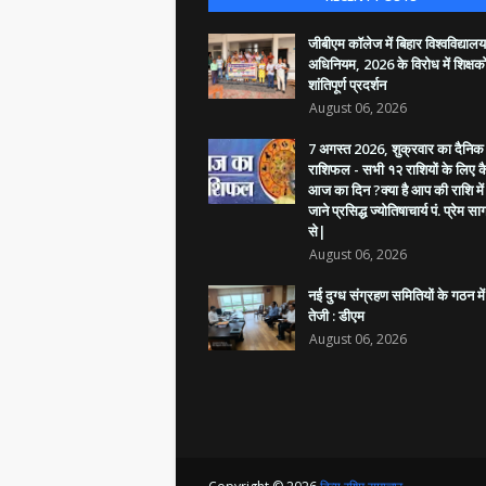
जीबीएम कॉलेज में बिहार विश्वविद्यालय
अधिनियम, 2026 के विरोध में शिक्षको
शांतिपूर्ण प्रदर्शन
August 06, 2026
7 अगस्त 2026, शुक्रवार का दैनिक प
राशिफल - सभी १२ राशियों के लिए क
आज का दिन ?क्या है आप की राशि में
जाने प्रसिद्ध ज्योतिषाचार्य पं. प्रेम सा
से|
August 06, 2026
नई दुग्ध संग्रहण समितियों के गठन मे
तेजी : डीएम
August 06, 2026