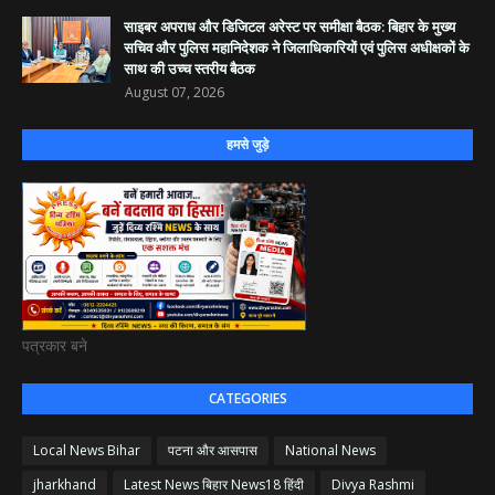
साइबर अपराध और डिजिटल अरेस्ट पर समीक्षा बैठक: बिहार के मुख्य
सचिव और पुलिस महानिदेशक ने जिलाधिकारियों एवं पुलिस अधीक्षकों के
साथ की उच्च स्तरीय बैठक
August 07, 2026
हमसे जुड़े
पत्रकार बने
CATEGORIES
Local News Bihar
पटना और आसपास
National News
jharkhand
Latest News बिहार News18 हिंदी
Divya Rashmi