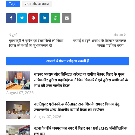
Tags
पटना और आसपास
पुराने
और नया
मुख्यमंत्री ने प्रदेश एवं देशवासियों को बिहार
महंगाई व बढ़ते अपराध के खिलाफ जागरूक
दिवस की बधाई एवं शुभकामनायें दी
जनता पार्टी का धरना।
आपको ये पोस्ट पसंद आ सकती हैं
साइबर अपराध और डिजिटल अरेस्ट पर समीक्षा बैठक: बिहार के मुख्य
सचिव और पुलिस महानिदेशक ने जिलाधिकारियों एवं पुलिस अधीक्षकों के
साथ की उच्च स्तरीय बैठक
August 07, 2026
पाटलिपुत्र ग्रीनफील्ड सैटेलाइट टाउनशिप के समग्र विकास हेतु
उच्चस्तरीय अंतर-विभागीय परामर्श बैठक का आयोजन
August 07, 2026
पटना के नॉर्थ जयप्रकाश नगर में बिहार का 18वां ECHS पॉलीक्लिनिक
शुरू हुआ