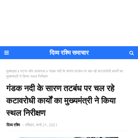
दिव्य रश्मि समाचार
मुख्यपृष्ठ
पटना और आसपास
गंडक नदी के सारण तटबंध पर चल रहे कटावरोधी कार्यों का
मुख्यमंत्री ने किया स्थल निरीक्षण
गंडक नदी के सारण तटबंध पर चल रहे
कटावरोधी कार्यों का मुख्यमंत्री ने किया
स्थल निरीक्षण
दिव्य रश्मि
रविवार, मार्च 21, 2021