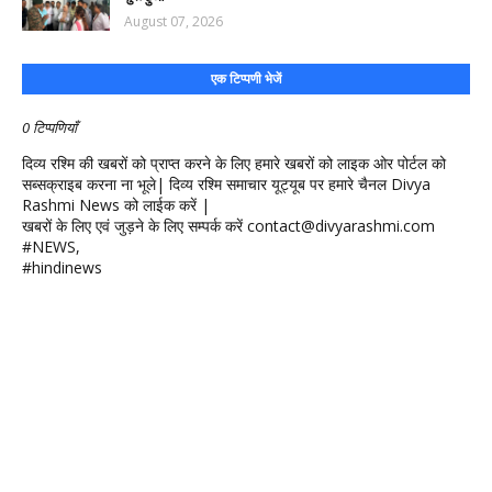
August 07, 2026
एक टिप्पणी भेजें
0 टिप्पणियाँ
दिव्य रश्मि की खबरों को प्राप्त करने के लिए हमारे खबरों को लाइक ओर पोर्टल को
सब्सक्राइब करना ना भूले| दिव्य रश्मि समाचार यूट्यूब पर हमारे चैनल Divya
Rashmi News को लाईक करें |
खबरों के लिए एवं जुड़ने के लिए सम्पर्क करें contact@divyarashmi.com
#NEWS,
#hindinews