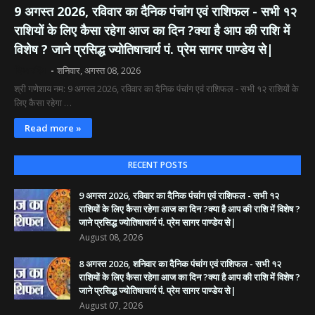
9 अगस्त 2026, रविवार का दैनिक पंचांग एवं राशिफल - सभी १२
राशियों के लिए कैसा रहेगा आज का दिन ?क्या है आप की राशि में
विशेष ? जाने प्रसिद्ध ज्योतिषाचार्य पं. प्रेम सागर पाण्डेय से|
दिव्य रश्मि
शनिवार, अगस्त 08, 2026
श्री गणेशाय नम: 9 अगस्त 2026, रविवार का दैनिक पंचांग एवं राशिफल - सभी १२ राशियों के
लिए कैसा रहेगा …
Read more »
RECENT POSTS
9 अगस्त 2026, रविवार का दैनिक पंचांग एवं राशिफल - सभी १२
राशियों के लिए कैसा रहेगा आज का दिन ?क्या है आप की राशि में विशेष ?
जाने प्रसिद्ध ज्योतिषाचार्य पं. प्रेम सागर पाण्डेय से|
August 08, 2026
8 अगस्त 2026, शनिवार का दैनिक पंचांग एवं राशिफल - सभी १२
राशियों के लिए कैसा रहेगा आज का दिन ?क्या है आप की राशि में विशेष ?
जाने प्रसिद्ध ज्योतिषाचार्य पं. प्रेम सागर पाण्डेय से|
August 07, 2026