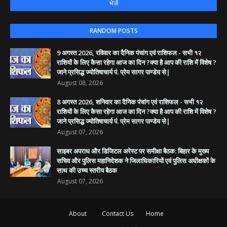
RANDOM POSTS
9 अगस्त 2026, रविवार का दैनिक पंचांग एवं राशिफल - सभी १२
राशियों के लिए कैसा रहेगा आज का दिन ?क्या है आप की राशि में विशेष ?
जाने प्रसिद्ध ज्योतिषाचार्य पं. प्रेम सागर पाण्डेय से|
August 08, 2026
8 अगस्त 2026, शनिवार का दैनिक पंचांग एवं राशिफल - सभी १२
राशियों के लिए कैसा रहेगा आज का दिन ?क्या है आप की राशि में विशेष ?
जाने प्रसिद्ध ज्योतिषाचार्य पं. प्रेम सागर पाण्डेय से|
August 07, 2026
साइबर अपराध और डिजिटल अरेस्ट पर समीक्षा बैठक: बिहार के मुख्य
सचिव और पुलिस महानिदेशक ने जिलाधिकारियों एवं पुलिस अधीक्षकों के
साथ की उच्च स्तरीय बैठक
August 07, 2026
About
Contact Us
Home