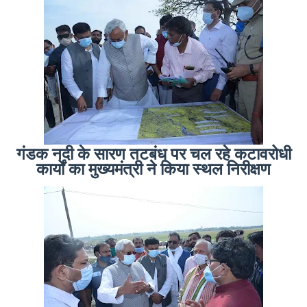
गंडक नदी के सारण तटबंध पर चल रहे कटावरोधी
कार्यों का मुख्यमंत्री ने किया स्थल निरीक्षण