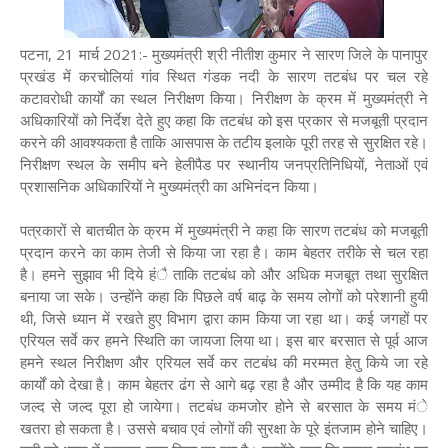
पटना, 21 मार्च 2021:- मुख्यमंत्री श्री नीतीश कुमार ने सारण जिले के पानापुर
प्रखंड में करचोलियां गांव स्थित गंडक नदी के सारण तटबंध पर चल रहे
कटावरोधी कार्यों का स्थल निरीक्षण किया। निरीक्षण के क्रम में मुख्यमंत्री ने
अधिकारियों को निर्देश देते हुए कहा कि तटबंध को इस प्रकार से मजबूती प्रदान
करने की आवश्यकता है ताकि आसपास के तटीय इलाके पूरी तरह से सुरक्षित रहे।
निरीक्षण स्थल के समीप बने हेलीपैड पर स्थानीय जनप्रतिनिधियों, नेताओं एवं
प्रशासनिक अधिकारियों ने मुख्यमंत्री का अभिनंदन किया।
पत्रकारों से बातचीत के क्रम में मुख्यमंत्री ने कहा कि सारण तटबंध को मजबूती
प्रदान करने का काम तेजी से किया जा रहा है। काम बेहतर तरीके से चल रहा
है। हमने सुझाव भी दिये हंै ताकि तटबंध को और अधिक मजबूत तथा सुरक्षित
बनाया जा सके। उन्होंने कहा कि पिछले वर्ष बाढ़ के समय लोगों को परेशानी हुयी
थी, जिसे ध्यान में रखते हुए विभाग द्वारा काम किया जा रहा था। कई जगहों पर
एरियल सर्वे कर हमने स्थिति का जायजा लिया था। इस बार बरसात से पूर्व आज
हमने स्थल निरीक्षण और एरियल सर्वे कर तटबंध की मरम्मत हेतु किये जा रहे
कार्यों को देखा है। काम बेहतर ढंग से आगे बढ़ रहा है और उम्मीद है कि यह काम
जल्द से जल्द पूरा हो जायेगा। तटबंध कमजोर होने से बरसात के समय मंे
खतरा हो सकता है। उससे बचाव एवं लोगों की सुरक्षा के पूरे इंतजाम होने चाहिए।