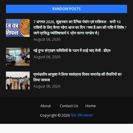
RANDOM POSTS
7 अगस्त 2026, शुक्रवार का दैनिक पंचांग एवं राशिफल - सभी १२
राशियों के लिए कैसा रहेगा आज का दिन ?क्या है आप की राशि में विशेष ?
जाने प्रसिद्ध ज्योतिषाचार्य पं. प्रेम सागर पाण्डेय से|
August 06, 2026
नई दुग्ध संग्रहण समितियों के गठन में लाई जाए तेजी : डीएम
August 06, 2026
प्रमंडलीय आयुक्त ने लिया स्वतंत्रता दिवस समारोह की तैयारियों का
लिया जायजा
August 06, 2026
About
Contact Us
Home
Copyright ©
2026
दिव्य रश्मि समाचार