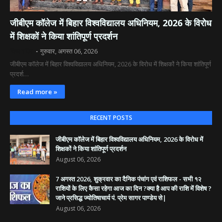
जीबीएम कॉलेज में बिहार विश्वविद्यालय अधिनियम, 2026 के विरोध
में शिक्षकों ने किया शांतिपूर्ण प्रदर्शन
दिव्य रश्मि
गुरुवार, अगस्त 06, 2026
जीबीएम कॉलेज में बिहार विश्वविद्यालय अधिनियम, 2026 के विरोध में शिक्षकों ने किया शांतिपूर्ण
प्रदर्श…
Read more »
RECENT POSTS
जीबीएम कॉलेज में बिहार विश्वविद्यालय अधिनियम, 2026 के विरोध में
शिक्षकों ने किया शांतिपूर्ण प्रदर्शन
August 06, 2026
7 अगस्त 2026, शुक्रवार का दैनिक पंचांग एवं राशिफल - सभी १२
राशियों के लिए कैसा रहेगा आज का दिन ?क्या है आप की राशि में विशेष ?
जाने प्रसिद्ध ज्योतिषाचार्य पं. प्रेम सागर पाण्डेय से|
August 06, 2026