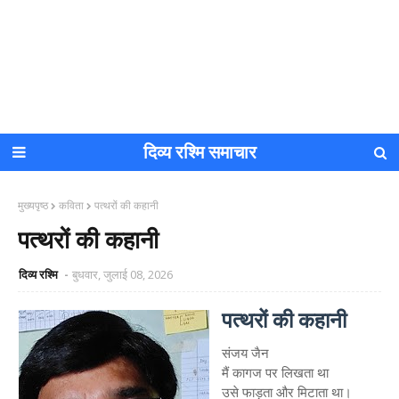
दिव्य रश्मि समाचार
मुख्यपृष्ठ
कविता
पत्थरों की कहानी
पत्थरों की कहानी
दिव्य रश्मि
बुधवार, जुलाई 08, 2026
पत्थरों की कहानी
संजय जैन
मैं कागज पर लिखता था
उसे फाड़ता और मिटाता था।