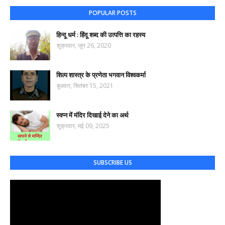
POPULAR POSTS
हिन्दू धर्म : हिंदू शब्द की उत्पत्ति का रहस्य
शुक्रवार, जून 26, 2020
शिल्प शास्त्र के प्रणेता भगवान विश्वकर्मा
बुधवार, सितंबर 15, 2021
स्वप्न में मंदिर दिखाई देने का अर्थ
शुक्रवार, मई 09, 2025
SUBSCRIBE US