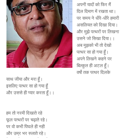
अपनी यादों को फिर मैं
दिल दिमाग में रखता था।
पर समय ने धीरे-धीरे हमारी
असलियत को दिखा दिया।
और मुझे पत्थरों पर लिखना
उसने जो सिखा दिया।।
अब मुझको भी तो देखो
पत्थर सा हो गया हूँ।
अपने लिखने कहने पर
बिल्कुल ही अटल हूँ।
वर्षो तक पत्थर दिलके
साथ जीया और मरा हूँ।
इसलिए पत्थर सा हो गया हूँ
और उससे ही प्यार करता हूँ।।
हम तो नरमी दिखाते रहे
फूल पत्थरों पर चढ़ाते रहे।
पर वो कभी पिघले ही नही
और उम्र भर रुलाते रहे।