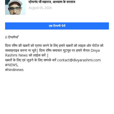
प्रेमानंद जी महाराज, आध्यात्म के सरताज
August 05, 2026
एक टिप्पणी भेजें
0 टिप्पणियाँ
दिव्य रश्मि की खबरों को प्राप्त करने के लिए हमारे खबरों को लाइक ओर पोर्टल को
सब्सक्राइब करना ना भूले| दिव्य रश्मि समाचार यूट्यूब पर हमारे चैनल Divya
Rashmi News को लाईक करें |
खबरों के लिए एवं जुड़ने के लिए सम्पर्क करें contact@divyarashmi.com
#NEWS,
#hindinews