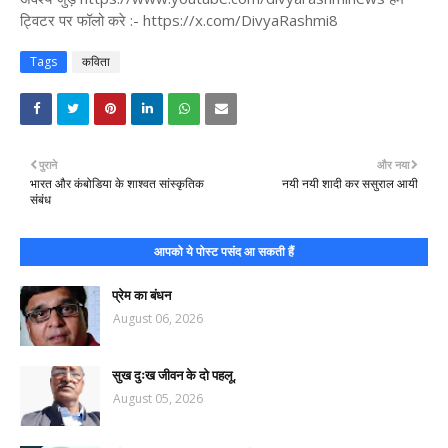
ट्विटर पर फॉलो करे :- https://x.com/DivyaRashmi8
Tags
कविता
पुराने
और नया
भारत और कंबोडिया के शाश्वत सांस्कृतिक
नयी नयी शादी कर ससुराल आयी
संबंध
आपको ये पोस्ट पसंद आ सकती हैं
प्रेम का बंधन
August 06, 2026
सुख दुःख जीवन के दो पहलू,
August 05, 2026