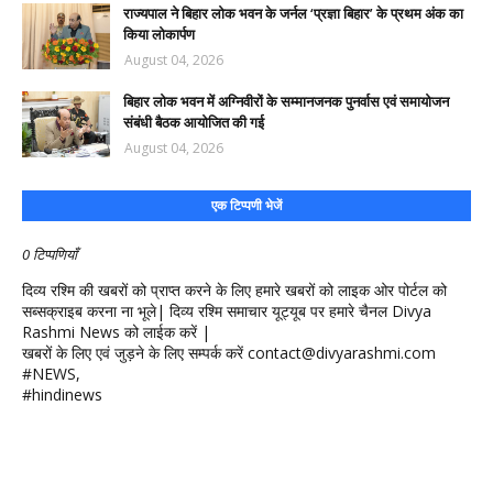
राज्यपाल ने बिहार लोक भवन के जर्नल ‘प्रज्ञा बिहार’ के प्रथम अंक का
किया लोकार्पण
August 04, 2026
बिहार लोक भवन में अग्निवीरों के सम्मानजनक पुनर्वास एवं समायोजन
संबंधी बैठक आयोजित की गई
August 04, 2026
एक टिप्पणी भेजें
0 टिप्पणियाँ
दिव्य रश्मि की खबरों को प्राप्त करने के लिए हमारे खबरों को लाइक ओर पोर्टल को
सब्सक्राइब करना ना भूले| दिव्य रश्मि समाचार यूट्यूब पर हमारे चैनल Divya
Rashmi News को लाईक करें |
खबरों के लिए एवं जुड़ने के लिए सम्पर्क करें contact@divyarashmi.com
#NEWS,
#hindinews