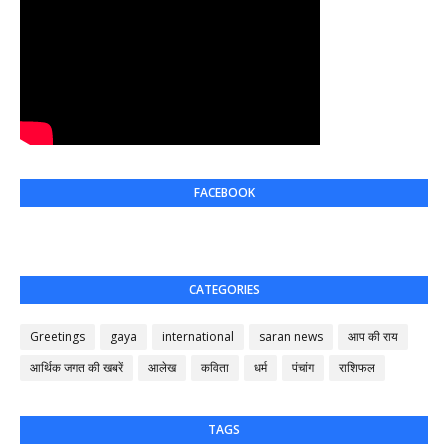
FACEBOOK
CATEGORIES
Greetings
gaya
international
saran news
आप की राय
आर्थिक जगत की खबरें
आलेख
कविता
धर्म
पंचांग
राशिफल
TAGS