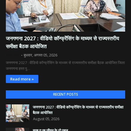
जनगणना 2027 : वीडियो कॉन्फ्रेंसिंग के माध्यम से राज्यस्तरीय
समीक्षा बैठक आयोजित
दिव्य रश्मि
बुधवार, अगस्त 05, 2026
जनगणना 2027 : वीडियो कॉन्फ्रेंसिंग के माध्यम से राज्यस्तरीय समीक्षा बैठक आयोजित जिला
जनगणना हस्त पु…
Read more »
RECENT POSTS
जनगणना 2027 : वीडियो कॉन्फ्रेंसिंग के माध्यम से राज्यस्तरीय समीक्षा
बैठक आयोजित
August 05, 2026
सुख दुःख जीवन के दो पहलू,