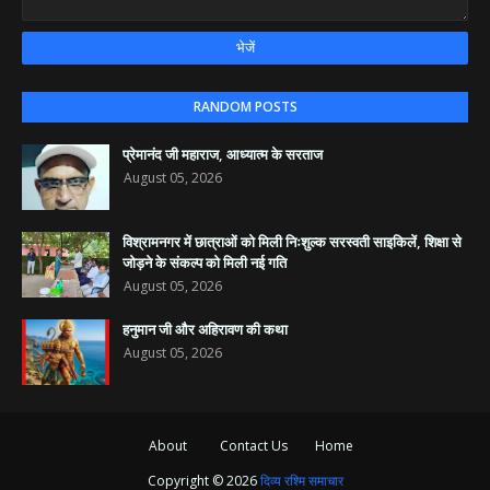
RANDOM POSTS
प्रेमानंद जी महाराज, आध्यात्म के सरताज
August 05, 2026
विश्रामनगर में छात्राओं को मिली निःशुल्क सरस्वती साइकिलें, शिक्षा से
जोड़ने के संकल्प को मिली नई गति
August 05, 2026
हनुमान जी और अहिरावण की कथा
August 05, 2026
About
Contact Us
Home
Copyright ©
2026
दिव्य रश्मि समाचार