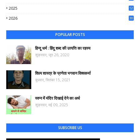
50
2025
52
44
2026
30
35
POPULAR POSTS
हिन्दू धर्म : हिंदू शब्द की उत्पत्ति का रहस्य
शुक्रवार, जून 26, 2020
शिल्प शास्त्र के प्रणेता भगवान विश्वकर्मा
बुधवार, सितंबर 15, 2021
स्वप्न में मंदिर दिखाई देने का अर्थ
शुक्रवार, मई 09, 2025
SUBSCRIBE US