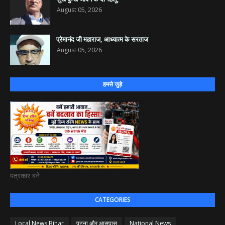
August 05, 2026
प्रेमानंद जी महाराज, आध्यात्म के सरताज
August 05, 2026
हमसे जुड़े
पत्रकार बने
CATEGORIES
Local News Bihar
पटना और आसपास
National News