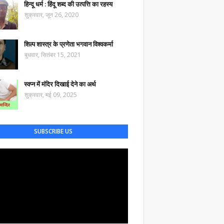
हिन्दू धर्म : हिंदू शब्द की उत्पत्ति का रहस्य
शुक्रवार, जून 26, 2020
शिल्प शास्त्र के प्रणेता भगवान विश्वकर्मा
बुधवार, सितंबर 15, 2021
स्वप्न में मंदिर दिखाई देने का अर्थ
शुक्रवार, मई 09, 2025
SUBSCRIBE US