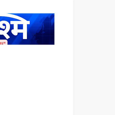
ाशित किया जाता है अपना सहयोग हमारे इस खाते
 लाखों के बराबर होगा |