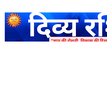
एक धर्मिक और राष्ट्रवादी पत्रिका है जो पाठको के आपसी सहयोग के द्वारा प्रक
में जमा करने का कष्ट करें | आप का छोटा सहयोग भी हमारे लिए