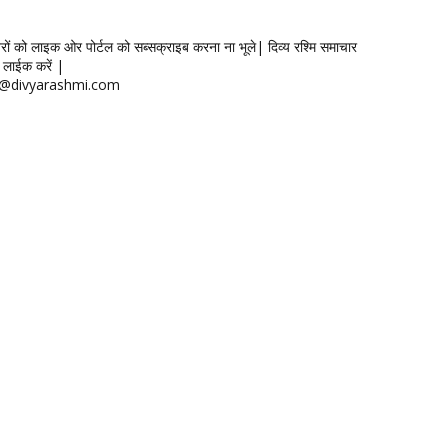
खबरों को लाइक ओर पोर्टल को सब्सक्राइब करना ना भूले| दिव्य रश्मि समाचार
लाईक करें |
ontact@divyarashmi.com