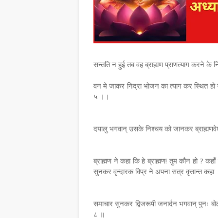
सन्तति न हुई तब वह ब्राह्मण प्राणत्याग करने के
वन मे जाकर निद्रा भोजन का त्याग कर स्थित हो ग
५ ।।
दयालु भगवान् उसके निश्चय को जानकर ब्राह्मण
ब्राह्मण ने कहा कि हे ब्राह्मण! तुम कौन हो ? कहा
सुनकर वृन्दारक विप्र ने अपना सत्र वृत्तान्त क
समाचार सुनकर द्विजरूपी जनार्दन भगवान् पुनः ब
८ ॥