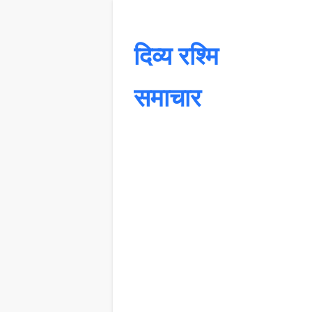
दिव्य रश्मि
समाचार
यह 