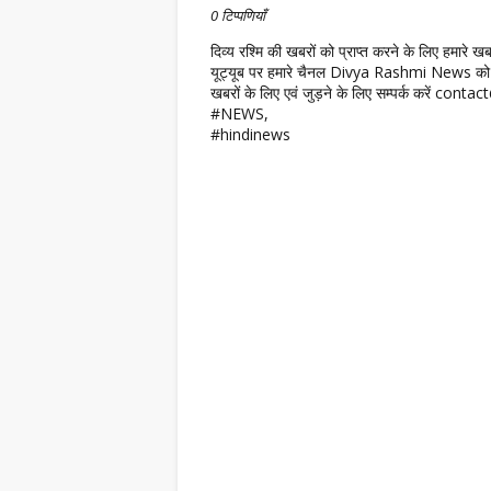
0 टिप्पणियाँ
दिव्य रश्मि की खबरों को प्राप्त करने के लिए हमारे 
यूट्यूब पर हमारे चैनल Divya Rashmi News को 
खबरों के लिए एवं जुड़ने के लिए सम्पर्क करें c
#NEWS,
#hindinews