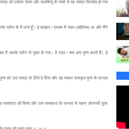
त्र को उसपर फेका और जलबिन्दु के स्पर्श से वह व्याघ्र दिव्यदेह हो गया
के दर्शन से मैं धन्य हूँ। हे ब्रह्मन् ! प्रथम मैं व्याध (बहेलिया) था और मैंने
मैं आपके दर्शन से मुक्त हो गया। हे भद्र ! क्या आप पुण्य करते हैं?, हे
पुण्य को उस व्याघ्र के लिये दे दिया और वह व्याघ्र मासकृत पुण्य के प्रभाव
 अद्भुत मासव्रत को किया और उस मासव्रत के प्रभाव से महान् ओजस्वी पुत्र
्मण के वचन को सत्य माना ॥ २० ॥