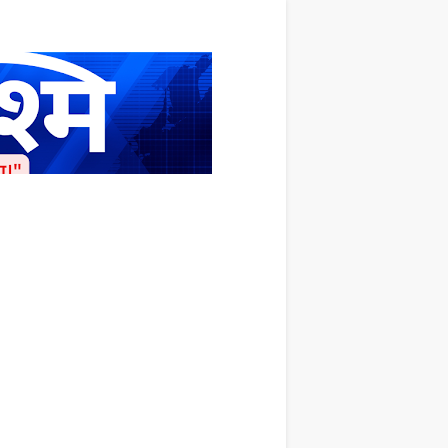
ाशित किया जाता है अपना सहयोग हमारे इस खाते
 लाखों के बराबर होगा |