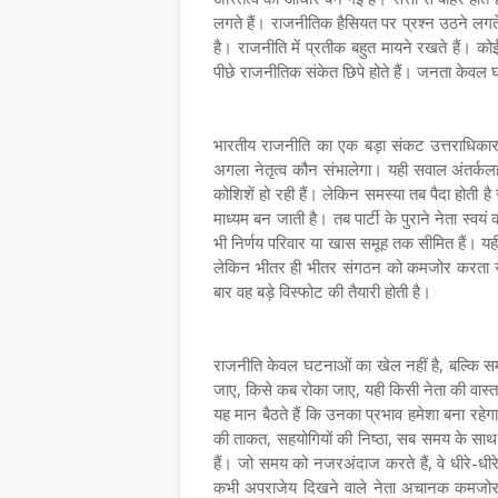
लगते हैं। राजनीतिक हैसियत पर प्रश्न उठने लगते 
है। राजनीति में प्रतीक बहुत मायने रखते हैं।
पीछे राजनीतिक संकेत छिपे होते हैं। जनता केवल घ
भारतीय राजनीति का एक बड़ा संकट उत्तराधिका
अगला नेतृत्व कौन संभालेगा। यही सवाल अंतर्कलह क
कोशिशें हो रही हैं। लेकिन समस्या तब पैदा होती 
माध्यम बन जाती है। तब पार्टी के पुराने नेता स्वयं
भी निर्णय परिवार या खास समूह तक सीमित हैं। य
लेकिन भीतर ही भीतर संगठन को कमजोर करता रहता 
बार वह बड़े विस्फोट की तैयारी होती है।
राजनीति केवल घटनाओं का खेल नहीं है, बल्कि सम
जाए, किसे कब रोका जाए, यही किसी नेता की वास्तवि
यह मान बैठते हैं कि उनका प्रभाव हमेशा बना रहे
की ताकत, सहयोगियों की निष्ठा, सब समय के साथ ब
हैं। जो समय को नजरअंदाज करते हैं, वे धीरे-धीर
कभी अपराजेय दिखने वाले नेता अचानक कमजोर 