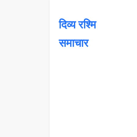
दिव्य रश्मि
समाचार
यह 