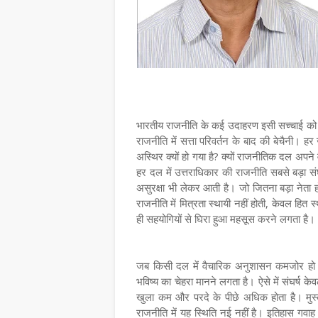
भारतीय राजनीति के कई उदाहरण इसी सच्चाई को साम
राजनीति में सत्ता परिवर्तन के बाद की बेचैनी। 
अस्थिर क्यों हो गया है? क्यों राजनीतिक दल अपने व
हर दल में उत्तराधिकार की राजनीति सबसे बड़ा सं
असुरक्षा भी लेकर आती है। जो जितना बड़ा नेता ह
राजनीति में मित्रता स्थायी नहीं होती, केवल हित स्था
ही सहयोगियों से घिरा हुआ महसूस करने लगता है।
जब किसी दल में वैचारिक अनुशासन कमजोर हो जाता 
भविष्य का चेहरा मानने लगता है। ऐसे में संघर्ष केवल
खुला कम और परदे के पीछे अधिक होता है। मुस्कुर
राजनीति में यह स्थिति नई नहीं है। इतिहास गवाह