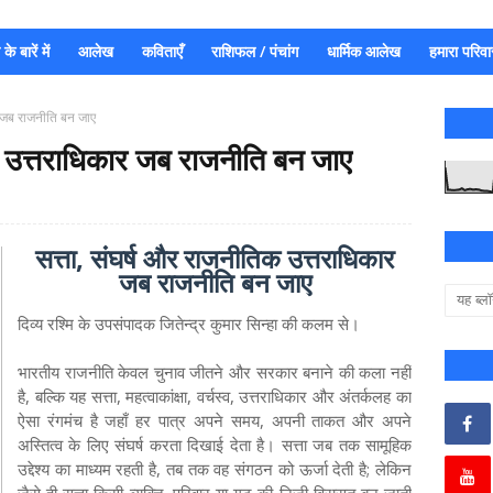
े बारें में
आलेख
कविताएँ
राशिफल / पंचांग
धार्मिक आलेख
हमारा परिवा
र जब राजनीति बन जाए
क उत्तराधिकार जब राजनीति बन जाए
सत्ता, संघर्ष और राजनीतिक उत्तराधिकार
जब राजनीति बन जाए
दिव्य रश्मि के उपसंपादक जितेन्द्र कुमार सिन्हा की कलम से।
भारतीय राजनीति केवल चुनाव जीतने और सरकार बनाने की कला नहीं
है, बल्कि यह सत्ता, महत्वाकांक्षा, वर्चस्व, उत्तराधिकार और अंतर्कलह का
ऐसा रंगमंच है जहाँ हर पात्र अपने समय, अपनी ताकत और अपने
अस्तित्व के लिए संघर्ष करता दिखाई देता है। सत्ता जब तक सामूहिक
उद्देश्य का माध्यम रहती है, तब तक वह संगठन को ऊर्जा देती है; लेकिन