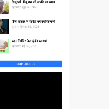
हिन्दू धर्म : हिंदू शब्द की उत्पत्ति का रहस्य
शुक्रवार, जून 26, 2020
शिल्प शास्त्र के प्रणेता भगवान विश्वकर्मा
बुधवार, सितंबर 15, 2021
स्वप्न में मंदिर दिखाई देने का अर्थ
शुक्रवार, मई 09, 2025
SUBSCRIBE US