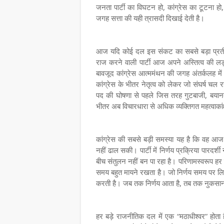
जनता पार्टी का विघटन हो, कांग्रेस का टूटना हो, 
जगह सत्ता की यही त्रासदी दिखाई देती है।
आज यदि कोई दल इस संकट का सबसे बड़ा प्रतीक
राज करने वाली पार्टी आज अपने अस्तित्व की लड़
बावजूद कांग्रेस आत्ममंथन की जगह अंतर्कलह मे
कांग्रेस के भीतर नेतृत्व को लेकर जो संघर्ष चल र
पद की घोषणा से पहले जिस तरह गुटबाजी, बयानबा
भीतर अब विचारधारा से अधिक व्यक्तिगत महत्वाकांक्
कांग्रेस की सबसे बड़ी समस्या यह है कि वह आ
नहीं ढाल सकी। पार्टी में निर्णय प्रक्रिया पारदर्शी 
बीच संतुलन नहीं बन पा रहा है। परिणामस्वरूप हर
समय बहुत मायने रखता है। जो निर्णय समय पर लिए ज
करती है। जब तक निर्णय आता है, तब तक नुकसान 
हर बड़े राजनीतिक दल में एक “मठाधीश्वर” होता ह