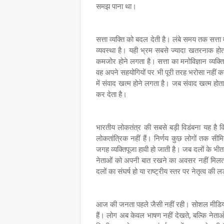
समझ पाना था।
सत्ता व्यक्ति को बदल देती है। लंबे समय तक सत्ता 
व्यवस्था है। यही भ्रम सबसे ज्यादा खतरनाक होता 
कमजोर होने लगता है। सत्ता का मनोविज्ञान व्यक्
वह अपने सहयोगियों पर भी पूरी तरह भरोसा नहीं क
में संवाद खत्म होने लगता है। जब संवाद खत्म होता
कर देता है।
भारतीय लोकतंत्र की सबसे बड़ी विडंबना यह है
लोकतांत्रिक नहीं हैं। निर्णय कुछ लोगों तक सी
जगह व्यक्तिपूजा हावी हो जाती है। जब दलों के भीत
नेताओं को अपनी बात रखने का अवसर नहीं मिलता, व
दलों का संघर्ष हो या राष्ट्रीय स्तर पर नेतृत्व क
आज की जनता पहले जैसी नहीं रही। सोशल मीडिया 
हैं। लोग अब केवल भाषण नहीं देखते, बल्कि नेताओ