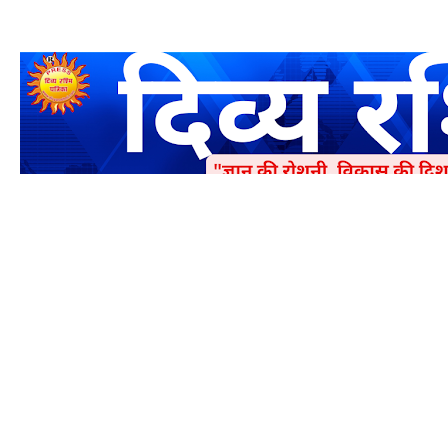
एक धर्मिक और राष्ट्रवादी पत्रिका है जो पाठको के आपसी सहयोग के द्वारा प्रक
में जमा करने का कष्ट करें | आप का छोटा सहयोग भी हमारे लिए