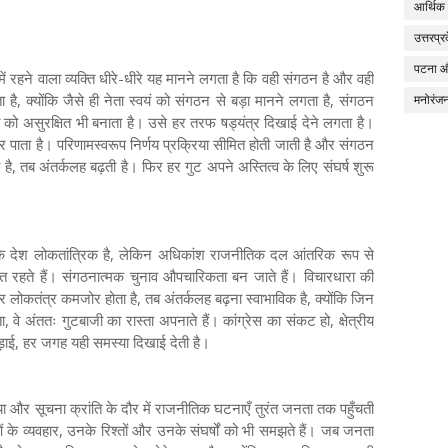
आर्थिक
उत्तरप्र
पटना 
में रहने वाला व्यक्ति धीरे-धीरे यह मानने लगता है कि वही संगठन है और वही
है, क्योंकि जैसे ही नेता स्वयं को संगठन से बड़ा मानने लगता है, संगठन
मनोरंज
ति को असुरक्षित भी बनाता है। उसे हर तरफ षड्यंत्र दिखाई देने लगता है।
र पाता है। परिणामस्वरूप निर्णय प्रक्रिया सीमित होती जाती है और संगठन
 है, तब अंतर्कलह बढ़ती है। फिर हर गुट अपने अस्तित्व के लिए संघर्ष शुरू
 कि देश लोकतांत्रिक है, लेकिन अधिकांश राजनीतिक दल आंतरिक रूप से
मित रहते हैं। संगठनात्मक चुनाव औपचारिकता बन जाते हैं। विचारधारा की
र लोकतंत्र कमजोर होता है, तब अंतर्कलह बढ़ना स्वाभाविक है, क्योंकि जिन
े अंततः गुटबाजी का रास्ता अपनाते हैं। कांग्रेस का संकट हो, क्षेत्रीय
ी लड़ाई, हर जगह यही समस्या दिखाई देती है।
और सूचना क्रांति के दौर में राजनीतिक घटनाएँ तुरंत जनता तक पहुँचती
ं के व्यवहार, उनके रिश्तों और उनके संघर्षों को भी समझते हैं। जब जनता