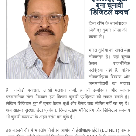
बना चुनावी
‘डिजिटल कवच’
दिव्य रश्मि के उपसंपादक
जितेन्द्र कुमार सिन्हा की
कलम से।
भारत दुनिया का सबसे बड़ा
लोकतंत्र है। यहां चुनाव
केवल राजनीतिक
प्रक्रिया नहीं है, बल्कि
लोकतांत्रिक विश्वास और
जनभागीदारी का महापर्व
हैं। करोड़ों मतदाता, लाखों मतदान कर्मी, हजारों उम्मीदवार और व्यापक
प्रशासनिक तंत्र मिलकर इस विशाल चुनावी प्रक्रिया को सफल बनाते हैं।
लेकिन डिजिटल युग में चुनाव केवल बूथों और बैलेट तक सीमित नहीं रह गए हैं।
अब साइबर सुरक्षा, डेटा प्रबंधन, रियल-टाइम मॉनिटरिंग और डिजिटल समन्वय
भी चुनावी व्यवस्था के अहम स्तंभ बन चुके हैं।
इस बदलते दौर में भारतीय निर्वाचन आयोग ने ईसीआइएनईटी (ECINET) नामक