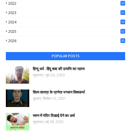
2022
53
64
2023
31
65
2024
35
50
2025
52
44
2026
30
61
POPULAR POSTS
हिन्दू धर्म : हिंदू शब्द की उत्पत्ति का रहस्य
शुक्रवार, जून 26, 2020
शिल्प शास्त्र के प्रणेता भगवान विश्वकर्मा
बुधवार, सितंबर 15, 2021
स्वप्न में मंदिर दिखाई देने का अर्थ
शुक्रवार, मई 09, 2025