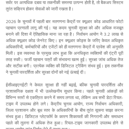
सर्वर पर अत्यधिक दबाव या तकनीकी समस्या उत्पन्न होती है, तो बैकअप सिस्टम
तुरंत सक्रिय होकर सेवाओं को जारी रखता है।
2026 के चुनावों में पहली बार मतगणना केंद्रों पर क्यूआर कोड आधारित फोटो
पहचान प्रणाली लागू की गई। यह कदम चुनावी सुरक्षा को और अधिक मजबूत
बनाने की दिशा में ऐतिहासिक माना जा रहा है। निर्वाचन आयोग ने 3.2 लाख से
अधिक क्यूआर कोड जेनरेट किए। इन क्यूआर कोड्स के जरिए केवल अधिकृत
अधिकारियों, कर्मचारियों और एजेंटों को ही मतगणना केंद्रों में प्रवेश की अनुमति
मिली। इस व्यवस्था के प्रमुख लाभ हुआ कि अनधिकृत व्यक्तियों की एंट्री पूरी
तरह रुकी। फर्जी पहचान पत्रों की संभावना खत्म हुई। सुरक्षा जांच अधिक तेज
और सटीक बनी। प्रत्येक व्यक्ति की डिजिटल ट्रैकिंग संभव हुई। इस तकनीक
ने चुनावी पारदर्शिता और सुरक्षा दोनों को नई ऊंचाई दी।
ईसीआइएनईटी ने केवल सुरक्षा ही नहीं बढ़ाई, बल्कि चुनावी पारदर्शिता और
प्रशासनिक दक्षता में भी उल्लेखनीय सुधार किया। पहले चुनावी आंकड़ों को
विभिन्न स्तरों से एकत्रित करने में समय लगता था, लेकिन अब सभी डेटा रियल-
टाइम में उपलब्ध होने लगे। केंद्रीय चुनाव आयोग, राज्य निर्वाचन अधिकारी,
जिला प्रशासन और बूथ स्तर के अधिकारियों के बीच तुरंत सूचना साझा करना
संभव हुआ। डिजिटल प्लेटफॉर्म के कारण शिकायतों की निगरानी और समाधान
पहले की तुलना में अधिक तेज हुआ। रियल-टाइम जानकारी उपलब्ध होने से