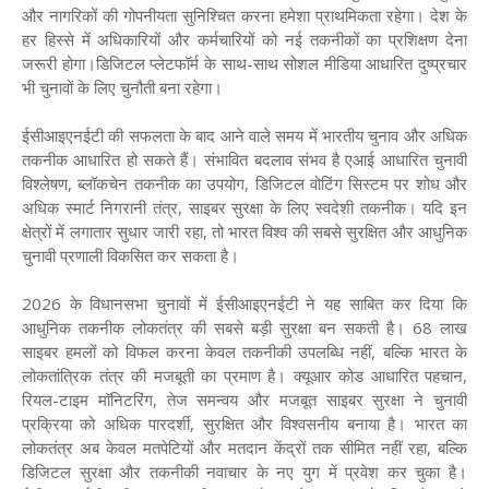
और नागरिकों की गोपनीयता सुनिश्चित करना हमेशा प्राथमिकता रहेगा। देश के
हर हिस्से में अधिकारियों और कर्मचारियों को नई तकनीकों का प्रशिक्षण देना
जरूरी होगा।डिजिटल प्लेटफॉर्म के साथ-साथ सोशल मीडिया आधारित दुष्प्रचार
भी चुनावों के लिए चुनौती बना रहेगा।
ईसीआइएनईटी की सफलता के बाद आने वाले समय में भारतीय चुनाव और अधिक
तकनीक आधारित हो सकते हैं। संभावित बदलाव संभव है एआई आधारित चुनावी
विश्लेषण, ब्लॉकचेन तकनीक का उपयोग, डिजिटल वोटिंग सिस्टम पर शोध और
अधिक स्मार्ट निगरानी तंत्र, साइबर सुरक्षा के लिए स्वदेशी तकनीक। यदि इन
क्षेत्रों में लगातार सुधार जारी रहा, तो भारत विश्व की सबसे सुरक्षित और आधुनिक
चुनावी प्रणाली विकसित कर सकता है।
2026 के विधानसभा चुनावों में ईसीआइएनईटी ने यह साबित कर दिया कि
आधुनिक तकनीक लोकतंत्र की सबसे बड़ी सुरक्षा बन सकती है। 68 लाख
साइबर हमलों को विफल करना केवल तकनीकी उपलब्धि नहीं, बल्कि भारत के
लोकतांत्रिक तंत्र की मजबूती का प्रमाण है। क्यूआर कोड आधारित पहचान,
रियल-टाइम मॉनिटरिंग, तेज समन्वय और मजबूत साइबर सुरक्षा ने चुनावी
प्रक्रिया को अधिक पारदर्शी, सुरक्षित और विश्वसनीय बनाया है। भारत का
लोकतंत्र अब केवल मतपेटियों और मतदान केंद्रों तक सीमित नहीं रहा, बल्कि
डिजिटल सुरक्षा और तकनीकी नवाचार के नए युग में प्रवेश कर चुका है।