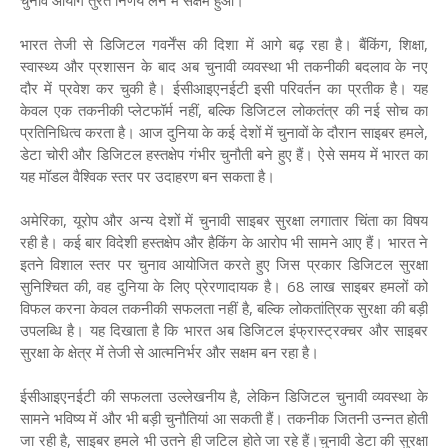
चुनाव आयोग तुरंत निर्णय लेने में सक्षम हुआ।
भारत तेजी से डिजिटल गवर्नेंस की दिशा में आगे बढ़ रहा है। बैंकिंग, शिक्षा,
स्वास्थ्य और प्रशासन के बाद अब चुनावी व्यवस्था भी तकनीकी बदलाव के नए
दौर में प्रवेश कर चुकी है। ईसीआइएनईटी इसी परिवर्तन का प्रतीक है। यह
केवल एक तकनीकी प्लेटफॉर्म नहीं, बल्कि डिजिटल लोकतंत्र की नई सोच का
प्रतिनिधित्व करता है। आज दुनिया के कई देशों में चुनावों के दौरान साइबर हमले,
डेटा चोरी और डिजिटल हस्तक्षेप गंभीर चुनौती बने हुए हैं। ऐसे समय में भारत का
यह मॉडल वैश्विक स्तर पर उदाहरण बन सकता है।
अमेरिका, यूरोप और अन्य देशों में चुनावी साइबर सुरक्षा लगातार चिंता का विषय
रही है। कई बार विदेशी हस्तक्षेप और हैकिंग के आरोप भी सामने आए हैं। भारत ने
इतने विशाल स्तर पर चुनाव आयोजित करते हुए जिस प्रकार डिजिटल सुरक्षा
सुनिश्चित की, वह दुनिया के लिए प्रेरणादायक है। 68 लाख साइबर हमलों को
विफल करना केवल तकनीकी सफलता नहीं है, बल्कि लोकतांत्रिक सुरक्षा की बड़ी
उपलब्धि है। यह दिखाता है कि भारत अब डिजिटल इंफ्रास्ट्रक्चर और साइबर
सुरक्षा के क्षेत्र में तेजी से आत्मनिर्भर और सक्षम बन रहा है।
ईसीआइएनईटी की सफलता उल्लेखनीय है, लेकिन डिजिटल चुनावी व्यवस्था के
सामने भविष्य में और भी बड़ी चुनौतियां आ सकती हैं। तकनीक जितनी उन्नत होती
जा रही है, साइबर हमले भी उतने ही जटिल होते जा रहे हैं।चुनावी डेटा की सुरक्षा