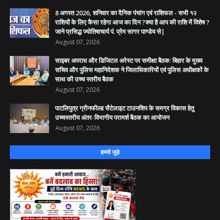
8 अगस्त 2026, शनिवार का दैनिक पंचांग एवं राशिफल - सभी १२
राशियों के लिए कैसा रहेगा आज का दिन ?क्या है आप की राशि में विशेष ?
जाने प्रसिद्ध ज्योतिषाचार्य पं. प्रेम सागर पाण्डेय से|
August 07, 2026
साइबर अपराध और डिजिटल अरेस्ट पर समीक्षा बैठक: बिहार के मुख्य
सचिव और पुलिस महानिदेशक ने जिलाधिकारियों एवं पुलिस अधीक्षकों के
साथ की उच्च स्तरीय बैठक
August 07, 2026
पाटलिपुत्र ग्रीनफील्ड सैटेलाइट टाउनशिप के समग्र विकास हेतु
उच्चस्तरीय अंतर-विभागीय परामर्श बैठक का आयोजन
August 07, 2026
हमसे जुड़े