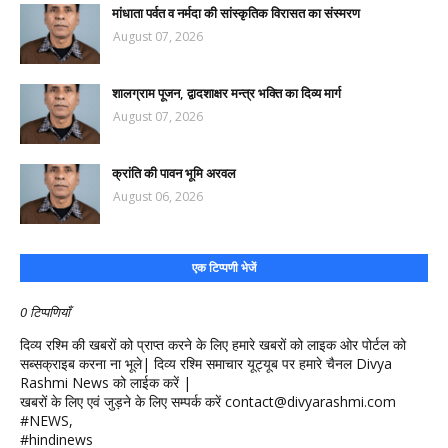
मांधाता पर्वत व नर्मदा की सांस्कृतिक विरासत का संस्मरण
August 07, 2026
शालग्राम पूजन, द्वादशाक्षर मन्त्र भक्ति का दिव्य मार्ग
August 07, 2026
क्रांति की पावन भूमि अरवल
August 06, 2026
एक टिप्पणी भेजें
0 टिप्पणियाँ
दिव्य रश्मि की खबरों को प्राप्त करने के लिए हमारे खबरों को लाइक ओर पोर्टल को
सब्सक्राइब करना ना भूले| दिव्य रश्मि समाचार यूट्यूब पर हमारे चैनल Divya
Rashmi News को लाईक करें |
खबरों के लिए एवं जुड़ने के लिए सम्पर्क करें contact@divyarashmi.com
#NEWS,
#hindinews