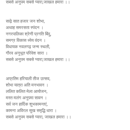
सबसे अनुपम सबसे प्यारा,जाखल हमारा ।।
साढ़े सात हजार जन शोभा,
अथाह समरसता स्पंदन ।
नगरपालिका श्रेणी प्रगति बिंदु,
समग्र विकास ध्येय वंदन ।
विधायक नवलगढ़ जन्म स्थली,
गौरव अनुभूत परिवेश सारा ।
सबसे अनुपम सबसे प्यारा,जाखल हमारा ।।
अप्रतिम हरियाली तीज उत्सव,
शोभा यात्रा अति मनभावन ।
ललित कलित मेला आयोजन,
मस्त मलंग अनुपमा सावन ।
सर्व जन हार्दिक शुभकामनाएं,
कामना अविरल सुख समृद्धि धारा ।
सबसे अनुपम सबसे प्यारा, जाखल हमारा ।।