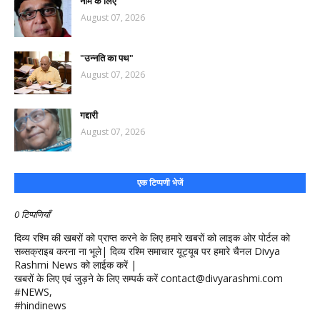
नाम के लिए
August 07, 2026
"उन्नति का पथ"
August 07, 2026
गद्दारी
August 07, 2026
एक टिप्पणी भेजें
0 टिप्पणियाँ
दिव्य रश्मि की खबरों को प्राप्त करने के लिए हमारे खबरों को लाइक ओर पोर्टल को
सब्सक्राइब करना ना भूले| दिव्य रश्मि समाचार यूट्यूब पर हमारे चैनल Divya
Rashmi News को लाईक करें |
खबरों के लिए एवं जुड़ने के लिए सम्पर्क करें contact@divyarashmi.com
#NEWS,
#hindinews