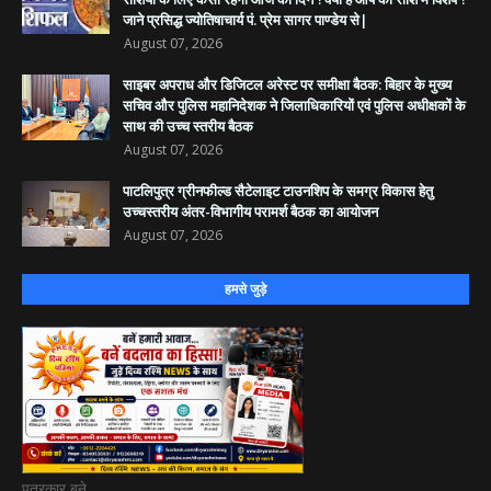
जाने प्रसिद्ध ज्योतिषाचार्य पं. प्रेम सागर पाण्डेय से|
August 07, 2026
साइबर अपराध और डिजिटल अरेस्ट पर समीक्षा बैठक: बिहार के मुख्य
सचिव और पुलिस महानिदेशक ने जिलाधिकारियों एवं पुलिस अधीक्षकों के
साथ की उच्च स्तरीय बैठक
August 07, 2026
पाटलिपुत्र ग्रीनफील्ड सैटेलाइट टाउनशिप के समग्र विकास हेतु
उच्चस्तरीय अंतर-विभागीय परामर्श बैठक का आयोजन
August 07, 2026
हमसे जुड़े
पत्रकार बने