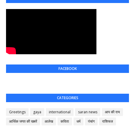
FACEBOOK
CATEGORIES
Greetings
gaya
international
saran news
आप की राय
आर्थिक जगत की खबरें
आलेख
कविता
धर्म
पंचांग
राशिफल