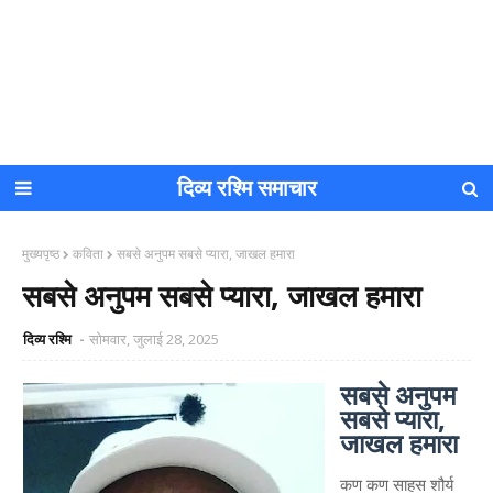
दिव्य रश्मि समाचार
मुख्यपृष्ठ
कविता
सबसे अनुपम सबसे प्यारा, जाखल हमारा
सबसे अनुपम सबसे प्यारा, जाखल हमारा
दिव्य रश्मि
सोमवार, जुलाई 28, 2025
सबसे अनुपम
सबसे प्यारा,
जाखल हमारा
कण कण साहस शौर्य