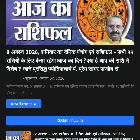
8 अगस्त 2026, शनिवार का दैनिक पंचांग एवं राशिफल - सभी १२
राशियों के लिए कैसा रहेगा आज का दिन ?क्या है आप की राशि में
विशेष ? जाने प्रसिद्ध ज्योतिषाचार्य पं. प्रेम सागर पाण्डेय से|
दिव्य रश्मि
शुक्रवार, अगस्त 07, 2026
श्री गणेशाय नम: 8 अगस्त 2026, शनिवार का दैनिक पंचांग एवं राशिफल - सभी १२ राशियों के
लिए कैसा रहेगा …
Read more »
RECENT POSTS
8 अगस्त 2026, शनिवार का दैनिक पंचांग एवं राशिफल - सभी १२
राशियों के लिए कैसा रहेगा आज का दिन ?क्या है आप की राशि में विशेष ?