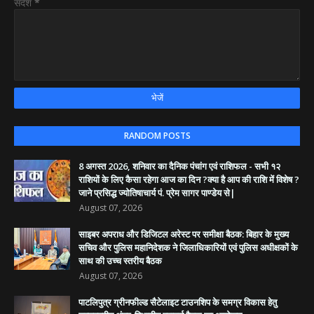
संदेश
*
RANDOM POSTS
8 अगस्त 2026, शनिवार का दैनिक पंचांग एवं राशिफल - सभी १२
राशियों के लिए कैसा रहेगा आज का दिन ?क्या है आप की राशि में विशेष ?
जाने प्रसिद्ध ज्योतिषाचार्य पं. प्रेम सागर पाण्डेय से|
August 07, 2026
साइबर अपराध और डिजिटल अरेस्ट पर समीक्षा बैठक: बिहार के मुख्य
सचिव और पुलिस महानिदेशक ने जिलाधिकारियों एवं पुलिस अधीक्षकों के
साथ की उच्च स्तरीय बैठक
August 07, 2026
पाटलिपुत्र ग्रीनफील्ड सैटेलाइट टाउनशिप के समग्र विकास हेतु