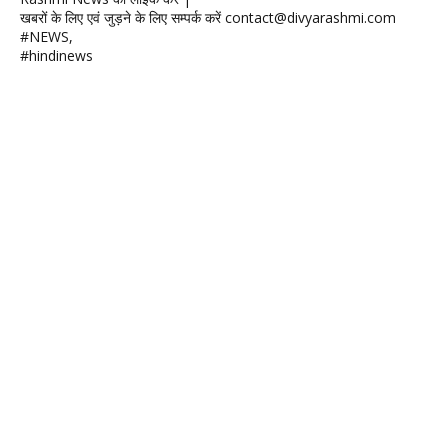
खबरों के लिए एवं जुड़ने के लिए सम्पर्क करें contact@divyarashmi.com
#NEWS,
#hindinews