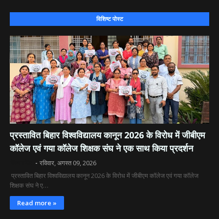
विशिष्ट पोस्ट
​प्रस्तावित बिहार विश्वविद्यालय कानून 2026 के विरोध में जीबीएम
कॉलेज एवं गया कॉलेज शिक्षक संघ ने एक साथ किया प्रदर्शन
दिव्य रश्मि
रविवार, अगस्त 09, 2026
​ प्रस्तावित बिहार विश्वविद्यालय कानून 2026 के विरोध में जीबीएम कॉलेज एवं गया कॉलेज
शिक्षक संघ ने ए…
Read more »