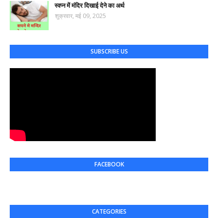
स्वप्न में मंदिर दिखाई देने का अर्थ
शुक्रवार, मई 09, 2025
SUBSCRIBE US
FACEBOOK
CATEGORIES