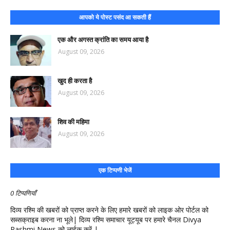
आपको ये पोस्ट पसंद आ सकती हैं
एक और अगस्त क्रांति का समय आया है
August 09, 2026
खुद ही करता है
August 09, 2026
शिव की महिमा
August 09, 2026
एक टिप्पणी भेजें
0 टिप्पणियाँ
दिव्य रश्मि की खबरों को प्राप्त करने के लिए हमारे खबरों को लाइक ओर पोर्टल को
सब्सक्राइब करना ना भूले| दिव्य रश्मि समाचार यूट्यूब पर हमारे चैनल Divya
Rashmi News को लाईक करें |