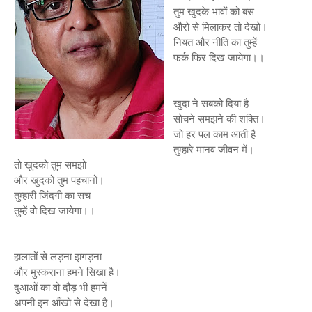
तुम खुदके भावों को बस
औरो से मिलाकर तो देखो।
नियत और नीति का तुम्हें
फर्क फिर दिख जायेगा।।
खुदा ने सबको दिया है
सोचने समझने की शक्ति।
जो हर पल काम आती है
तुम्हारे मानव जीवन में।
तो खुदको तुम समझो
और खुदको तुम पहचानों।
तुम्हारी जिंदगी का सच
तुम्हें वो दिख जायेगा।।
हालातों से लड़ना झगड़ना
और मुस्कराना हमने सिखा है।
दुआओं का वो दौड़ भी हमनें
अपनी इन आँखो से देखा है।