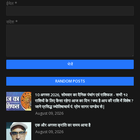
ईमेल
*
संदेश
*
RANDOM POSTS
10 अगस्त 2026, सोमवार का दैनिक पंचांग एवं राशिफल - सभी १२
राशियों के लिए कैसा रहेगा आज का दिन ?क्या है आप की राशि में विशेष ?
जाने प्रसिद्ध ज्योतिषाचार्य पं. प्रेम सागर पाण्डेय से|
August 09, 2026
एक और अगस्त क्रांति का समय आया है
August 09, 2026