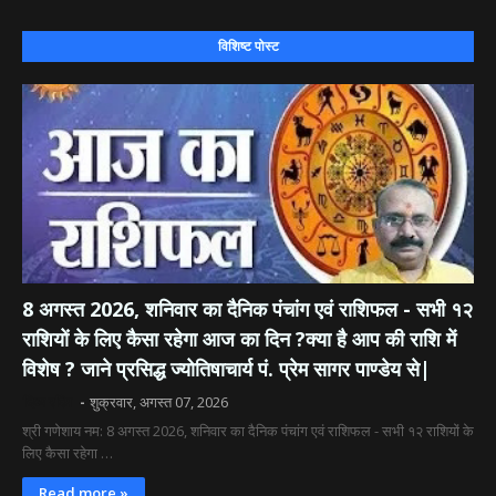
विशिष्ट पोस्ट
8 अगस्त 2026, शनिवार का दैनिक पंचांग एवं राशिफल - सभी १२
राशियों के लिए कैसा रहेगा आज का दिन ?क्या है आप की राशि में
विशेष ? जाने प्रसिद्ध ज्योतिषाचार्य पं. प्रेम सागर पाण्डेय से|
दिव्य रश्मि
शुक्रवार, अगस्त 07, 2026
श्री गणेशाय नम: 8 अगस्त 2026, शनिवार का दैनिक पंचांग एवं राशिफल - सभी १२ राशियों के
लिए कैसा रहेगा …
Read more »