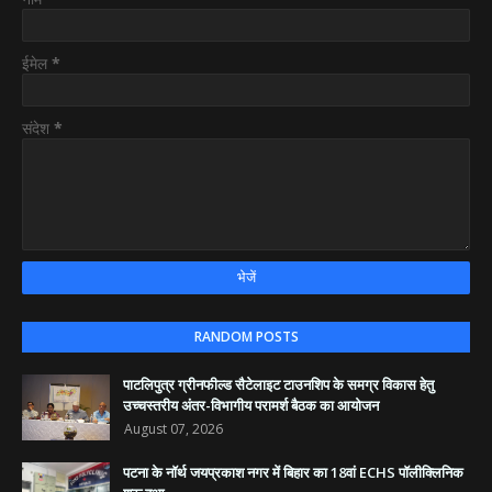
ईमेल
*
संदेश
*
RANDOM POSTS
पाटलिपुत्र ग्रीनफील्ड सैटेलाइट टाउनशिप के समग्र विकास हेतु
उच्चस्तरीय अंतर-विभागीय परामर्श बैठक का आयोजन
August 07, 2026
पटना के नॉर्थ जयप्रकाश नगर में बिहार का 18वां ECHS पॉलीक्लिनिक