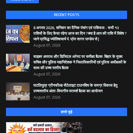
RECENT POSTS
8 अगस्त 2026, शनिवार का दैनिक पंचांग एवं राशिफल - सभी १२
राशियों के लिए कैसा रहेगा आज का दिन ?क्या है आप की राशि में विशेष ?
जाने प्रसिद्ध ज्योतिषाचार्य पं. प्रेम सागर पाण्डेय से|
August 07, 2026
साइबर अपराध और डिजिटल अरेस्ट पर समीक्षा बैठक: बिहार के मुख्य
सचिव और पुलिस महानिदेशक ने जिलाधिकारियों एवं पुलिस अधीक्षकों के
साथ की उच्च स्तरीय बैठक
August 07, 2026
पाटलिपुत्र ग्रीनफील्ड सैटेलाइट टाउनशिप के समग्र विकास हेतु
उच्चस्तरीय अंतर-विभागीय परामर्श बैठक का आयोजन
August 07, 2026
हमसे जुड़े