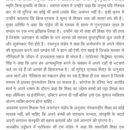
स्मृति चिन्ह इत्यादि से किया। स्वागत भाषण में उन्होंने कहा कि मनुष्य यदि निश्चय
कर ले तो दुनिया का कोई भी कार्य उसके लिए असंभव नहीं है। इसी क्रम में
उन्होंने बतलाया कि किस प्रकार वे शून्य से शिखर तक की यात्रा तय की है।
मुख्य अतिथि ने कहा कि पांडेय जी के माध्यम से समय ने गुनगुनाकर काल के
कपाल पर एक नया इतिहास लिखा है। उन्होंने यह भी कहा की शिक्षा गंगा की तरह
है जिसके अवगाहन से व्यक्ति के मन-मानस की समस्त कुप्रवृत्तियां धुल जाती हैं
और सुसंस्कार पैदा होते हैं। रामानुज पांडेय ने कहा कि धनोपार्जन से अपने जीवन
की शुरुआत करने वाले पाण्डेय जी ने ज्ञान की ऐसी गंगा बहाई है जिसके माध्यम से
नौनिहालों के जीवन में उज्ज्वलता सहज ही संभव है। प्रोफेसर सिद्धेश्वर प्रसाद
सिंह ने कहा कि आज हम अत्याधुनिक बनने के चक्कर में अपने राहों से भटकते
चले जा रहे हैं जो अत्यंत ही चिंताजनक है। डॉ सुरेंद्र प्रसाद मिश्र के अनुसार
आज चारों ओर नैतिकता का स्खलन होता जा रहा है,शिक्षा ही एक साधन है जिसके
माध्यम से इसका पुनर्स्थापन किया जा सकता है। कांग्रेस के वरिष्ठ नेता अरविंद
शर्मा ने अपने भाषण के दौरान कहा कि शिक्षा का उद्देश्य बच्चों को पढ़ा-लिखा कर
बड़ा औफिसर या इंजीनियर, डॉक्टर बनना ही नहीं बल्कि उसे एक कुशल व्यक्तित्व
संपन्न व्यक्ति बनाना होना चाहिए।
अवकाश प्राप्त शिक्षक नेता जयनंदन पांडेय के अनुसार संस्कारहीन शिक्षा का कोई
मतलब नहीं, हमें चाहिए कि अपने बच्चों को पाश्चात्य सभ्यता, संस्कृति के बदले
अपनी सनातन संस्कृति की महत्ता बतलावें और उसे अपनाने की प्रेरणा दें।
अध्यक्षीय उद्बोधन में प्रोफेसर सी एस पांडेय ने कहा कि तकनीकी शिक्षा एक