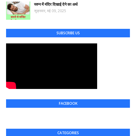
स्वप्न में मंदिर दिखाई देने का अर्थ
शुक्रवार, मई 09, 2025
SUBSCRIBE US
FACEBOOK
CATEGORIES