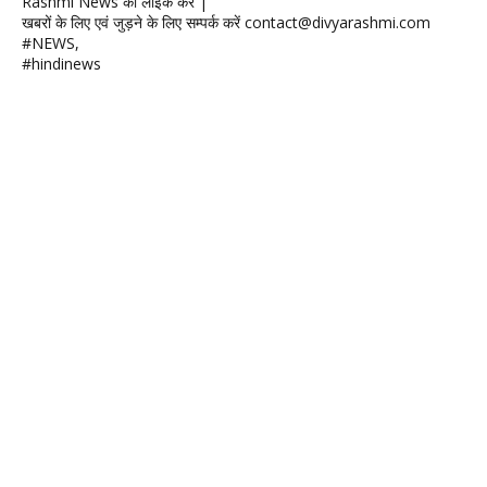
Rashmi News को लाईक करें |
खबरों के लिए एवं जुड़ने के लिए सम्पर्क करें contact@divyarashmi.com
#NEWS,
#hindinews