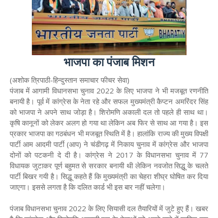
भाजपा का पंजाब मिशन
(अशोक त्रिपाठी-हिन्दुस्तान समाचार फीचर सेवा)
पंजाब में आगामी विधानसभा चुनाव 2022 के लिए भाजपा ने भी मजबूत रणनीति
बनायी है। पूर्व में कांग्रेस के नेता रहे और सफल मुख्यमंत्री कैप्टन अमरिंदर सिंह
को भाजपा ने अपने साथ जोड़ा है। शिरोमणि अकाली दल तो पहले ही साथ था।
कृषि कानूनों को लेकर अलग हो गया था लेकिन अब फिर से साथ आ गया है। इस
प्रकार भाजपा का गठबंधन भी मजबूत स्थिति में है। हालांकि राज्य की मुख्य विपक्षी
पार्टी आम आदमी पार्टी (आप) ने चंडीगढ़ में निकाय चुनाव में कांग्रेस और भाजपा
दोनों को पटकनी दे दी है। कांग्रेस ने 2017 के विधानसभा चुनाव में 77
विधायक जुटाकर पूर्ण बहुमत से सरकार बनायी थी लेकिन नवजोत सिद्धू के चलते
पार्टी बिखर गयी है। सिद्धू कहते हैं कि मुख्यमंत्री का चेहरा शीघ्र घोषित कर दिया
जाएगा। इससे लगता है कि दलित कार्ड भी इस बार नहीं चलेगा।
पंजाब विधानसभा चुनाव 2022 के लिए सियासी दल तैयारियों में जुटे हुए हैं। खबर