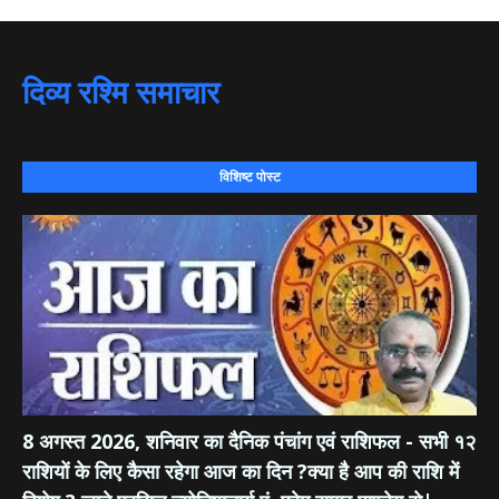
दिव्य रश्मि समाचार
विशिष्ट पोस्ट
8 अगस्त 2026, शनिवार का दैनिक पंचांग एवं राशिफल - सभी १२
राशियों के लिए कैसा रहेगा आज का दिन ?क्या है आप की राशि में