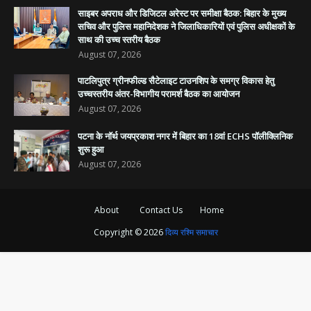
साइबर अपराध और डिजिटल अरेस्ट पर समीक्षा बैठक: बिहार के मुख्य
सचिव और पुलिस महानिदेशक ने जिलाधिकारियों एवं पुलिस अधीक्षकों के
साथ की उच्च स्तरीय बैठक
August 07, 2026
पाटलिपुत्र ग्रीनफील्ड सैटेलाइट टाउनशिप के समग्र विकास हेतु
उच्चस्तरीय अंतर-विभागीय परामर्श बैठक का आयोजन
August 07, 2026
पटना के नॉर्थ जयप्रकाश नगर में बिहार का 18वां ECHS पॉलीक्लिनिक
शुरू हुआ
August 07, 2026
About
Contact Us
Home
Copyright ©
2026
दिव्य रश्मि समाचार