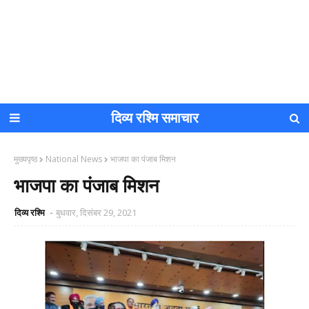
दिव्य रश्मि समाचार
मुख्यपृष्ठ
National News
भाजपा का पंजाब मिशन
भाजपा का पंजाब मिशन
दिव्य रश्मि
बुधवार, दिसंबर 29, 2021