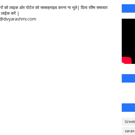
खबरों को लाइक ओर पोर्टल को सब्सक्राइब करना ना भूले| दिव्य रश्मि समाचार
लाईक करें |
ontact@divyarashmi.com
Greet
saran