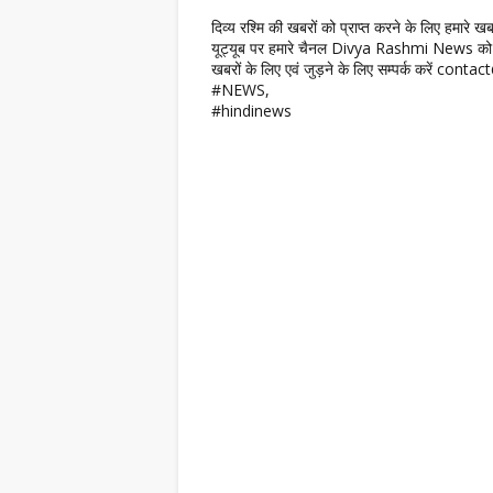
दिव्य रश्मि की खबरों को प्राप्त करने के लिए हमारे 
यूट्यूब पर हमारे चैनल Divya Rashmi News को 
खबरों के लिए एवं जुड़ने के लिए सम्पर्क करें c
#NEWS,
#hindinews