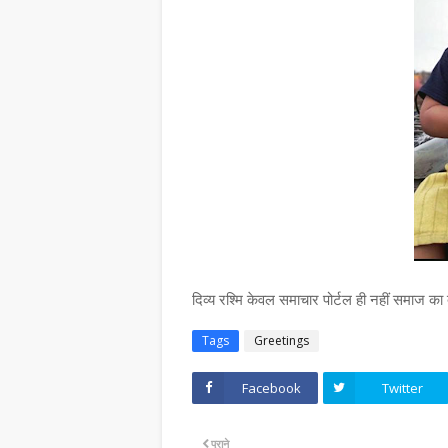
दिव्य रश्मि केवल समाचार पोर्टल ही नहीं समा
Tags
Greetings
Facebook
Twitter
पुराने