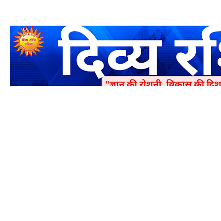
एक धर्मिक और राष्ट्रवादी पत्रिका है जो पाठको के आपसी सहयोग के द्वारा प्रक
में जमा करने का कष्ट करें | आप का छोटा सहयोग भी हमारे लिए