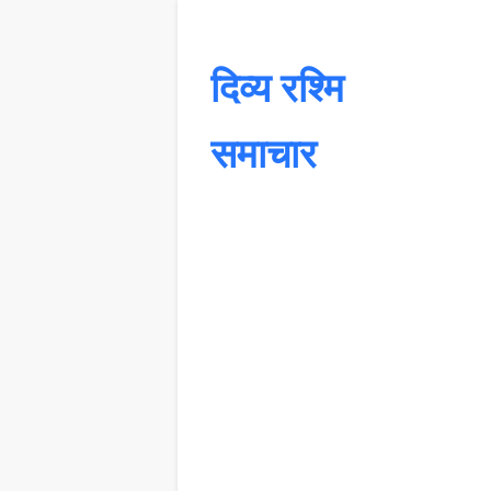
दिव्य रश्मि
समाचार
यह 