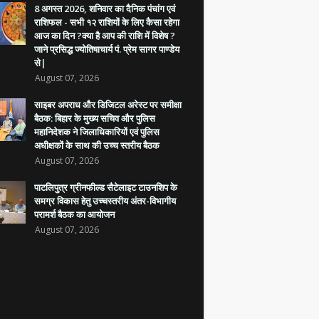
8 अगस्त 2026, शनिवार का दैनिक पंचांग एवं
राशिफल - सभी १२ राशियों के लिए कैसा रहेगा
आज का दिन ?क्या है आप की राशि में विशेष ?
जाने प्रसिद्ध ज्योतिषाचार्य पं. प्रेम सागर पाण्डेय
से|
August 07, 2026
साइबर अपराध और डिजिटल अरेस्ट पर समीक्षा
बैठक: बिहार के मुख्य सचिव और पुलिस
महानिदेशक ने जिलाधिकारियों एवं पुलिस
अधीक्षकों के साथ की उच्च स्तरीय बैठक
August 07, 2026
पाटलिपुत्र ग्रीनफील्ड सैटेलाइट टाउनशिप के
समग्र विकास हेतु उच्चस्तरीय अंतर-विभागीय
परामर्श बैठक का आयोजन
August 07, 2026