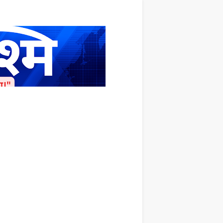
ाशित किया जाता है अपना सहयोग हमारे इस खाते
 लाखों के बराबर होगा |