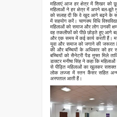
महिलाएं आज हर क्षेत्र में शिखर को छू
महिलाओं ने हर क्षेत्र में अपने बल-बूते
को सलाह दी कि वे खुद आगे बढ़ने के स
में सहयोग करें। चाणक्य विधि विश्वविद
महिलाओं को समाज और लोग उनकी क्षमता
वह तकलीफों को पीछे छोड़ते हुए आगे बढ़ 
और एक समय में कई कार्य करती हैं। मग
युवा और समाज को जगाने की जरूरत है।
की और बच्चियों के अधिकार को हर सं
बच्चियों को सैनेटरी पैड मुफ्त मिले ताकि
डाक्टर मनीषा सिंह ने कहा कि महिलाओं 
से पीड़ित महिलाओं का खुलकर सशक्त ब
लोक लज्जा में स्तन कैंसर सहित अन्य 
अस्पताल आती हैं।