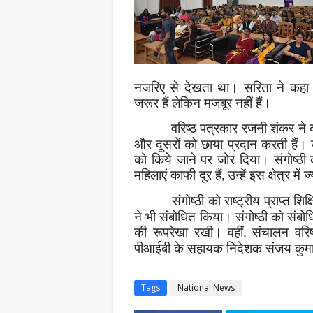
नजरिए से देखता था। सरिता ने कहा क
जरूर हैं लेकिन मजबूर नहीं हैं।
वरिष्ठ पत्रकार रजनी शंकर ने क
और दूसरों को छाया प्रदान करती हैं। उ
को किये जाने पर जोर दिया। संगोष्ठी
महिलाएं काफी दूर हैं
उन्हें इस क्षेत्र म
,
संगोष्ठी को राष्ट्रीय प्राप्त शि
ने भी संबोधित किया। संगोष्ठी को संबो
की रूपरेखा रखी। वहीं
संचालन वरिष
,
पीआईबी के सहायक निदेशक संजय कुमा
Tags
National News