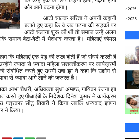
कि उन्हें हक के लिये लड़ना होगा
पढ़ना होगा
,
और आगे बढ़ना होगा।
2025
आटो चालक सरिता ने अपनी कहानी
2026
बताते हुए कहा कि वे जब पटना की सड़कों पर
आटो चलाना शुरू की थी तो समाज उन्हें अलग
ि समाज बेटा-बेटी में भेदभाव करता है। महिलाएं कोमल
हा कि महिलाएं एक पेड़ की तरह होती हैं जो संघर्ष करती हैं
न्होंने ज्यादा से ज्यादा महिला सशक्तीकरण पर कार्यक्रमों
 को संबोधित करते हुए उधमी उषा झा ने कहा कि उद्योग से
ें ज्यादा से ज्यादा आगे लाने की जरूरत है।
क्षिका आभा चैधरी
अधिवक्ता सुधा अम्बष्ठ
गायिका रंजना झा
,
,
धित करते हुए पीआईबी के निदेशक दिनेश कुमार ने कार्यक्रम
्ठ पत्रकार सीटू तिवारी ने किया जबकि धन्यवाद ज्ञापन
र ने किया।