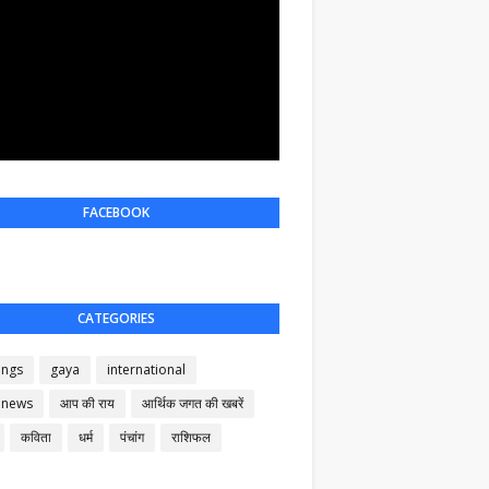
FACEBOOK
CATEGORIES
ings
gaya
international
 news
आप की राय
आर्थिक जगत की खबरें
कविता
धर्म
पंचांग
राशिफल