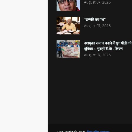
August 07, 2026
"उन्नति का पथ"
August 07, 2026
नशामुक्त समाज बनाने में युवा पीढ़ी की
भूमिका :- सुश्री बी.के . किरण
August 07, 2026