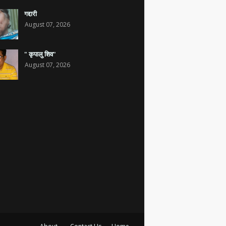
गद्दारी
August 07, 2026
" कृपालु शिव"
August 07, 2026