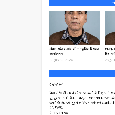
आप
मांधाता पर्वत व नर्मदा की सांस्कृतिक विरासत
शालग्राम
का संस्मरण
दिव्य मार्
August 07, 2026
August
0 टिप्पणियाँ
दिव्य रश्मि की खबरों को प्राप्त करने के लिए हमारे 
यूट्यूब पर हमारे चैनल Divya Rashmi News को 
खबरों के लिए एवं जुड़ने के लिए सम्पर्क करें c
#NEWS,
#hindinews