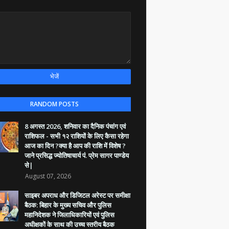
RANDOM POSTS
8 अगस्त 2026, शनिवार का दैनिक पंचांग एवं
राशिफल - सभी १२ राशियों के लिए कैसा रहेगा
आज का दिन ?क्या है आप की राशि में विशेष ?
जाने प्रसिद्ध ज्योतिषाचार्य पं. प्रेम सागर पाण्डेय
से|
August 07, 2026
साइबर अपराध और डिजिटल अरेस्ट पर समीक्षा
बैठक: बिहार के मुख्य सचिव और पुलिस
महानिदेशक ने जिलाधिकारियों एवं पुलिस
अधीक्षकों के साथ की उच्च स्तरीय बैठक