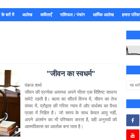
े बारें में
आलेख
कविताएँ
राशिफल / पंचांग
धार्मिक आलेख
हमारा परिवा
"जीवन का स्वधर्म"
पंकज शर्मा
जीवन की प्रत्येक अवस्था अपने भीतर एक विशिष्ट साधना
समेटे रहती है। बाल्य का सौंदर्य विनय में, यौवन का तेज
संयम में, प्रौढ़ता की गरिमा न्याय में और वार्धक्य का वैभव
प्रज्ञा में निहित है। जो समय के साथ केवल आयु नहीं,
अपने अंतर्मन का भी परिष्कार करता है, वही अनुभवों को
आत्मविकास का आलोक बना पाता है।