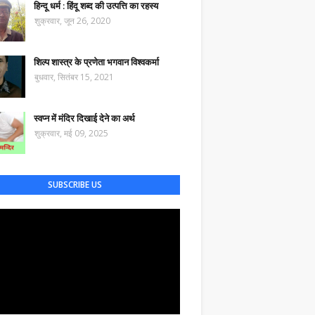
हिन्दू धर्म : हिंदू शब्द की उत्पत्ति का रहस्य
शुक्रवार, जून 26, 2020
शिल्प शास्त्र के प्रणेता भगवान विश्वकर्मा
बुधवार, सितंबर 15, 2021
स्वप्न में मंदिर दिखाई देने का अर्थ
शुक्रवार, मई 09, 2025
SUBSCRIBE US