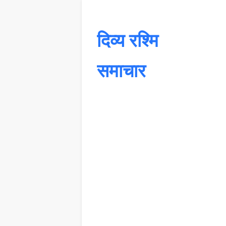
दिव्य रश्मि
समाचार
यह 