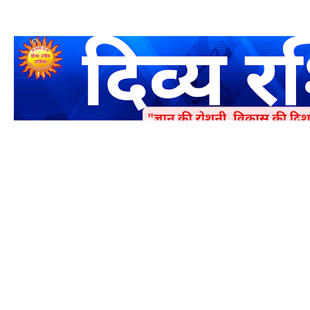
एक धर्मिक और राष्ट्रवादी पत्रिका है जो पाठको के आपसी सहयोग के द्वारा प्रक
में जमा करने का कष्ट करें | आप का छोटा सहयोग भी हमारे लिए