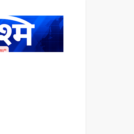
ाशित किया जाता है अपना सहयोग हमारे इस खाते
 लाखों के बराबर होगा |