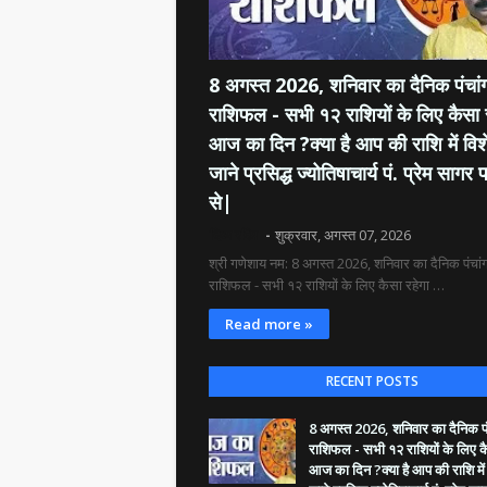
8 अगस्त 2026, शनिवार का दैनिक पंचांग
राशिफल - सभी १२ राशियों के लिए कैसा 
आज का दिन ?क्या है आप की राशि में विश
जाने प्रसिद्ध ज्योतिषाचार्य पं. प्रेम सागर प
से|
दिव्य रश्मि
शुक्रवार, अगस्त 07, 2026
श्री गणेशाय नम: 8 अगस्त 2026, शनिवार का दैनिक पंचांग
राशिफल - सभी १२ राशियों के लिए कैसा रहेगा …
Read more »
RECENT POSTS
8 अगस्त 2026, शनिवार का दैनिक पंच
राशिफल - सभी १२ राशियों के लिए क
आज का दिन ?क्या है आप की राशि में