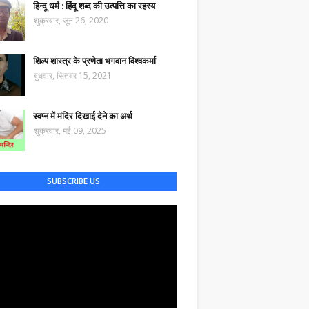
हिन्दू धर्म : हिंदू शब्द की उत्पत्ति का रहस्य
शुक्रवार, जून 26, 2020
शिल्प शास्त्र के प्रणेता भगवान विश्वकर्मा
बुधवार, सितंबर 15, 2021
स्वप्न में मंदिर दिखाई देने का अर्थ
शुक्रवार, मई 09, 2025
SUBSCRIBE US