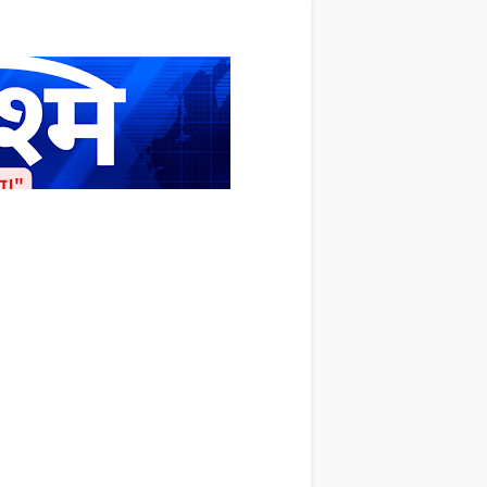
ाशित किया जाता है अपना सहयोग हमारे इस खाते
 लाखों के बराबर होगा |