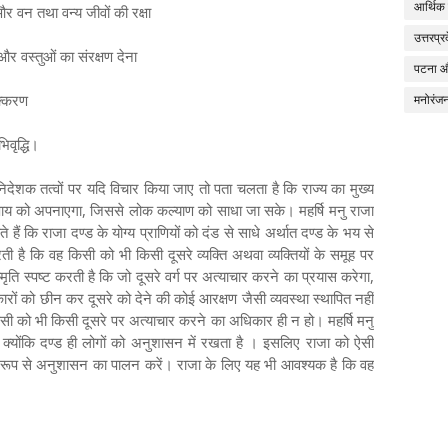
आर्थिक
 वन तथा वन्‍य जीवों की रक्षा
उत्तरप्र
ं और वस्‍तुओं का संरक्षण देना
पटना 
क्‍करण
मनोरंज
िवृद्धि।
 निदेशक तत्वों पर यदि विचार किया जाए तो पता चलता है कि राज्य का मुख्य
पाय को अपनाएगा, जिससे लोक कल्याण को साधा जा सके। महर्षि मनु राजा
ैं कि राजा दण्ड के योग्य प्राणियों को दंड से साधे अर्थात दण्ड के भय से
ती है कि वह किसी को भी किसी दूसरे व्यक्ति अथवा व्यक्तियों के समूह पर
ृति स्पष्ट करती है कि जो दूसरे वर्ग पर अत्याचार करने का प्रयास करेगा,
रों को छीन कर दूसरे को देने की कोई आरक्षण जैसी व्यवस्था स्थापित नहीं
किसी को भी किसी दूसरे पर अत्याचार करने का अधिकार ही न हो। महर्षि मनु
 क्योंकि दण्ड ही लोगों को अनुशासन में रखता है । इसलिए राजा को ऐसी
 रूप से अनुशासन का पालन करें। राजा के लिए यह भी आवश्यक है कि वह