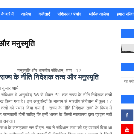
े बारें में
आलेख
कविताएँ
राशिफल / पंचांग
धार्मिक आलेख
हमारा परिवा
और मनुस्मृति
मनुस्मृति और भारतीय संविधान, भाग - 17
राज्य के नीति निदेशक तत्व और मनुस्मृति
श कुमार आर्य
 संविधान में अनुच्छेद 36 से लेकर 51 तक राज्य के नीति निदेशक तत्वों
ेख किया गया है। इन अनुच्छेदों के माध्यम से भारतीय संविधान में कुल 17
तत्वों को स्थान दिया गया है। राज्य के नीति निदेशक तत्वों के विषय में
जानकारी होनी चाहिए कि इन्हें भारत के किसी न्यायालय द्वारा प्रवृत्त नहीं
जा सकता।
 सभा के सलाहकार सर बी.एन. राव ने संविधान सभा को यह परामर्श दिया था