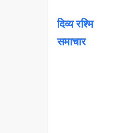
दिव्य रश्मि
समाचार
यह 