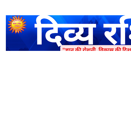
एक धर्मिक और राष्ट्रवादी पत्रिका है जो पाठको के आपसी सहयोग के द्वारा प्रक
में जमा करने का कष्ट करें | आप का छोटा सहयोग भी हमारे लिए