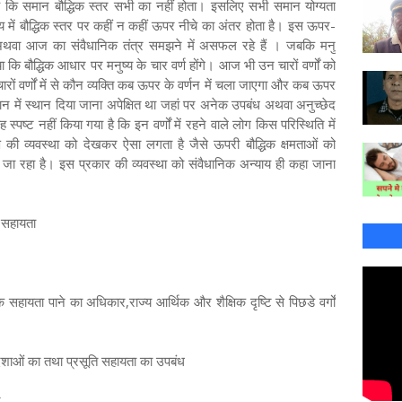
 है कि समान बौद्धिक स्तर सभी का नहीं होता। इसलिए सभी समान योग्यता
ष्य में बौद्धिक स्तर पर कहीं न कहीं ऊपर नीचे का अंतर होता है। इस ऊपर-
अथवा आज का संवैधानिक तंत्र समझने में असफल रहे हैं । जबकि मनु
कि बौद्धिक आधार पर मनुष्य के चार वर्ण होंगे। आज भी उन चारों वर्णों को
रों वर्णों में से कौन व्यक्ति कब ऊपर के वर्णन में चला जाएगा और कब ऊपर
िधान में स्थान दिया जाना अपेक्षित था जहां पर अनेक उपबंध अथवा अनुच्छेद
स्पष्ट नहीं किया गया है कि इन वर्णों में रहने वाले लोग किस परिस्थिति में
षण की व्यवस्था को देखकर ऐसा लगता है जैसे ऊपरी बौद्धिक क्षमताओं को
ा रहा है। इस प्रकार की व्यवस्था को संवैधानिक अन्याय ही कहा जाना
क सहायता
सहायता पाने का अधिकार,राज्य आर्थिक और शैक्षिक दृष्टि से पिछडे वर्गों
दशाओं का तथा प्रसूति सहायता का उपबंध
ि