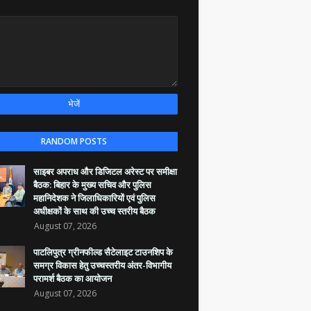
RANDOM POSTS
साइबर अपराध और डिजिटल अरेस्ट पर समीक्षा
बैठक: बिहार के मुख्य सचिव और पुलिस
महानिदेशक ने जिलाधिकारियों एवं पुलिस
अधीक्षकों के साथ की उच्च स्तरीय बैठक
August 07, 2026
पाटलिपुत्र ग्रीनफील्ड सैटेलाइट टाउनशिप के
समग्र विकास हेतु उच्चस्तरीय अंतर-विभागीय
परामर्श बैठक का आयोजन
August 07, 2026