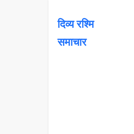
दिव्य रश्मि
समाचार
यह 