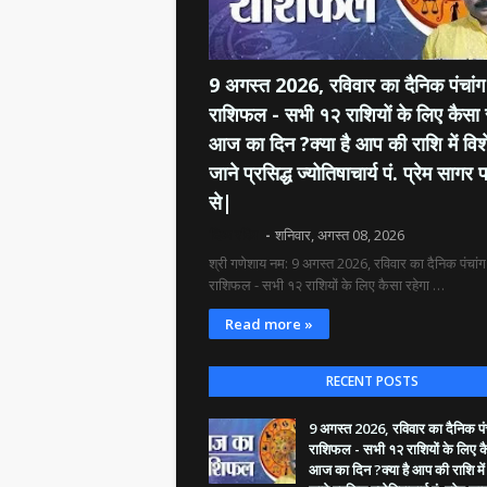
9 अगस्त 2026, रविवार का दैनिक पंचांग 
राशिफल - सभी १२ राशियों के लिए कैसा 
आज का दिन ?क्या है आप की राशि में विश
जाने प्रसिद्ध ज्योतिषाचार्य पं. प्रेम सागर प
से|
दिव्य रश्मि
शनिवार, अगस्त 08, 2026
श्री गणेशाय नम: 9 अगस्त 2026, रविवार का दैनिक पंचांग 
राशिफल - सभी १२ राशियों के लिए कैसा रहेगा …
Read more »
RECENT POSTS
9 अगस्त 2026, रविवार का दैनिक पंच
राशिफल - सभी १२ राशियों के लिए क
आज का दिन ?क्या है आप की राशि में