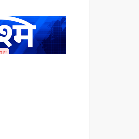
ाशित किया जाता है अपना सहयोग हमारे इस खाते
 लाखों के बराबर होगा |