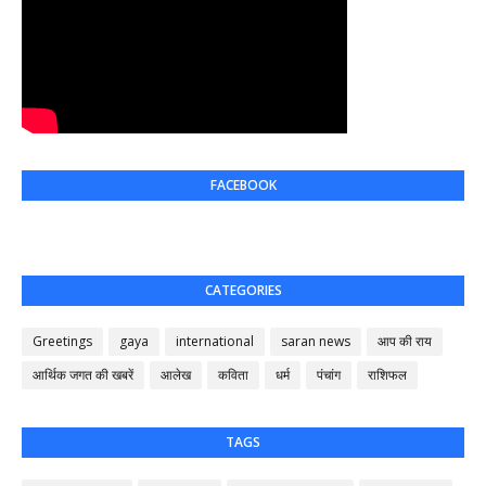
FACEBOOK
CATEGORIES
Greetings
gaya
international
saran news
आप की राय
आर्थिक जगत की खबरें
आलेख
कविता
धर्म
पंचांग
राशिफल
TAGS