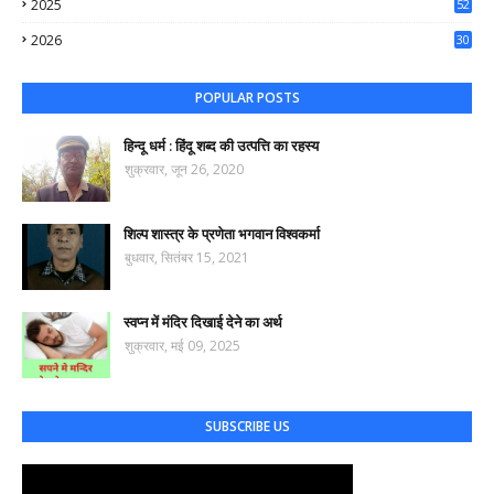
2025
52
44
2026
30
61
POPULAR POSTS
हिन्दू धर्म : हिंदू शब्द की उत्पत्ति का रहस्य
शुक्रवार, जून 26, 2020
शिल्प शास्त्र के प्रणेता भगवान विश्वकर्मा
बुधवार, सितंबर 15, 2021
स्वप्न में मंदिर दिखाई देने का अर्थ
शुक्रवार, मई 09, 2025
SUBSCRIBE US