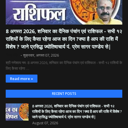
8 अगस्त 2026, शनिवार का दैनिक पंचांग एवं राशिफल - सभी १२
राशियों के लिए कैसा रहेगा आज का दिन ?क्या है आप की राशि में
विशेष ? जाने प्रसिद्ध ज्योतिषाचार्य पं. प्रेम सागर पाण्डेय से|
दिव्य रश्मि
शुक्रवार, अगस्त 07, 2026
श्री गणेशाय नम: 8 अगस्त 2026, शनिवार का दैनिक पंचांग एवं राशिफल - सभी १२ राशियों के
लिए कैसा रहेगा …
Read more »
RECENT POSTS
8 अगस्त 2026, शनिवार का दैनिक पंचांग एवं राशिफल - सभी १२
राशियों के लिए कैसा रहेगा आज का दिन ?क्या है आप की राशि में विशेष ?
जाने प्रसिद्ध ज्योतिषाचार्य पं. प्रेम सागर पाण्डेय से|
August 07, 2026