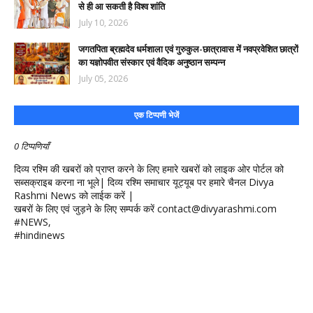
से ही आ सकती है विश्व शांति
July 10, 2026
जगतपिता ब्रह्मदेव धर्मशाला एवं गुरुकुल-छात्रावास में नवप्रवेशित छात्रों
का यज्ञोपवीत संस्कार एवं वैदिक अनुष्ठान सम्पन्न
July 05, 2026
एक टिप्पणी भेजें
0 टिप्पणियाँ
दिव्य रश्मि की खबरों को प्राप्त करने के लिए हमारे खबरों को लाइक ओर पोर्टल को
सब्सक्राइब करना ना भूले| दिव्य रश्मि समाचार यूट्यूब पर हमारे चैनल Divya
Rashmi News को लाईक करें |
खबरों के लिए एवं जुड़ने के लिए सम्पर्क करें contact@divyarashmi.com
#NEWS,
#hindinews