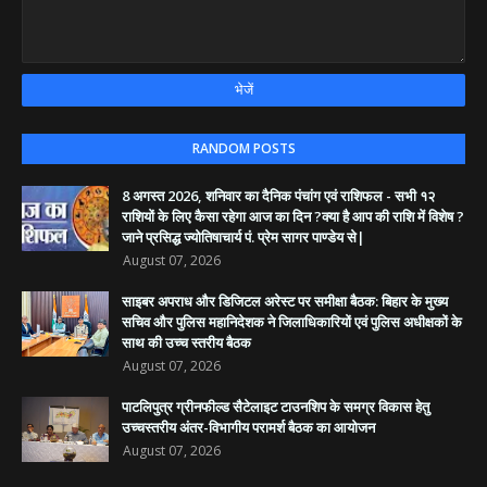
RANDOM POSTS
8 अगस्त 2026, शनिवार का दैनिक पंचांग एवं राशिफल - सभी १२
राशियों के लिए कैसा रहेगा आज का दिन ?क्या है आप की राशि में विशेष ?
जाने प्रसिद्ध ज्योतिषाचार्य पं. प्रेम सागर पाण्डेय से|
August 07, 2026
साइबर अपराध और डिजिटल अरेस्ट पर समीक्षा बैठक: बिहार के मुख्य
सचिव और पुलिस महानिदेशक ने जिलाधिकारियों एवं पुलिस अधीक्षकों के
साथ की उच्च स्तरीय बैठक
August 07, 2026
पाटलिपुत्र ग्रीनफील्ड सैटेलाइट टाउनशिप के समग्र विकास हेतु
उच्चस्तरीय अंतर-विभागीय परामर्श बैठक का आयोजन
August 07, 2026