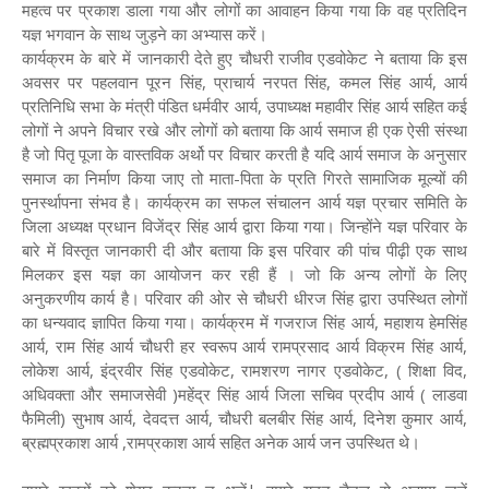
महत्व पर प्रकाश डाला गया और लोगों का आवाहन किया गया कि वह प्रतिदिन
यज्ञ भगवान के साथ जुड़ने का अभ्यास करें।
कार्यक्रम के बारे में जानकारी देते हुए चौधरी राजीव एडवोकेट ने बताया कि इस
अवसर पर पहलवान पूरन सिंह, प्राचार्य नरपत सिंह, कमल सिंह आर्य, आर्य
प्रतिनिधि सभा के मंत्री पंडित धर्मवीर आर्य, उपाध्यक्ष महावीर सिंह आर्य सहित कई
लोगों ने अपने विचार रखे और लोगों को बताया कि आर्य समाज ही एक ऐसी संस्था
है जो पितृ पूजा के वास्तविक अर्थो पर विचार करती है यदि आर्य समाज के अनुसार
समाज का निर्माण किया जाए तो माता-पिता के प्रति गिरते सामाजिक मूल्यों की
पुनर्स्थापना संभव है। कार्यक्रम का सफल संचालन आर्य यज्ञ प्रचार समिति के
जिला अध्यक्ष प्रधान विजेंद्र सिंह आर्य द्वारा किया गया। जिन्होंने यज्ञ परिवार के
बारे में विस्तृत जानकारी दी और बताया कि इस परिवार की पांच पीढ़ी एक साथ
मिलकर इस यज्ञ का आयोजन कर रही हैं । जो कि अन्य लोगों के लिए
अनुकरणीय कार्य है। परिवार की ओर से चौधरी धीरज सिंह द्वारा उपस्थित लोगों
का धन्यवाद ज्ञापित किया गया। कार्यक्रम में गजराज सिंह आर्य, महाशय हेमसिंह
आर्य, राम सिंह आर्य चौधरी हर स्वरूप आर्य रामप्रसाद आर्य विक्रम सिंह आर्य,
लोकेश आर्य, इंद्रवीर सिंह एडवोकेट, रामशरण नागर एडवोकेट, ( शिक्षा विद,
अधिवक्ता और समाजसेवी )महेंद्र सिंह आर्य जिला सचिव प्रदीप आर्य ( लाडवा
फैमिली) सुभाष आर्य, देवदत्त आर्य, चौधरी बलबीर सिंह आर्य, दिनेश कुमार आर्य,
ब्रह्मप्रकाश आर्य ,रामप्रकाश आर्य सहित अनेक आर्य जन उपस्थित थे।