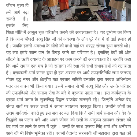
जीवन मूल्य ही
हमें आगे बढ़ा
सकते हैं।
इसके लिए
शिक्षा नीति में आमूल चूल परिवर्तन करने की आवश्यकता है। यह दुर्भाग्य का विषय
है कि आज चौधरी नत्थू सिंह जी की अवस्था के लोग पूरे देश में दो ढाई हजार ही
हैं। जबकि इतनी अवस्था के लोगों की कभी यहां पर भरपूर संख्या हुआ करती थी।
यह सब हमारे खान-पान के बिगड़ जाने का परिणाम है। इसलिए वेदों की ओर
लौटने के ऋषि दयानंद के आवाहन पर काम करने की आवश्यकता है। उन्होंने कहा
कि आर्य समाज एक मंच है जो सनातन की रक्षा की सभी संभावनाओं को तलाशता
है। ब्रह्मचारी आर्य सागर द्वारा ही इस अवसर पर आर्य उपप्रतिनिधि सभा जनपद
गौतम बुद्ध नगर और क्षेत्रीय यज्ञ प्रचार समिति दनकौर द्वारा प्रदत अभिनंदन
पत्र का वाचन भी किया गया। इसमें समाज से भी नत्थू सिंह और उनके परिवार
की उपलब्धियों और समाज सेवा के बारे में प्रकाश डाला गया। इस कार्यक्रम के
ब्रह्मा आर्य जगत के सुप्रसिद्ध विद्वान राजदेव शास्त्री रहे। जिन्होंने अनेक वेद
संगत बातों पर सरल शब्दों में अपना व्याख्यान प्रस्तुत किया। उन्होंने लोगों का
उत्तम मार्गदर्शन करते हुए इस बात पर बल दिया कि वे सभी आर्य समाज और वेद के
सिद्धांतों का पालन करें और अपने जीवन को उसी के अनुरूप ढालकर संसार को
वेद मार्ग पर लाने के काम में जुटें । उन्हीं के साथ प्रताप सिंह आर्य और धनीराम
आर्य की भी विशेष भूमिका रही। स्वामी वेदानंद सरस्वती जी महाराज द्वारा यज्ञ की