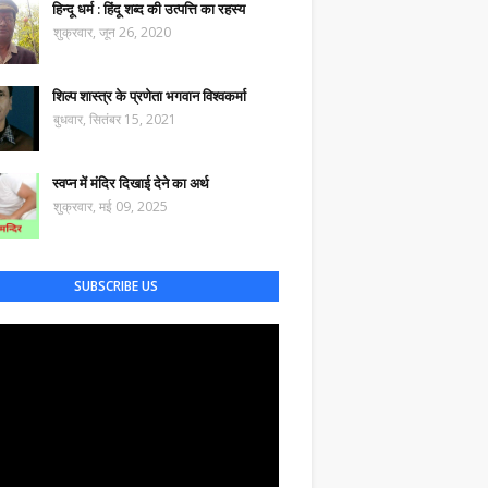
हिन्दू धर्म : हिंदू शब्द की उत्पत्ति का रहस्य
शुक्रवार, जून 26, 2020
शिल्प शास्त्र के प्रणेता भगवान विश्वकर्मा
बुधवार, सितंबर 15, 2021
स्वप्न में मंदिर दिखाई देने का अर्थ
शुक्रवार, मई 09, 2025
SUBSCRIBE US