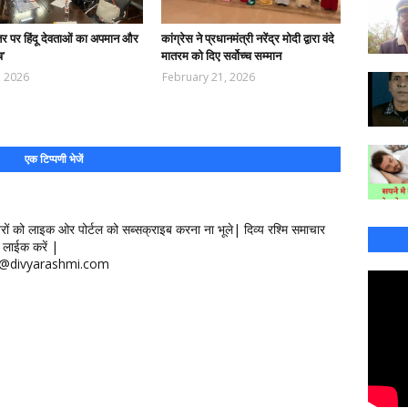
तर पर हिंदू देवताओं का अपमान और
कांग्रेस ने प्रधानमंत्री नरेंद्र मोदी द्वारा वंदे
च’
मातरम को दिए सर्वोच्च सम्मान
, 2026
February 21, 2026
एक टिप्पणी भेजें
खबरों को लाइक ओर पोर्टल को सब्सक्राइब करना ना भूले| दिव्य रश्मि समाचार
लाईक करें |
ontact@divyarashmi.com