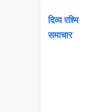
दिव्य रश्मि
समाचार
यह 