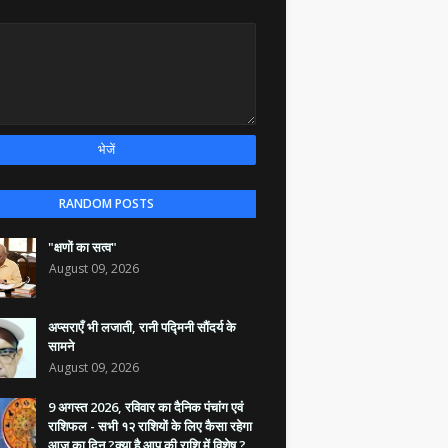
RANDOM POSTS
"क्षणों का सत्व"
August 09, 2026
अप्सराएँ भी लजाती, रानी पद्मिनी सौंदर्य के
सामने
August 09, 2026
9 अगस्त 2026, रविवार का दैनिक पंचांग एवं
राशिफल - सभी १२ राशियों के लिए कैसा रहेगा
आज का दिन ?क्या है आप की राशि में विशेष ?