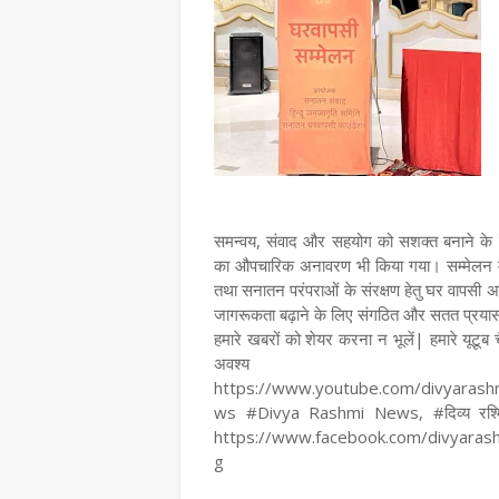
समन्वय, संवाद और सहयोग को सशक्त बनाने के उद
का औपचारिक अनावरण भी किया गया। सम्मेलन में य
तथा सनातन परंपराओं के संरक्षण हेतु घर वापसी अ
जागरूकता बढ़ाने के लिए संगठित और सतत प्रयास
हमारे खबरों को शेयर करना न भूलें| हमारे यूटूब
अवश्य जुड़
https://www.youtube.com/divyarash
ws #Divya Rashmi News, #दिव्य रश्मि
https://www.facebook.com/divyara
g