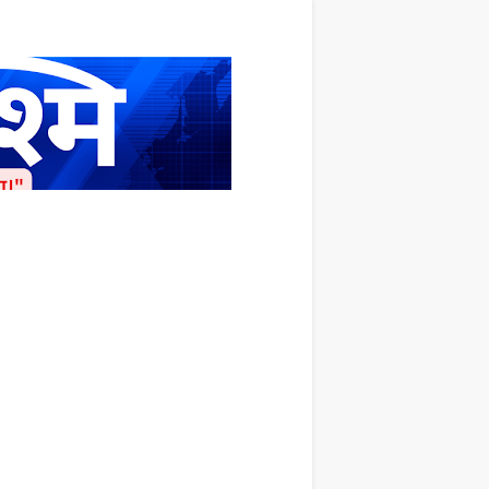
ाशित किया जाता है अपना सहयोग हमारे इस खाते
 लाखों के बराबर होगा |