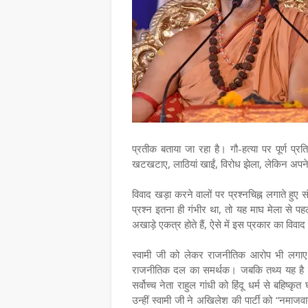
प्रतीक बताया जा रहा है। गौ-हत्या पर पूर्ण प्र
खटखटाए, लाठियां खाईं, विरोध झेला, लेकिन अपने 
विवाद खड़ा करने वालों पर प्रश्नचिह्न लगाते हुए 
प्रश्न इतना ही गंभीर था, तो यह माघ मेला से पहले 
अखाड़े एकत्र होते हैं, ऐसे में इस प्रकार का व
स्वामी जी को लेकर राजनीतिक आरोप भी लगाए जा 
राजनीतिक दल का समर्थक। जबकि तथ्य यह है कि जि
सर्वोच्च नेता राहुल गांधी को हिंदू धर्म से बहिष्
उन्हीं स्वामी जी ने अखिलेश की पार्टी को “नमाज