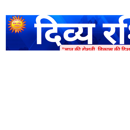
एक धर्मिक और राष्ट्रवादी पत्रिका है जो पाठको के आपसी सहयोग के द्वारा प्रक
में जमा करने का कष्ट करें | आप का छोटा सहयोग भी हमारे लिए