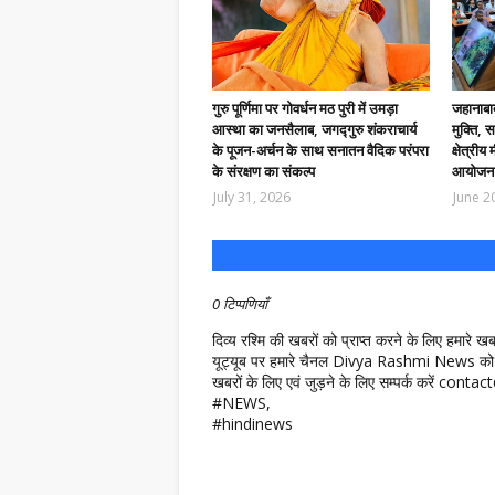
गुरु पूर्णिमा पर गोवर्धन मठ पुरी में उमड़ा
जहानाबाद
आस्था का जनसैलाब, जगद्गुरु शंकराचार्य
मुक्ति, 
के पूजन-अर्चन के साथ सनातन वैदिक परंपरा
क्षेत्रीय
के संरक्षण का संकल्प
आयोजन
July 31, 2026
June 2
0 टिप्पणियाँ
दिव्य रश्मि की खबरों को प्राप्त करने के लिए हमारे 
यूट्यूब पर हमारे चैनल Divya Rashmi News को 
खबरों के लिए एवं जुड़ने के लिए सम्पर्क करें c
#NEWS,
#hindinews