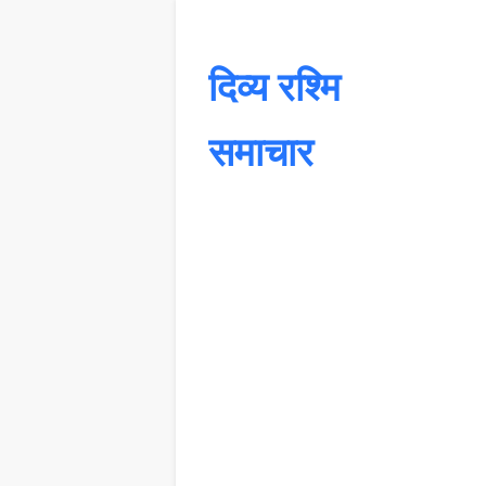
दिव्य रश्मि
समाचार
यह 