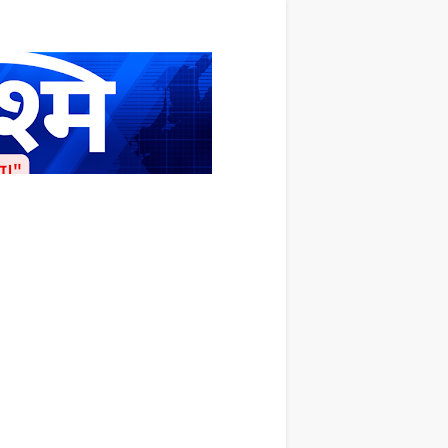
ाशित किया जाता है अपना सहयोग हमारे इस खाते
 लाखों के बराबर होगा |