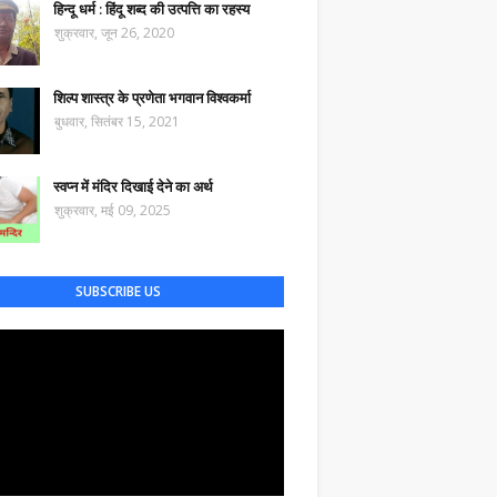
हिन्दू धर्म : हिंदू शब्द की उत्पत्ति का रहस्य
शुक्रवार, जून 26, 2020
शिल्प शास्त्र के प्रणेता भगवान विश्वकर्मा
बुधवार, सितंबर 15, 2021
स्वप्न में मंदिर दिखाई देने का अर्थ
शुक्रवार, मई 09, 2025
SUBSCRIBE US