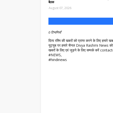
बैठक
August 07, 2026
0 टिप्पणियाँ
दिव्य रश्मि की खबरों को प्राप्त करने के लिए हमारे 
यूट्यूब पर हमारे चैनल Divya Rashmi News को 
खबरों के लिए एवं जुड़ने के लिए सम्पर्क करें c
#NEWS,
#hindinews