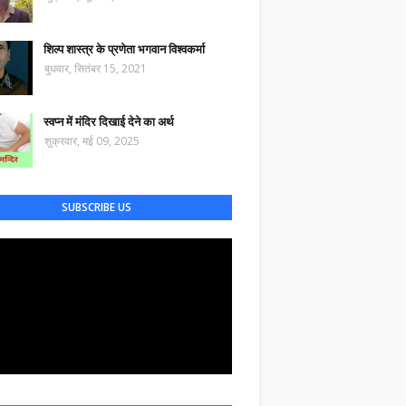
शिल्प शास्त्र के प्रणेता भगवान विश्वकर्मा
बुधवार, सितंबर 15, 2021
स्वप्न में मंदिर दिखाई देने का अर्थ
शुक्रवार, मई 09, 2025
SUBSCRIBE US