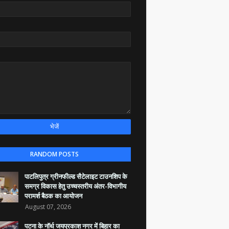
RANDOM POSTS
पाटलिपुत्र ग्रीनफील्ड सैटेलाइट टाउनशिप के
समग्र विकास हेतु उच्चस्तरीय अंतर-विभागीय
परामर्श बैठक का आयोजन
August 07, 2026
पटना के नॉर्थ जयप्रकाश नगर में बिहार का