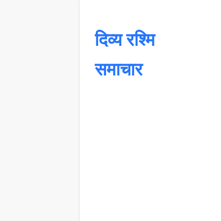
दिव्य रश्मि
समाचार
यह 