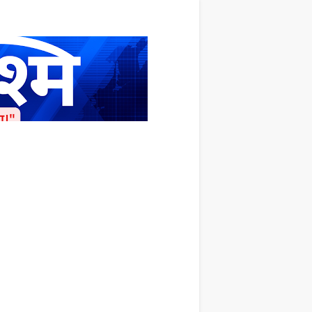
ाशित किया जाता है अपना सहयोग हमारे इस खाते
 लाखों के बराबर होगा |