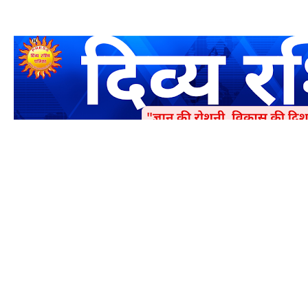
एक धर्मिक और राष्ट्रवादी पत्रिका है जो पाठको के आपसी सहयोग के द्वारा प्रक
में जमा करने का कष्ट करें | आप का छोटा सहयोग भी हमारे लिए