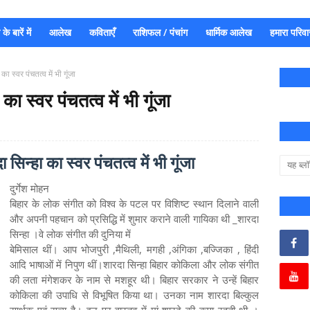
े बारें में
आलेख
कविताएँ
राशिफल / पंचांग
धार्मिक आलेख
हमारा परिवा
ा स्वर पंचतत्व में भी गूंजा
ा स्वर पंचतत्व में भी गूंजा
सिन्हा का स्वर पंचतत्व में भी गूंजा
दुर्गेश मोहन
बिहार के लोक संगीत को विश्व के पटल पर विशिष्ट स्थान दिलाने वाली
और अपनी पहचान को प्रसिद्धि में शुमार कराने वाली गायिका थी _शारदा
सिन्हा ।वे लोक संगीत की दुनिया में
बेमिसाल थीं। आप भोजपुरी ,मैथिली, मगही ,अंगिका ,बज्जिका , हिंदी
आदि भाषाओं में निपुण थीं।शारदा सिन्हा बिहार कोकिला और लोक संगीत
की लता मंगेशकर के नाम से मशहूर थी। बिहार सरकार ने उन्हें बिहार
कोकिला की उपाधि से विभूषित किया था। उनका नाम शारदा बिल्कुल