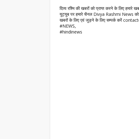
दिव्य रश्मि की खबरों को प्राप्त करने के लिए हमारे 
यूट्यूब पर हमारे चैनल Divya Rashmi News को 
खबरों के लिए एवं जुड़ने के लिए सम्पर्क करें c
#NEWS,
#hindinews