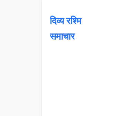
दिव्य रश्मि
समाचार
यह 