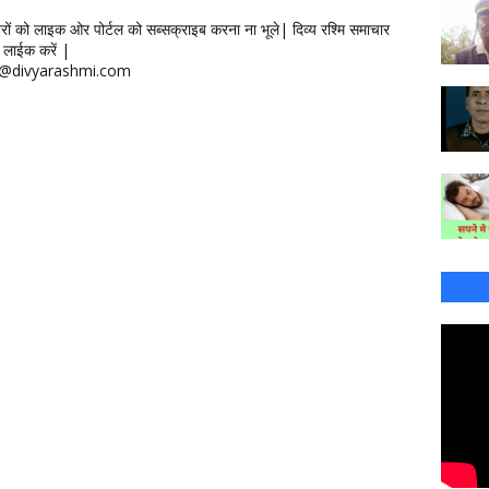
खबरों को लाइक ओर पोर्टल को सब्सक्राइब करना ना भूले| दिव्य रश्मि समाचार
लाईक करें |
ontact@divyarashmi.com