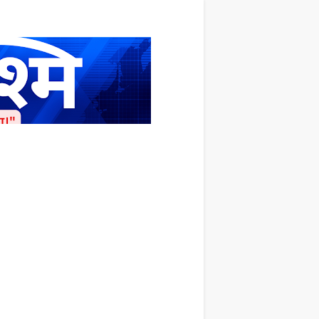
ाशित किया जाता है अपना सहयोग हमारे इस खाते
 लाखों के बराबर होगा |