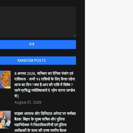
RANDOM POSTS
8 अगस्त 2026, शनिवार का दैनिक पंचांग एवं
राशिफल - सभी १२ राशियों के लिए कैसा रहेगा
आज का दिन ?क्या है आप की राशि में विशेष ?
जाने प्रसिद्ध ज्योतिषाचार्य पं. प्रेम सागर पाण्डेय
से|
August 07, 2026
साइबर अपराध और डिजिटल अरेस्ट पर समीक्षा
बैठक: बिहार के मुख्य सचिव और पुलिस
महानिदेशक ने जिलाधिकारियों एवं पुलिस
अधीक्षकों के साथ की उच्च स्तरीय बैठक