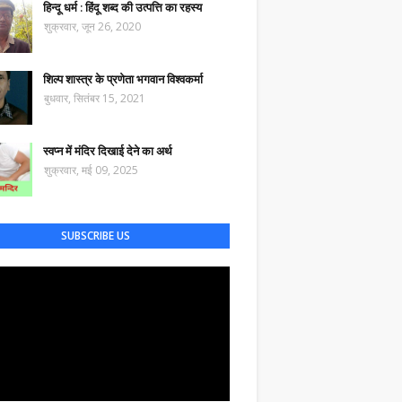
हिन्दू धर्म : हिंदू शब्द की उत्पत्ति का रहस्य
शुक्रवार, जून 26, 2020
शिल्प शास्त्र के प्रणेता भगवान विश्वकर्मा
बुधवार, सितंबर 15, 2021
स्वप्न में मंदिर दिखाई देने का अर्थ
शुक्रवार, मई 09, 2025
SUBSCRIBE US