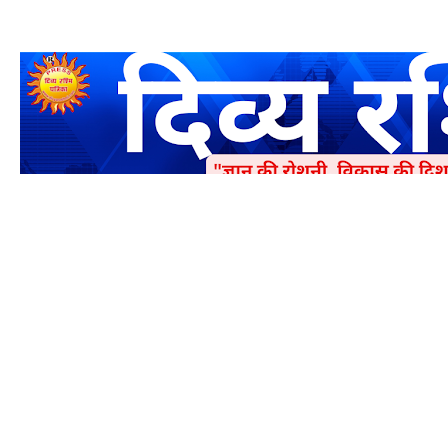
एक धर्मिक और राष्ट्रवादी पत्रिका है जो पाठको के आपसी सहयोग के द्वारा प्रक
में जमा करने का कष्ट करें | आप का छोटा सहयोग भी हमारे लिए