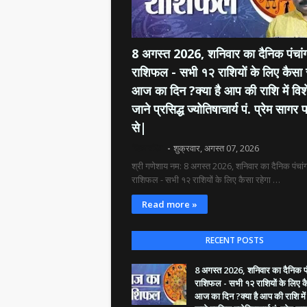
8 अगस्त 2026, शनिवार का दैनिक पंचांग
राशिफल - सभी १२ राशियों के लिए कैसा 
आज का दिन ?क्या है आप की राशि में विश
जाने प्रसिद्ध ज्योतिषाचार्य पं. प्रेम सागर प
से|
दिव्य रश्मि
शुक्रवार, अगस्त 07, 2026
श्री गणेशाय नम: 8 अगस्त 2026, शनिवार का दैनिक पंचांग
राशिफल - सभी १२ राशियों के लिए कैसा रहेगा …
Read more »
RECENT POSTS
8 अगस्त 2026, शनिवार का दैनिक पंच
राशिफल - सभी १२ राशियों के लिए क
आज का दिन ?क्या है आप की राशि में