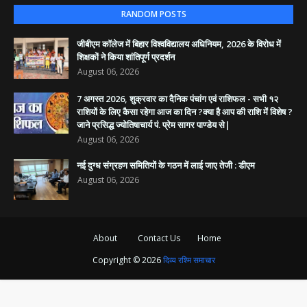
RANDOM POSTS
जीबीएम कॉलेज में बिहार विश्वविद्यालय अधिनियम, 2026 के विरोध में
शिक्षकों ने किया शांतिपूर्ण प्रदर्शन
August 06, 2026
7 अगस्त 2026, शुक्रवार का दैनिक पंचांग एवं राशिफल - सभी १२
राशियों के लिए कैसा रहेगा आज का दिन ?क्या है आप की राशि में विशेष ?
जाने प्रसिद्ध ज्योतिषाचार्य पं. प्रेम सागर पाण्डेय से|
August 06, 2026
नई दुग्ध संग्रहण समितियों के गठन में लाई जाए तेजी : डीएम
August 06, 2026
About
Contact Us
Home
Copyright ©
2026
दिव्य रश्मि समाचार