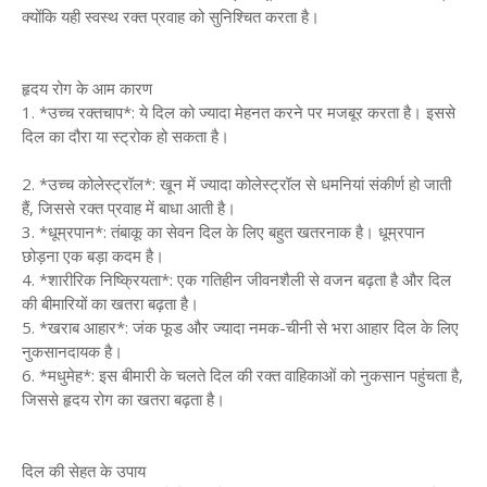
क्योंकि यही स्वस्थ रक्त प्रवाह को सुनिश्चित करता है।
हृदय रोग के आम कारण
1. *उच्च रक्तचाप*: ये दिल को ज्यादा मेहनत करने पर मजबूर करता है। इससे
दिल का दौरा या स्ट्रोक हो सकता है।
2. *उच्च कोलेस्ट्रॉल*: खून में ज्यादा कोलेस्ट्रॉल से धमनियां संकीर्ण हो जाती
हैं, जिससे रक्त प्रवाह में बाधा आती है।
3. *धूम्रपान*: तंबाकू का सेवन दिल के लिए बहुत खतरनाक है। धूम्रपान
छोड़ना एक बड़ा कदम है।
4. *शारीरिक निष्क्रियता*: एक गतिहीन जीवनशैली से वजन बढ़ता है और दिल
की बीमारियों का खतरा बढ़ता है।
5. *खराब आहार*: जंक फूड और ज्यादा नमक-चीनी से भरा आहार दिल के लिए
नुकसानदायक है।
6. *मधुमेह*: इस बीमारी के चलते दिल की रक्त वाहिकाओं को नुकसान पहुंचता है,
जिससे हृदय रोग का खतरा बढ़ता है।
दिल की सेहत के उपाय