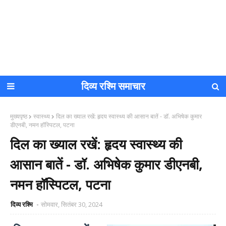
दिव्य रश्मि समाचार
मुख्यपृष्ठ
स्वास्थ्य
दिल का ख्याल रखें: हृदय स्वास्थ्य की आसान बातें - डॉ. अभिषेक कुमार
डीएनबी, नमन हॉस्पिटल, पटना
दिल का ख्याल रखें: हृदय स्वास्थ्य की
आसान बातें - डॉ. अभिषेक कुमार डीएनबी,
नमन हॉस्पिटल, पटना
दिव्य रश्मि
सोमवार, सितंबर 30, 2024