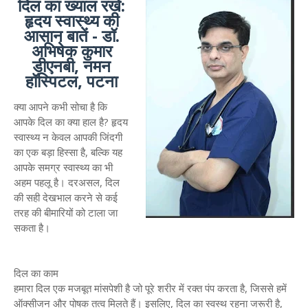
दिल का ख्याल रखें:
हृदय स्वास्थ्य की
आसान बातें - डॉ.
अभिषेक कुमार
डीएनबी, नमन
हॉस्पिटल, पटना
क्या आपने कभी सोचा है कि
आपके दिल का क्या हाल है? हृदय
स्वास्थ्य न केवल आपकी जिंदगी
का एक बड़ा हिस्सा है, बल्कि यह
आपके समग्र स्वास्थ्य का भी
अहम पहलू है। दरअसल, दिल
की सही देखभाल करने से कई
तरह की बीमारियों को टाला जा
सकता है।
दिल का काम
हमारा दिल एक मजबूत मांसपेशी है जो पूरे शरीर में रक्त पंप करता है, जिससे हमें
ऑक्सीजन और पोषक तत्व मिलते हैं। इसलिए, दिल का स्वस्थ रहना जरूरी है,