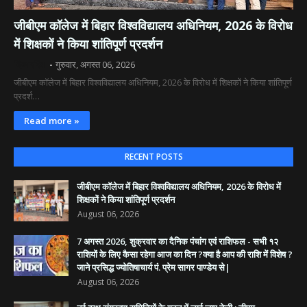
जीबीएम कॉलेज में बिहार विश्वविद्यालय अधिनियम, 2026 के विरोध
में शिक्षकों ने किया शांतिपूर्ण प्रदर्शन
दिव्य रश्मि
गुरुवार, अगस्त 06, 2026
जीबीएम कॉलेज में बिहार विश्वविद्यालय अधिनियम, 2026 के विरोध में शिक्षकों ने किया शांतिपूर्ण
प्रदर्श…
Read more »
RECENT POSTS
जीबीएम कॉलेज में बिहार विश्वविद्यालय अधिनियम, 2026 के विरोध में
शिक्षकों ने किया शांतिपूर्ण प्रदर्शन
August 06, 2026
7 अगस्त 2026, शुक्रवार का दैनिक पंचांग एवं राशिफल - सभी १२
राशियों के लिए कैसा रहेगा आज का दिन ?क्या है आप की राशि में विशेष ?
जाने प्रसिद्ध ज्योतिषाचार्य पं. प्रेम सागर पाण्डेय से|
August 06, 2026