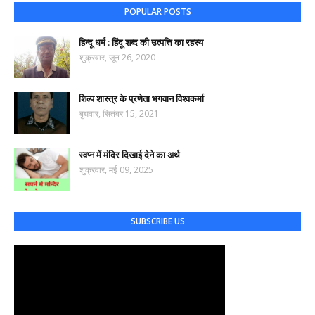
POPULAR POSTS
हिन्दू धर्म : हिंदू शब्द की उत्पत्ति का रहस्य
शुक्रवार, जून 26, 2020
शिल्प शास्त्र के प्रणेता भगवान विश्वकर्मा
बुधवार, सितंबर 15, 2021
स्वप्न में मंदिर दिखाई देने का अर्थ
शुक्रवार, मई 09, 2025
SUBSCRIBE US