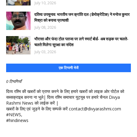
July 10, 2026
दतिया उपचुनाव: भारतीय जन क्रांति दल (डेमोक्रेटिक) ने मनोज कुमार
मिश्रा को बनाया प्रत्याशी
July 08, 2026
भौरासा और फंदा टोल प्लाजा पर लगे स्मार्ट बोर्ड- अब सड़क पर चलते-
चलते मिलेगा सुरक्षा का संदेश
July 03, 2026
एक टिप्पणी भेजें
0 टिप्पणियाँ
दिव्य रश्मि की खबरों को प्राप्त करने के लिए हमारे खबरों को लाइक ओर पोर्टल को
सब्सक्राइब करना ना भूले| दिव्य रश्मि समाचार यूट्यूब पर हमारे चैनल Divya
Rashmi News को लाईक करें |
खबरों के लिए एवं जुड़ने के लिए सम्पर्क करें contact@divyarashmi.com
#NEWS,
#hindinews