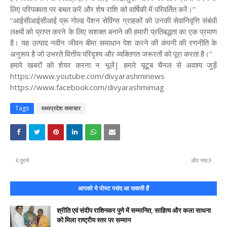
लिए परिपक्वता पर बचत करें और शेष राशि को वार्षिकी में परिवर्तित करें।’’
‘‘आईसीआईसीआई प्रू गोल्ड पेंशन सेविंग्स ग्राहकों को उनकी सेवानिवृत्ति संबंधी
लक्ष्यों को प्राप्त करने के लिए सशक्त बनाने की हमारी प्रतिबद्धता का एक प्रमाण
है। यह उत्पाद नवीन जीवन बीमा समाधान पेश करने की कंपनी की रणनीति के
अनुरूप है जो उभरते वित्तीय परिदृश्य और व्यक्तिगत जरूरतों को पूरा करता है।’’
हमारे खबरों को शेयर करना न भूलें| हमारे यूटूब चैनल से अवश्य जुड़ें
https://www.youtube.com/divyarashminews
https://www.facebook.com/divyarashmimag
Tags
मध्यप्रदेश समाचार
पुराने
और नया
आपको ये पोस्ट पसंद आ सकती हैं
श्रीति एवं संदीप राशिनकर पुणे में सम्मानित, साहित्य और कला साधना
को मिला राष्ट्रीय स्तर पर सम्मान