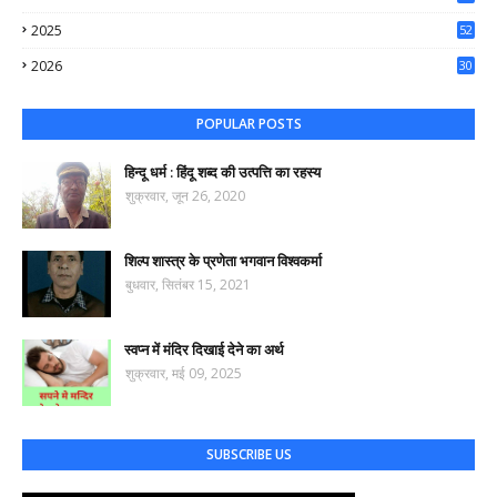
50
2025
52
44
2026
30
57
POPULAR POSTS
हिन्दू धर्म : हिंदू शब्द की उत्पत्ति का रहस्य
शुक्रवार, जून 26, 2020
शिल्प शास्त्र के प्रणेता भगवान विश्वकर्मा
बुधवार, सितंबर 15, 2021
स्वप्न में मंदिर दिखाई देने का अर्थ
शुक्रवार, मई 09, 2025
SUBSCRIBE US