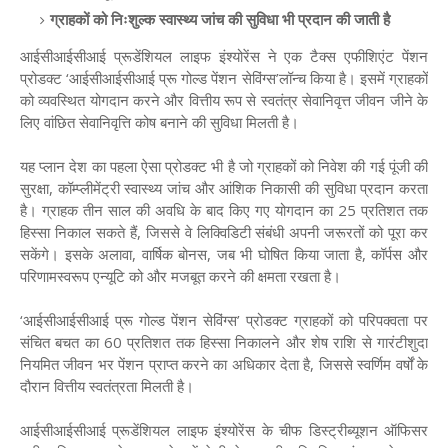
ग्राहकों को निःशुल्क स्वास्थ्य जांच की सुविधा भी प्रदान की जाती है
आईसीआईसीआई प्रूडेंशियल लाइफ इंश्योरेंस ने एक टैक्स एफीशिएंट पेंशन
प्रोडक्ट ‘आईसीआईसीआई प्रू गोल्ड पेंशन सेविंग्स’लॉन्च किया है। इसमें ग्राहकों
को व्यवस्थित योगदान करने और वित्तीय रूप से स्वतंत्र सेवानिवृत्त जीवन जीने के
लिए वांछित सेवानिवृत्ति कोष बनाने की सुविधा मिलती है।
यह प्लान देश का पहला ऐसा प्रोडक्ट भी है जो ग्राहकों को निवेश की गई पूंजी की
सुरक्षा, कॉम्प्लीमेंट्री स्वास्थ्य जांच और आंशिक निकासी की सुविधा प्रदान करता
है। ग्राहक तीन साल की अवधि के बाद किए गए योगदान का 25 प्रतिशत तक
हिस्सा निकाल सकते हैं, जिससे वे लिक्विडिटी संबंधी अपनी जरूरतों को पूरा कर
सकेंगे। इसके अलावा, वार्षिक बोनस, जब भी घोषित किया जाता है, कॉर्पस और
परिणामस्वरूप एन्यूटि को और मजबूत करने की क्षमता रखता है।
‘आईसीआईसीआई प्रू गोल्ड पेंशन सेविंग्स’ प्रोडक्ट ग्राहकों को परिपक्वता पर
संचित बचत का 60 प्रतिशत तक हिस्सा निकालने और शेष राशि से गारंटीशुदा
नियमित जीवन भर पेंशन प्राप्त करने का अधिकार देता है, जिससे स्वर्णिम वर्षों के
दौरान वित्तीय स्वतंत्रता मिलती है।
आईसीआईसीआई प्रूडेंशियल लाइफ इंश्योरेंस के चीफ डिस्ट्रीब्यूशन ऑफिसर