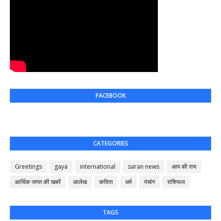
FACEBOOK
CATEGORIES
Greetings
gaya
international
saran news
आप की राय
आर्थिक जगत की खबरें
आलेख
कविता
धर्म
पंचांग
राशिफल
TAGS