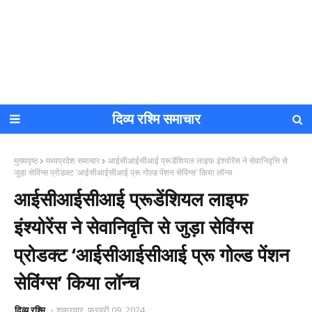
दिव्य रश्मि समाचार
मुख्यपृष्ठ
मध्यप्रदेश समाचार
आईसीआईसीआई प्रूडेंशियल लाइफ इंश्योरेंस ने सेवानिवृत्ति से
जुड़ा सेविंग्स प्रोडक्ट ‘आईसीआईसीआई प्रू गोल्ड पेंशन सेविंग्स’ किया लॉन्च
आईसीआईसीआई प्रूडेंशियल लाइफ
इंश्योरेंस ने सेवानिवृत्ति से जुड़ा सेविंग्स
प्रोडक्ट ‘आईसीआईसीआई प्रू गोल्ड पेंशन
सेविंग्स’ किया लॉन्च
दिव्य रश्मि
शुक्रवार, फ़रवरी 09, 2024