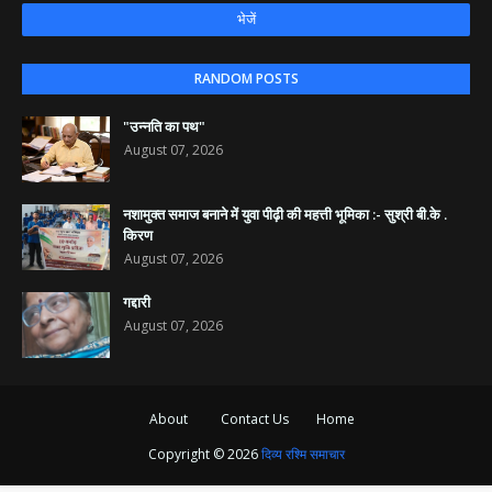
RANDOM POSTS
"उन्नति का पथ"
August 07, 2026
नशामुक्त समाज बनाने में युवा पीढ़ी की महत्ती भूमिका :- सुश्री बी.के .
किरण
August 07, 2026
गद्दारी
August 07, 2026
About
Contact Us
Home
Copyright ©
2026
दिव्य रश्मि समाचार