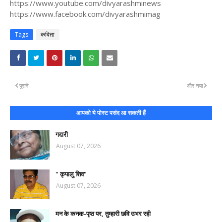
https://www.youtube.com/divyarashminews
https://www.facebook.com/divyarashmimag
Tags
कविता
पुराने
और नया
आपको ये पोस्ट पसंद आ सकती हैं
गद्दारी
August 07, 2026
" कृपालु शिव"
August 07, 2026
मन के कनक-पृष्ठ पर, तुम्हारी छवि उभर रही