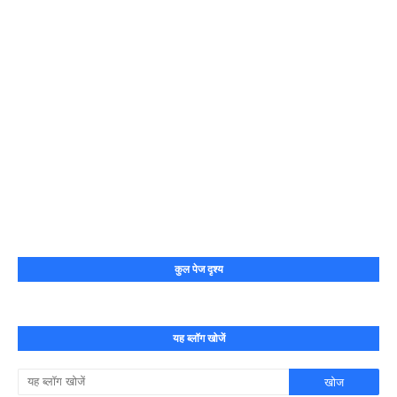
कुल पेज दृश्य
यह ब्लॉग खोजें