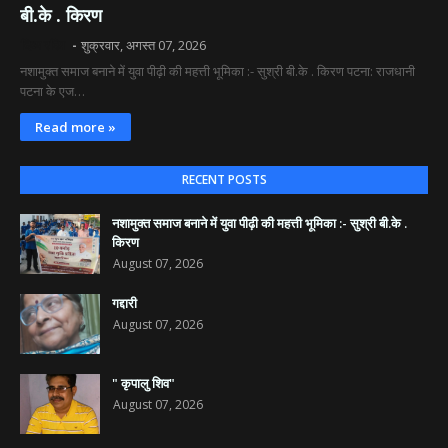
बी.के . किरण
दिव्य रश्मि
शुक्रवार, अगस्त 07, 2026
नशामुक्त समाज बनाने में युवा पीढ़ी की महत्ती भूमिका :- सुश्री बी.के . किरण पटना: राजधानी
पटना के एज…
Read more »
RECENT POSTS
नशामुक्त समाज बनाने में युवा पीढ़ी की महत्ती भूमिका :- सुश्री बी.के .
किरण
August 07, 2026
गद्दारी
August 07, 2026
" कृपालु शिव"
August 07, 2026