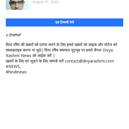
August 07, 2026
एक टिप्पणी भेजें
0 टिप्पणियाँ
दिव्य रश्मि की खबरों को प्राप्त करने के लिए हमारे खबरों को लाइक ओर पोर्टल को
सब्सक्राइब करना ना भूले| दिव्य रश्मि समाचार यूट्यूब पर हमारे चैनल Divya
Rashmi News को लाईक करें |
खबरों के लिए एवं जुड़ने के लिए सम्पर्क करें contact@divyarashmi.com
#NEWS,
#hindinews