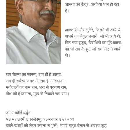
आस्था का केंद्र, अयोध्या धाम हो रहा
है।
आततायी और लुटेरे, जितने भी आये थे,
अधर्म का बिगुल बजाने, जो भी आये थे,
मिट गया वुजुद, विरोधियों का मुँह काला,
वह भी राम के हुए, जो राम मिटाने आये
थे।
राम चेतना का स्वरूप, राम ही है आत्मा,
राम ही सर्वस्व जगत में, राम ही आराधना।
मर्यादाओं का नाम राम, धरा से प्रयाण राम,
मोक्ष की है कामना, मुख से निकले राम राम।
डॉ अ कीर्ति वर्द्धन
५३ महालक्ष्मी एनक्लेवमुज़फ़्फ़रनगर २५१००१
हमारे खबरों को शेयर करना न भूलें| हमारे यूटूब चैनल से अवश्य जुड़ें