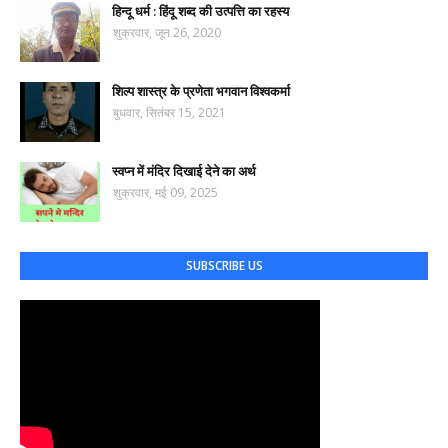
हिन्दू धर्म : हिंदू शब्द की उत्पत्ति का रहस्य
शुक्रवार, जून 26, 2020
शिल्प शास्त्र के प्रणेता भगवान विश्वकर्मा
बुधवार, सितंबर 15, 2021
स्वप्न में मंदिर दिखाई देने का अर्थ
शुक्रवार, मई 09, 2025
SUBSCRIBE US