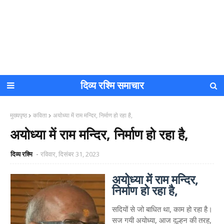
दिव्य रश्मि समाचार
मुख्यपृष्ठ
कविता
अयोध्या में राम मन्दिर, निर्माण हो रहा है,
अयोध्या में राम मन्दिर, निर्माण हो रहा है,
दिव्य रश्मि
रविवार, दिसंबर 31, 2023
अयोध्या में राम मन्दिर,
निर्माण हो रहा है,
सदियों से जो बाधित था, काम हो रहा है।
सज गयी अयोध्या, आज दुल्हन की तरह,