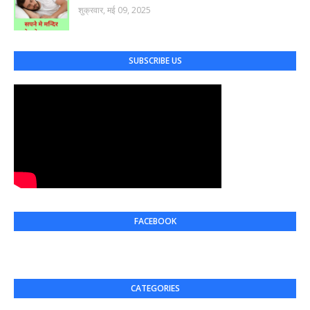
शुक्रवार, मई 09, 2025
SUBSCRIBE US
FACEBOOK
CATEGORIES