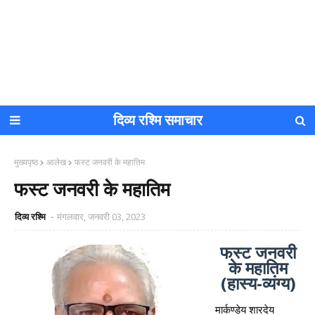
दिव्य रश्मि समाचार
मुख्यपृष्ठ
आलेख
फस्ट जनवरी के महातिम
फस्ट जनवरी के महातिम
दिव्य रश्मि
मंगलवार, जनवरी 03, 2023
फस्ट जनवरी
के महातिम
(हास्य-व्यंग्य)
मार्कण्डेय शारदेय