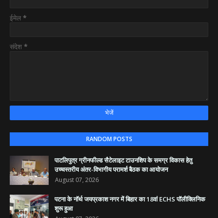
ईमेल
*
संदेश
*
RANDOM POSTS
पाटलिपुत्र ग्रीनफील्ड सैटेलाइट टाउनशिप के समग्र विकास हेतु
उच्चस्तरीय अंतर-विभागीय परामर्श बैठक का आयोजन
August 07, 2026
पटना के नॉर्थ जयप्रकाश नगर में बिहार का 18वां ECHS पॉलीक्लिनिक
शुरू हुआ