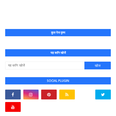
कुल पेज दृश्य
यह ब्लॉग खोजें
SOCIAL PLUGIN