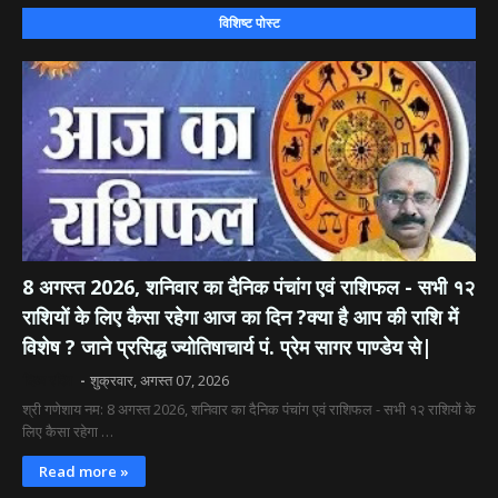
विशिष्ट पोस्ट
8 अगस्त 2026, शनिवार का दैनिक पंचांग एवं राशिफल - सभी १२
राशियों के लिए कैसा रहेगा आज का दिन ?क्या है आप की राशि में
विशेष ? जाने प्रसिद्ध ज्योतिषाचार्य पं. प्रेम सागर पाण्डेय से|
दिव्य रश्मि
शुक्रवार, अगस्त 07, 2026
श्री गणेशाय नम: 8 अगस्त 2026, शनिवार का दैनिक पंचांग एवं राशिफल - सभी १२ राशियों के
लिए कैसा रहेगा …
Read more »