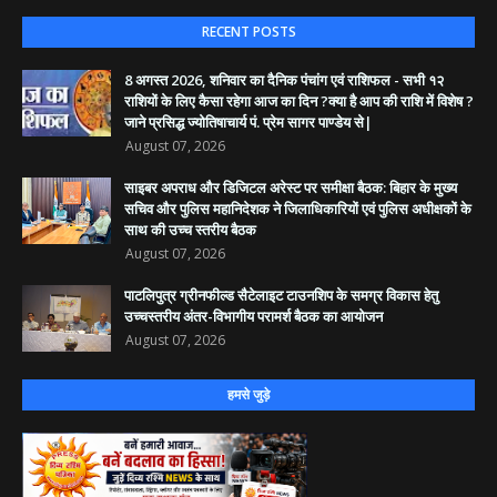
RECENT POSTS
8 अगस्त 2026, शनिवार का दैनिक पंचांग एवं राशिफल - सभी १२
राशियों के लिए कैसा रहेगा आज का दिन ?क्या है आप की राशि में विशेष ?
जाने प्रसिद्ध ज्योतिषाचार्य पं. प्रेम सागर पाण्डेय से|
August 07, 2026
साइबर अपराध और डिजिटल अरेस्ट पर समीक्षा बैठक: बिहार के मुख्य
सचिव और पुलिस महानिदेशक ने जिलाधिकारियों एवं पुलिस अधीक्षकों के
साथ की उच्च स्तरीय बैठक
August 07, 2026
पाटलिपुत्र ग्रीनफील्ड सैटेलाइट टाउनशिप के समग्र विकास हेतु
उच्चस्तरीय अंतर-विभागीय परामर्श बैठक का आयोजन
August 07, 2026
हमसे जुड़े