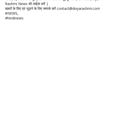
Rashmi News को लाईक करें |
खबरों के लिए एवं जुड़ने के लिए सम्पर्क करें contact@divyarashmi.com
#NEWS,
#hindinews