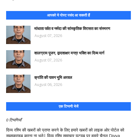
आपको ये पोस्ट पसंद आ सकती हैं
मांधाता पर्वत व नर्मदा की सांस्कृतिक विरासत का संस्मरण
August 07, 2026
शालग्राम पूजन, द्वादशाक्षर मन्त्र भक्ति का दिव्य मार्ग
August 07, 2026
क्रांति की पावन भूमि अरवल
August 06, 2026
एक टिप्पणी भेजें
0 टिप्पणियाँ
दिव्य रश्मि की खबरों को प्राप्त करने के लिए हमारे खबरों को लाइक ओर पोर्टल को
सब्सक्राइब करना ना भूले| दिव्य रश्मि समाचार यूट्यूब पर हमारे चैनल Divya