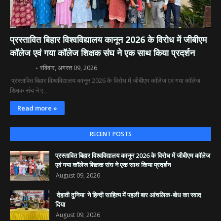
​प्रस्तावित बिहार विश्वविद्यालय कानून 2026 के विरोध में जीबीएम
कॉलेज एवं गया कॉलेज शिक्षक संघ ने एक साथ किया प्रदर्शन
दिव्य रश्मि
रविवार, अगस्त 09, 2026
​ प्रस्तावित बिहार विश्वविद्यालय कानून 2026 के विरोध में जीबीएम कॉलेज एवं गया कॉलेज
शिक्षक संघ ने ए…
Read more »
RECENT POSTS
​प्रस्तावित बिहार विश्वविद्यालय कानून 2026 के विरोध में जीबीएम कॉलेज
एवं गया कॉलेज शिक्षक संघ ने एक साथ किया प्रदर्शन
August 09, 2026
'देहाती दुनिया' ने हिन्दी साहित्य में पहली बार आंचलिक-बोध का स्वाद
दिया
August 09, 2026