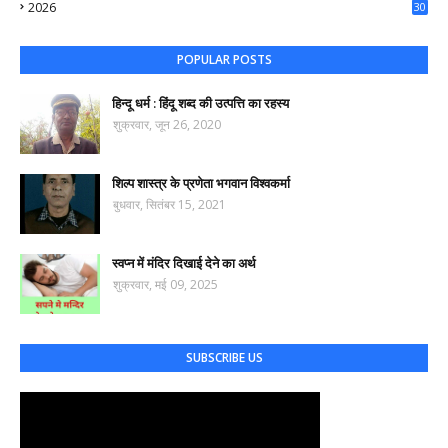
2026
30
74
POPULAR POSTS
हिन्दू धर्म : हिंदू शब्द की उत्पत्ति का रहस्य
शुक्रवार, जून 26, 2020
शिल्प शास्त्र के प्रणेता भगवान विश्वकर्मा
बुधवार, सितंबर 15, 2021
स्वप्न में मंदिर दिखाई देने का अर्थ
शुक्रवार, मई 09, 2025
SUBSCRIBE US