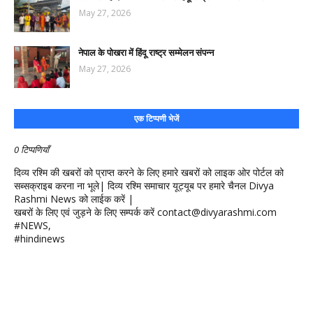
May 27, 2026
नेपाल के पोखरा में हिंदू राष्ट्र सम्मेलन संपन्न
May 27, 2026
एक टिप्पणी भेजें
0 टिप्पणियाँ
दिव्य रश्मि की खबरों को प्राप्त करने के लिए हमारे खबरों को लाइक ओर पोर्टल को
सब्सक्राइब करना ना भूले| दिव्य रश्मि समाचार यूट्यूब पर हमारे चैनल Divya
Rashmi News को लाईक करें |
खबरों के लिए एवं जुड़ने के लिए सम्पर्क करें contact@divyarashmi.com
#NEWS,
#hindinews