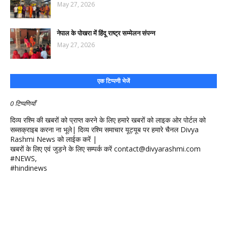
May 27, 2026
नेपाल के पोखरा में हिंदू राष्ट्र सम्मेलन संपन्न
May 27, 2026
एक टिप्पणी भेजें
0 टिप्पणियाँ
दिव्य रश्मि की खबरों को प्राप्त करने के लिए हमारे खबरों को लाइक ओर पोर्टल को
सब्सक्राइब करना ना भूले| दिव्य रश्मि समाचार यूट्यूब पर हमारे चैनल Divya
Rashmi News को लाईक करें |
खबरों के लिए एवं जुड़ने के लिए सम्पर्क करें contact@divyarashmi.com
#NEWS,
#hindinews