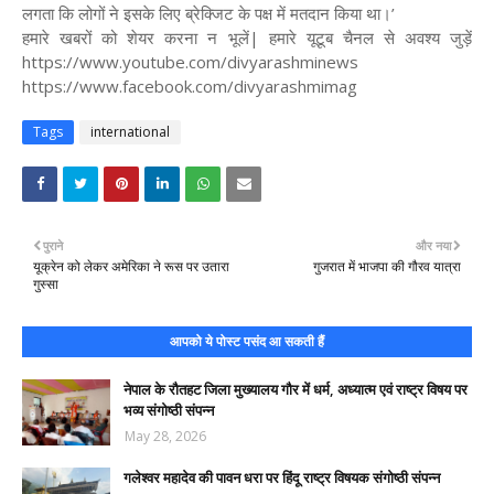
लगता कि लोगों ने इसके लिए ब्रेक्जिट के पक्ष में मतदान किया था।’
हमारे खबरों को शेयर करना न भूलें| हमारे यूटूब चैनल से अवश्य जुड़ें
https://www.youtube.com/divyarashminews
https://www.facebook.com/divyarashmimag
Tags
international
पुराने
और नया
यूक्रेन को लेकर अमेरिका ने रूस पर उतारा
गुजरात में भाजपा की गौरव यात्रा
गुस्सा
आपको ये पोस्ट पसंद आ सकती हैं
नेपाल के रौतहट जिला मुख्यालय गौर में धर्म, अध्यात्म एवं राष्ट्र विषय पर
भव्य संगोष्ठी संपन्न
May 28, 2026
गलेश्वर महादेव की पावन धरा पर हिंदू राष्ट्र विषयक संगोष्ठी संपन्न