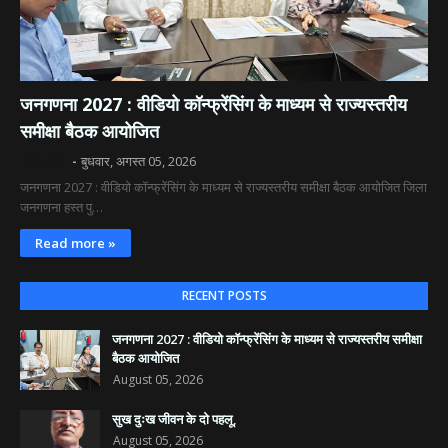
जनगणना 2027 : वीडियो कॉन्फ्रेंसिंग के माध्यम से राज्यस्तरीय
समीक्षा बैठक आयोजित
दिव्य रश्मि
बुधवार, अगस्त 05, 2026
जनगणना 2027 : वीडियो कॉन्फ्रेंसिंग के माध्यम से राज्यस्तरीय समीक्षा बैठक आयोजित जिला
जनगणना हस्त पु…
Read more »
RECENT POSTS
जनगणना 2027 : वीडियो कॉन्फ्रेंसिंग के माध्यम से राज्यस्तरीय समीक्षा
बैठक आयोजित
August 05, 2026
सुख दुःख जीवन के दो पहलू,
August 05, 2026