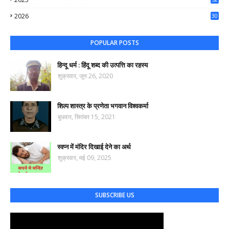
44
2026
30
35
POPULAR POSTS
हिन्दू धर्म : हिंदू शब्द की उत्पत्ति का रहस्य
शुक्रवार, जून 26, 2020
शिल्प शास्त्र के प्रणेता भगवान विश्वकर्मा
बुधवार, सितंबर 15, 2021
स्वप्न में मंदिर दिखाई देने का अर्थ
शुक्रवार, मई 09, 2025
SUBSCRIBE US