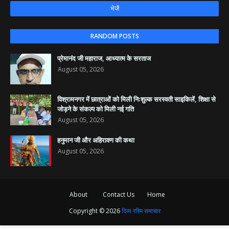
RANDOM POSTS
प्रेमानंद जी महाराज, आध्यात्म के सरताज
August 05, 2026
विश्रामनगर में छात्राओं को मिली निःशुल्क सरस्वती साइकिलें, शिक्षा से
जोड़ने के संकल्प को मिली नई गति
August 05, 2026
हनुमान जी और अहिरावण की कथा
August 05, 2026
About
Contact Us
Home
Copyright ©
2026
दिव्य रश्मि समाचार