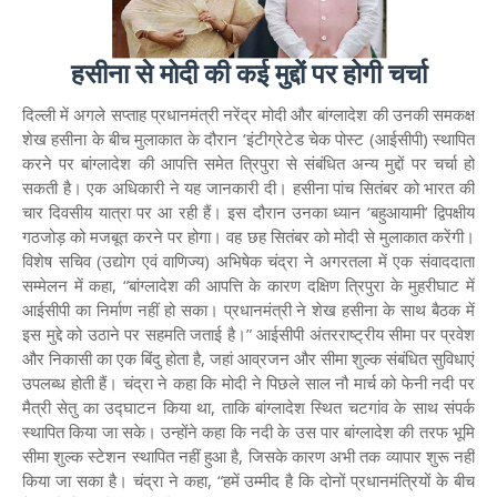
हसीना से मोदी की कई मुद्दों पर होगी चर्चा
दिल्ली में अगले सप्ताह प्रधानमंत्री नरेंद्र मोदी और बांग्लादेश की उनकी समकक्ष
शेख हसीना के बीच मुलाकात के दौरान ‘इंटीग्रेटेड चेक पोस्ट (आईसीपी) स्थापित
करने पर बांग्लादेश की आपत्ति समेत त्रिपुरा से संबंधित अन्य मुद्दों पर चर्चा हो
सकती है। एक अधिकारी ने यह जानकारी दी। हसीना पांच सितंबर को भारत की
चार दिवसीय यात्रा पर आ रही हैं। इस दौरान उनका ध्यान ‘बहुआयामी’ द्विपक्षीय
गठजोड़ को मजबूत करने पर होगा। वह छह सितंबर को मोदी से मुलाकात करेंगी।
विशेष सचिव (उद्योग एवं वाणिज्य) अभिषेक चंद्रा ने अगरतला में एक संवाददाता
सम्मेलन में कहा, “बांग्लादेश की आपत्ति के कारण दक्षिण त्रिपुरा के मुहरीघाट में
आईसीपी का निर्माण नहीं हो सका। प्रधानमंत्री ने शेख हसीना के साथ बैठक में
इस मुद्दे को उठाने पर सहमति जताई है।” आईसीपी अंतरराष्ट्रीय सीमा पर प्रवेश
और निकासी का एक बिंदु होता है, जहां आव्रजन और सीमा शुल्क संबंधित सुविधाएं
उपलब्ध होती हैं। चंद्रा ने कहा कि मोदी ने पिछले साल नौ मार्च को फेनी नदी पर
मैत्री सेतु का उद्घाटन किया था, ताकि बांग्लादेश स्थित चटगांव के साथ संपर्क
स्थापित किया जा सके। उन्होंने कहा कि नदी के उस पार बांग्लादेश की तरफ भूमि
सीमा शुल्क स्टेशन स्थापित नहीं हुआ है, जिसके कारण अभी तक व्यापार शुरू नहीं
किया जा सका है। चंद्रा ने कहा, “हमें उम्मीद है कि दोनों प्रधानमंत्रियों के बीच