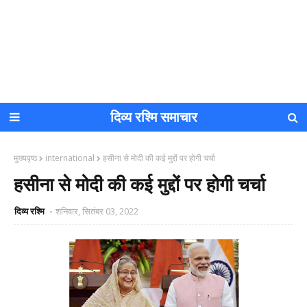
दिव्य रश्मि समाचार
मुख्यपृष्ठ
international
हसीना से मोदी की कई मुद्दों पर होगी चर्चा
हसीना से मोदी की कई मुद्दों पर होगी चर्चा
दिव्य रश्मि
शनिवार, सितंबर 03, 2022