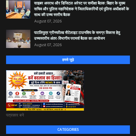
साइबर अपराध और डिजिटल अरेस्ट पर समीक्षा बैठक: बिहार के मुख्य
सचिव और पुलिस महानिदेशक ने जिलाधिकारियों एवं पुलिस अधीक्षकों के
साथ की उच्च स्तरीय बैठक
August 07, 2026
पाटलिपुत्र ग्रीनफील्ड सैटेलाइट टाउनशिप के समग्र विकास हेतु
उच्चस्तरीय अंतर-विभागीय परामर्श बैठक का आयोजन
August 07, 2026
हमसे जुड़े
पत्रकार बने
CATEGORIES