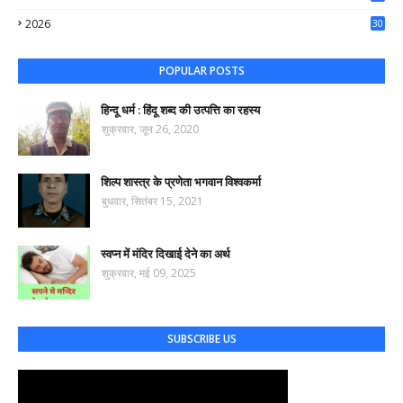
44
2026
30
61
POPULAR POSTS
हिन्दू धर्म : हिंदू शब्द की उत्पत्ति का रहस्य
शुक्रवार, जून 26, 2020
शिल्प शास्त्र के प्रणेता भगवान विश्वकर्मा
बुधवार, सितंबर 15, 2021
स्वप्न में मंदिर दिखाई देने का अर्थ
शुक्रवार, मई 09, 2025
SUBSCRIBE US