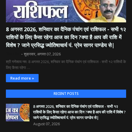
8 अगस्त 2026, शनिवार का दैनिक पंचांग एवं राशिफल - सभी १२
राशियों के लिए कैसा रहेगा आज का दिन ?क्या है आप की राशि में
विशेष ? जाने प्रसिद्ध ज्योतिषाचार्य पं. प्रेम सागर पाण्डेय से|
दिव्य रश्मि
शुक्रवार, अगस्त 07, 2026
श्री गणेशाय नम: 8 अगस्त 2026, शनिवार का दैनिक पंचांग एवं राशिफल - सभी १२ राशियों के
लिए कैसा रहेगा …
Read more »
RECENT POSTS
8 अगस्त 2026, शनिवार का दैनिक पंचांग एवं राशिफल - सभी १२
राशियों के लिए कैसा रहेगा आज का दिन ?क्या है आप की राशि में विशेष ?
जाने प्रसिद्ध ज्योतिषाचार्य पं. प्रेम सागर पाण्डेय से|
August 07, 2026