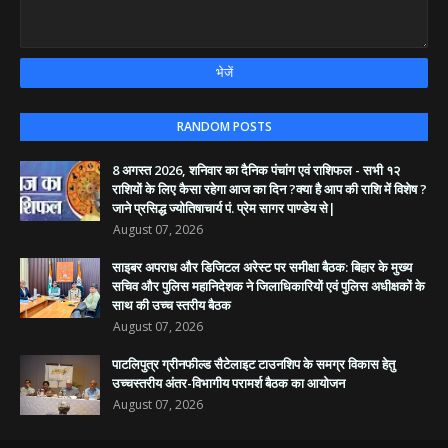
RANDOM POSTS
8 अगस्त 2026, शनिवार का दैनिक पंचांग एवं राशिफल - सभी १२
राशियों के लिए कैसा रहेगा आज का दिन ?क्या है आप की राशि में विशेष ?
जाने प्रसिद्ध ज्योतिषाचार्य पं. प्रेम सागर पाण्डेय से|
August 07, 2026
साइबर अपराध और डिजिटल अरेस्ट पर समीक्षा बैठक: बिहार के मुख्य
सचिव और पुलिस महानिदेशक ने जिलाधिकारियों एवं पुलिस अधीक्षकों के
साथ की उच्च स्तरीय बैठक
August 07, 2026
पाटलिपुत्र ग्रीनफील्ड सैटेलाइट टाउनशिप के समग्र विकास हेतु
उच्चस्तरीय अंतर-विभागीय परामर्श बैठक का आयोजन
August 07, 2026