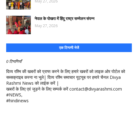
May 27, 2026
नेपाल के पोखरा में हिंदू राष्ट्र सम्मेलन संपन्न
May 27, 2026
एक टिप्पणी भेजें
0 टिप्पणियाँ
दिव्य रश्मि की खबरों को प्राप्त करने के लिए हमारे खबरों को लाइक ओर पोर्टल को
सब्सक्राइब करना ना भूले| दिव्य रश्मि समाचार यूट्यूब पर हमारे चैनल Divya
Rashmi News को लाईक करें |
खबरों के लिए एवं जुड़ने के लिए सम्पर्क करें contact@divyarashmi.com
#NEWS,
#hindinews