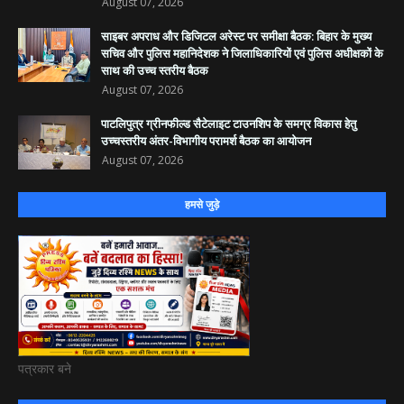
August 07, 2026
साइबर अपराध और डिजिटल अरेस्ट पर समीक्षा बैठक: बिहार के मुख्य
सचिव और पुलिस महानिदेशक ने जिलाधिकारियों एवं पुलिस अधीक्षकों के
साथ की उच्च स्तरीय बैठक
August 07, 2026
पाटलिपुत्र ग्रीनफील्ड सैटेलाइट टाउनशिप के समग्र विकास हेतु
उच्चस्तरीय अंतर-विभागीय परामर्श बैठक का आयोजन
August 07, 2026
हमसे जुड़े
पत्रकार बने