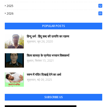
50
2025
52
44
2026
30
61
POPULAR POSTS
हिन्दू धर्म : हिंदू शब्द की उत्पत्ति का रहस्य
शुक्रवार, जून 26, 2020
शिल्प शास्त्र के प्रणेता भगवान विश्वकर्मा
बुधवार, सितंबर 15, 2021
स्वप्न में मंदिर दिखाई देने का अर्थ
शुक्रवार, मई 09, 2025
SUBSCRIBE US