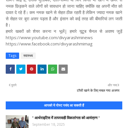
नमक छिड़कने वाले लोगों को सावधान हो जाना चाहिए क्योंकि वह अपनी मौत को
दावत दे रहे हैं। कम नमक खाने से सेहत ठीक रहती है लेकिन ज्यादा नमक खाने
से सेहत पर बुरा असर पड़ता है और इंसान को कई तरह की बीमारियां लग जाती
है।
हमारे खबरों को शेयर करना न भूलें| हमारे यूटूब चैनल से अवश्य जुड़ें
https://www.youtube.com/divyarashminews
https://www.facebook.com/divyarashmimag
Tags
स्वास्थ्य
पुराने
और नया
टाॅफी खाने के लिए मचल गया अजगर
आपको ये पोस्ट पसंद आ सकती हैं
" आर्थराइटिस में लापरवाही विकलांगता को आमंत्रण "
September 18, 2025