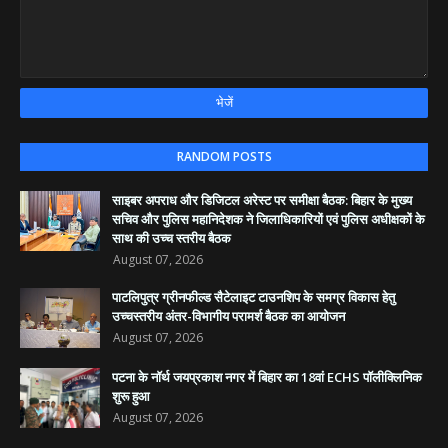
RANDOM POSTS
साइबर अपराध और डिजिटल अरेस्ट पर समीक्षा बैठक: बिहार के मुख्य
सचिव और पुलिस महानिदेशक ने जिलाधिकारियों एवं पुलिस अधीक्षकों के
साथ की उच्च स्तरीय बैठक
August 07, 2026
पाटलिपुत्र ग्रीनफील्ड सैटेलाइट टाउनशिप के समग्र विकास हेतु
उच्चस्तरीय अंतर-विभागीय परामर्श बैठक का आयोजन
August 07, 2026
पटना के नॉर्थ जयप्रकाश नगर में बिहार का 18वां ECHS पॉलीक्लिनिक
शुरू हुआ
August 07, 2026