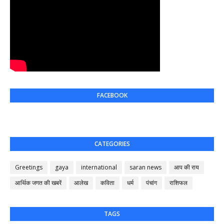
FACEBOOK
CATEGORIES
Greetings
gaya
international
saran news
आप की राय
आर्थिक जगत की खबरें
आलेख
कविता
धर्म
पंचांग
राशिफल
TAGS