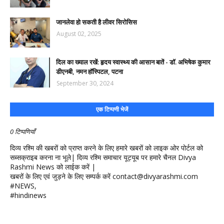
जानलेवा हो सकती है लीवर सिरोसिस
August 02, 2025
दिल का ख्याल रखें: हृदय स्वास्थ्य की आसान बातें - डॉ. अभिषेक कुमार
डीएनबी, नमन हॉस्पिटल, पटना
September 30, 2024
एक टिप्पणी भेजें
0 टिप्पणियाँ
दिव्य रश्मि की खबरों को प्राप्त करने के लिए हमारे खबरों को लाइक ओर पोर्टल को
सब्सक्राइब करना ना भूले| दिव्य रश्मि समाचार यूट्यूब पर हमारे चैनल Divya
Rashmi News को लाईक करें |
खबरों के लिए एवं जुड़ने के लिए सम्पर्क करें contact@divyarashmi.com
#NEWS,
#hindinews