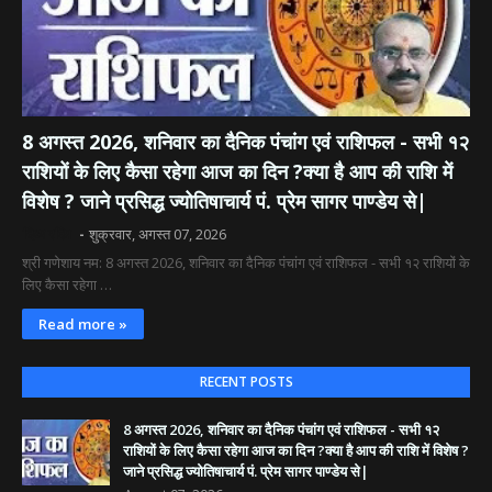
8 अगस्त 2026, शनिवार का दैनिक पंचांग एवं राशिफल - सभी १२
राशियों के लिए कैसा रहेगा आज का दिन ?क्या है आप की राशि में
विशेष ? जाने प्रसिद्ध ज्योतिषाचार्य पं. प्रेम सागर पाण्डेय से|
दिव्य रश्मि
शुक्रवार, अगस्त 07, 2026
श्री गणेशाय नम: 8 अगस्त 2026, शनिवार का दैनिक पंचांग एवं राशिफल - सभी १२ राशियों के
लिए कैसा रहेगा …
Read more »
RECENT POSTS
8 अगस्त 2026, शनिवार का दैनिक पंचांग एवं राशिफल - सभी १२
राशियों के लिए कैसा रहेगा आज का दिन ?क्या है आप की राशि में विशेष ?
जाने प्रसिद्ध ज्योतिषाचार्य पं. प्रेम सागर पाण्डेय से|