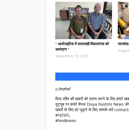
" आर्थराइटिस में लापरवाही विकलांगता को
जानलेवा
आमंत्रण "
August
September 18, 2025
0 टिप्पणियाँ
दिव्य रश्मि की खबरों को प्राप्त करने के लिए हमारे 
यूट्यूब पर हमारे चैनल Divya Rashmi News को 
खबरों के लिए एवं जुड़ने के लिए सम्पर्क करें c
#NEWS,
#hindinews