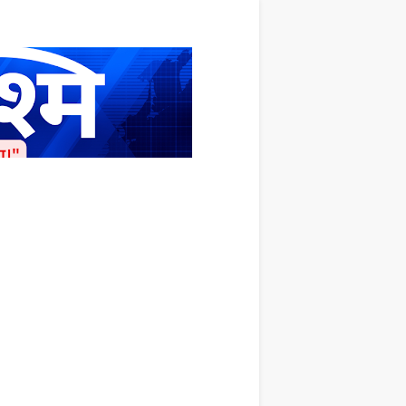
ाशित किया जाता है अपना सहयोग हमारे इस खाते
 लाखों के बराबर होगा |