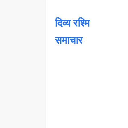
दिव्य रश्मि
समाचार
यह 