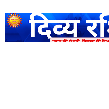
एक धर्मिक और राष्ट्रवादी पत्रिका है जो पाठको के आपसी सहयोग के द्वारा प्रक
में जमा करने का कष्ट करें | आप का छोटा सहयोग भी हमारे लिए