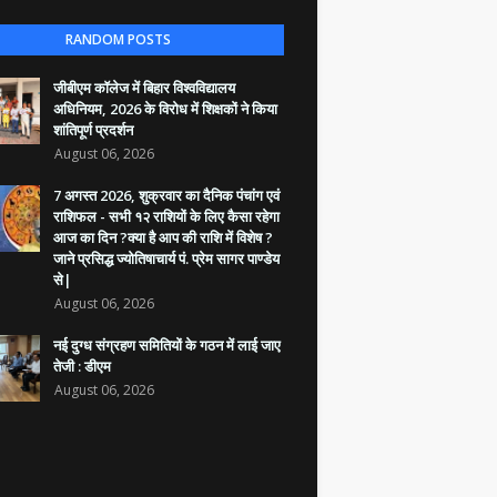
RANDOM POSTS
जीबीएम कॉलेज में बिहार विश्वविद्यालय
अधिनियम, 2026 के विरोध में शिक्षकों ने किया
शांतिपूर्ण प्रदर्शन
August 06, 2026
7 अगस्त 2026, शुक्रवार का दैनिक पंचांग एवं
राशिफल - सभी १२ राशियों के लिए कैसा रहेगा
आज का दिन ?क्या है आप की राशि में विशेष ?
जाने प्रसिद्ध ज्योतिषाचार्य पं. प्रेम सागर पाण्डेय
से|
August 06, 2026
नई दुग्ध संग्रहण समितियों के गठन में लाई जाए
तेजी : डीएम
August 06, 2026