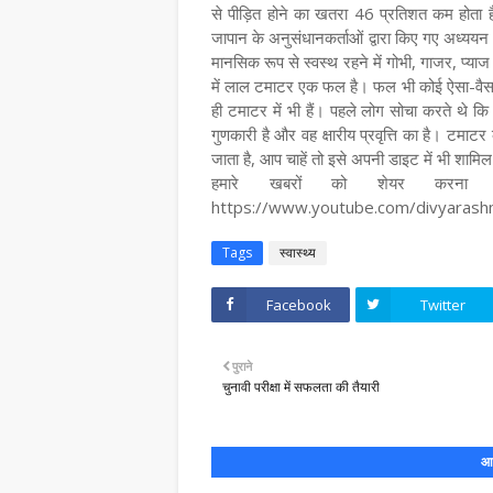
से पीड़ित होने का खतरा 46 प्रतिशत कम होता है
जापान के अनुसंधानकर्ताओं द्वारा किए गए अध्ययन
मानसिक रूप से स्वस्थ रहने में गोभी, गाजर, प्याज 
में लाल टमाटर एक फल है। फल भी कोई ऐसा-वैसा नह
ही टमाटर में भी हैं। पहले लोग सोचा करते थे कि
गुणकारी है और वह क्षारीय प्रवृत्ति का है। टमाटर 
जाता है, आप चाहें तो इसे अपनी डाइट में भी शामि
हमारे खबरों को शेयर करना न
https://www.youtube.com/divyaras
Tags
स्वास्थ्य
Facebook
Twitter
पुराने
चुनावी परीक्षा में सफलता की तैयारी
आप