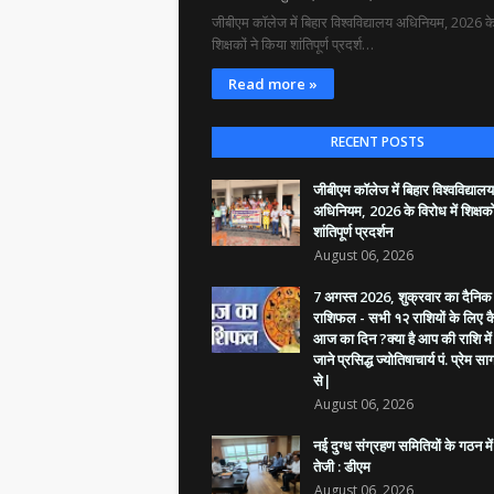
जीबीएम कॉलेज में बिहार विश्वविद्यालय अधिनियम, 2026 के 
शिक्षकों ने किया शांतिपूर्ण प्रदर्श…
Read more »
RECENT POSTS
जीबीएम कॉलेज में बिहार विश्वविद्यालय
अधिनियम, 2026 के विरोध में शिक्षको
शांतिपूर्ण प्रदर्शन
August 06, 2026
7 अगस्त 2026, शुक्रवार का दैनिक प
राशिफल - सभी १२ राशियों के लिए क
आज का दिन ?क्या है आप की राशि में
जाने प्रसिद्ध ज्योतिषाचार्य पं. प्रेम सा
से|
August 06, 2026
नई दुग्ध संग्रहण समितियों के गठन मे
तेजी : डीएम
August 06, 2026