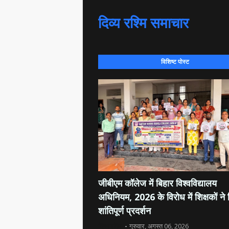
दिव्य रश्मि समाचार
विशिष्ट पोस्ट
जीबीएम कॉलेज में बिहार विश्वविद्यालय
अधिनियम, 2026 के विरोध में शिक्षकों ने
शांतिपूर्ण प्रदर्शन
दिव्य रश्मि
गुरुवार, अगस्त 06, 2026