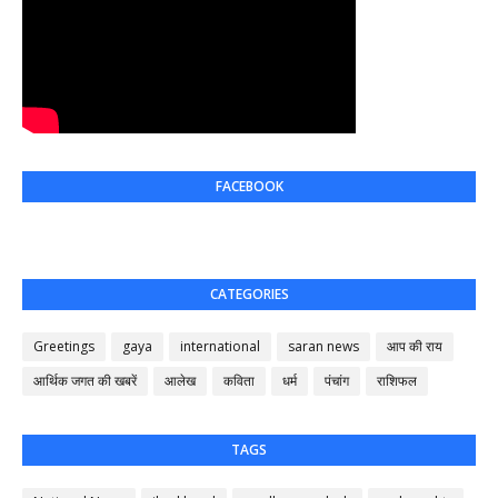
FACEBOOK
CATEGORIES
Greetings
gaya
international
saran news
आप की राय
आर्थिक जगत की खबरें
आलेख
कविता
धर्म
पंचांग
राशिफल
TAGS