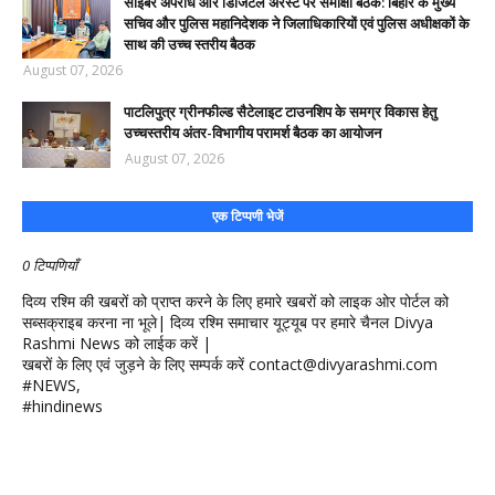
साइबर अपराध और डिजिटल अरेस्ट पर समीक्षा बैठक: बिहार के मुख्य
सचिव और पुलिस महानिदेशक ने जिलाधिकारियों एवं पुलिस अधीक्षकों के
साथ की उच्च स्तरीय बैठक
August 07, 2026
पाटलिपुत्र ग्रीनफील्ड सैटेलाइट टाउनशिप के समग्र विकास हेतु
उच्चस्तरीय अंतर-विभागीय परामर्श बैठक का आयोजन
August 07, 2026
एक टिप्पणी भेजें
0 टिप्पणियाँ
दिव्य रश्मि की खबरों को प्राप्त करने के लिए हमारे खबरों को लाइक ओर पोर्टल को
सब्सक्राइब करना ना भूले| दिव्य रश्मि समाचार यूट्यूब पर हमारे चैनल Divya
Rashmi News को लाईक करें |
खबरों के लिए एवं जुड़ने के लिए सम्पर्क करें contact@divyarashmi.com
#NEWS,
#hindinews