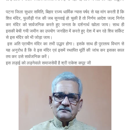
पटना जिला सुधार समिति, बिहार राज्य धार्मिक न्यास पर्षद से यह मांग करती है कि
शिव मंदिर, फुलौड़ी गंज की जब सुनवाई हो चुकी है तो निर्णय आदेश जल्द निर्गत
कर मंदिर को सार्वजनिक करते हुए जनता के दर्शनार्थ खोला जाय। साथ ही
इसकी बेची गयी जमीन का उपयोग जनहित में करते हुए देश में बन रहे शिव सर्किट
से इस मंदिर को भी जोड़ा जाय।
इस अति प्राचीन मंदिर का तभी उद्धार होगा। इसके साथ ही पुरातत्व विभाग से
यह अनुरोध है कि वे इस मंदिर एवं इसमें स्थापित मूर्ति की जांच कर इसका काल
तय कर उसे सार्वजनिक करें।
इस लड़ाई को लड़नेवाले समाजसेवी है श्री राकेश कपूर जी