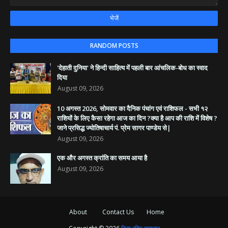
RANDOM POSTS
'देहाती दुनिया' ने हिन्दी साहित्य में पहली बार आंचलिक-बोध का स्वाद
दिया
August 09, 2026
10 अगस्त 2026, सोमवार का दैनिक पंचांग एवं राशिफल - सभी १२
राशियों के लिए कैसा रहेगा आज का दिन ?क्या है आप की राशि में विशेष ?
जाने प्रसिद्ध ज्योतिषाचार्य पं. प्रेम सागर पाण्डेय से|
August 09, 2026
एक और अगस्त क्रांति का समय आया है
August 09, 2026
About
Contact Us
Home