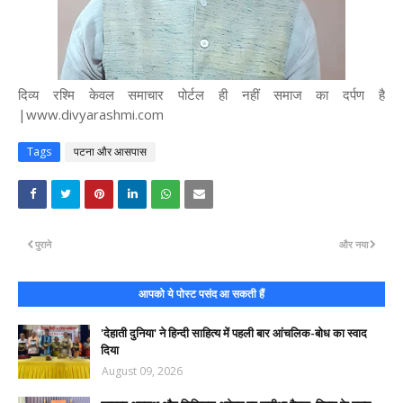
दिव्य रश्मि केवल समाचार पोर्टल ही नहीं समाज का दर्पण है
|www.divyarashmi.com
Tags
पटना और आसपास
पुराने
और नया
आपको ये पोस्ट पसंद आ सकती हैं
'देहाती दुनिया' ने हिन्दी साहित्य में पहली बार आंचलिक-बोध का स्वाद
दिया
August 09, 2026