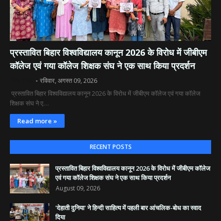
​प्रस्तावित बिहार विश्वविद्यालय कानून 2026 के विरोध में जीबीएम
कॉलेज एवं गया कॉलेज शिक्षक संघ ने एक साथ किया प्रदर्शन
दिव्य रश्मि
रविवार, अगस्त 09, 2026
​ प्रस्तावित बिहार विश्वविद्यालय कानून 2026 के विरोध में जीबीएम कॉलेज एवं गया कॉलेज
शिक्षक संघ ने ए…
Read more »
RECENT POSTS
​प्रस्तावित बिहार विश्वविद्यालय कानून 2026 के विरोध में जीबीएम कॉलेज
एवं गया कॉलेज शिक्षक संघ ने एक साथ किया प्रदर्शन
August 09, 2026
'देहाती दुनिया' ने हिन्दी साहित्य में पहली बार आंचलिक-बोध का स्वाद
दिया