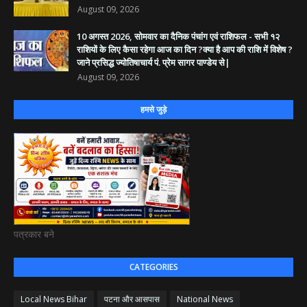
August 09, 2026
10 अगस्त 2026, सोमवार का दैनिक पंचांग एवं राशिफल - सभी १२
राशियों के लिए कैसा रहेगा आज का दिन ?क्या है आप की राशि में विशेष ?
जाने प्रसिद्ध ज्योतिषाचार्य पं. प्रेम सागर पाण्डेय से|
August 09, 2026
हमसे जुड़े
पत्रकार बने
CATEGORIES
Local News Bihar
पटना और आसपास
National News