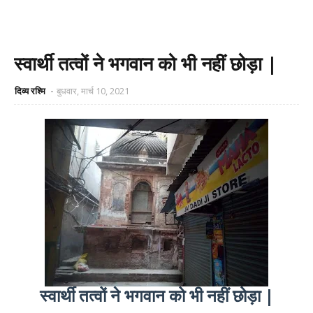
स्वार्थी तत्वों ने भगवान को भी नहीं छोड़ा |
दिव्य रश्मि
बुधवार, मार्च 10, 2021
स्वार्थी तत्वों ने भगवान को भी नहीं छोड़ा |