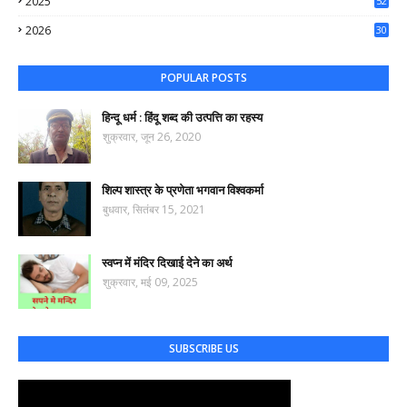
2025
52
44
2026
30
74
POPULAR POSTS
हिन्दू धर्म : हिंदू शब्द की उत्पत्ति का रहस्य
शुक्रवार, जून 26, 2020
शिल्प शास्त्र के प्रणेता भगवान विश्वकर्मा
बुधवार, सितंबर 15, 2021
स्वप्न में मंदिर दिखाई देने का अर्थ
शुक्रवार, मई 09, 2025
SUBSCRIBE US