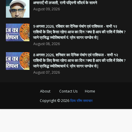
अप्सराएँ भी लजाती, रानी पद्मिनी सौंदर्य के सामने
August 09, 2026
9 अगस्त 2026, रविवार का दैनिक पंचांग एवं राशिफल - सभी १२
राशियों के लिए कैसा रहेगा आज का दिन ?क्या है आप की राशि में विशेष ?
जाने प्रसिद्ध ज्योतिषाचार्य पं. प्रेम सागर पाण्डेय से|
August 08, 2026
8 अगस्त 2026, शनिवार का दैनिक पंचांग एवं राशिफल - सभी १२
राशियों के लिए कैसा रहेगा आज का दिन ?क्या है आप की राशि में विशेष ?
जाने प्रसिद्ध ज्योतिषाचार्य पं. प्रेम सागर पाण्डेय से|
August 07, 2026
About
Contact Us
Home
Copyright ©
2026
दिव्य रश्मि समाचार