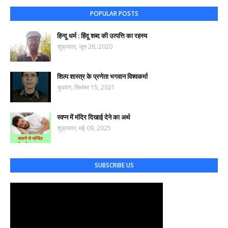
POPULAR POSTS
हिन्दू धर्म : हिंदू शब्द की उत्पत्ति का रहस्य
शुक्रवार, जून 26, 2020
शिल्प शास्त्र के प्रणेता भगवान विश्वकर्मा
बुधवार, सितंबर 15, 2021
स्वप्न में मंदिर दिखाई देने का अर्थ
शुक्रवार, मई 09, 2025
SUBSCRIBE US