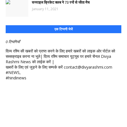
सनराइज क्रिकेट क्लब ने 73 रनों से जीता मैच
January 11, 2021
एक टिप्पणी भेजें
0 टिप्पणियाँ
दिव्य रश्मि की खबरों को प्राप्त करने के लिए हमारे खबरों को लाइक ओर पोर्टल को
सब्सक्राइब करना ना भूले| दिव्य रश्मि समाचार यूट्यूब पर हमारे चैनल Divya
Rashmi News को लाईक करें |
खबरों के लिए एवं जुड़ने के लिए सम्पर्क करें contact@divyarashmi.com
#NEWS,
#hindinews