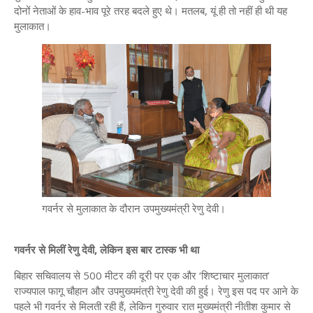
दोनों नेताओं के हाव-भाव पूरे तरह बदले हुए थे। मतलब, यूं ही तो नहीं ही थी यह
मुलाकात।
गवर्नर से मुलाकात के दौरान उपमुख्यमंत्री रेणु देवी।
गवर्नर से मिलीं रेणु देवी, लेकिन इस बार टास्क भी था
बिहार सचिवालय से 500 मीटर की दूरी पर एक और ‘शिष्टाचार मुलाकात’
राज्यपाल फागू चौहान और उपमुख्यमंत्री रेणु देवी की हुई। रेणु इस पद पर आने के
पहले भी गवर्नर से मिलती रही हैं, लेकिन गुरुवार रात मुख्यमंत्री नीतीश कुमार से