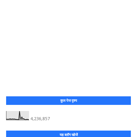
कुल पेज दृश्य
4,236,857
यह ब्लॉग खोजें