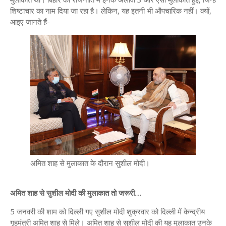
शिष्टाचार का नाम दिया जा रहा है। लेकिन, यह इतनी भी औपचारिक नहीं। क्यों,
आइए जानते हैं-
अमित शाह से मुलाकात के दौरान सुशील मोदी।
अमित शाह से सुशील मोदी की मुलाकात तो जरूरी…
5 जनवरी की शाम को दिल्ली गए सुशील मोदी शुक्रवार को दिल्ली में केन्द्रीय
गृहमंत्री अमित शाह से मिले। अमित शाह से सुशील मोदी की यह मुलाकात उनके