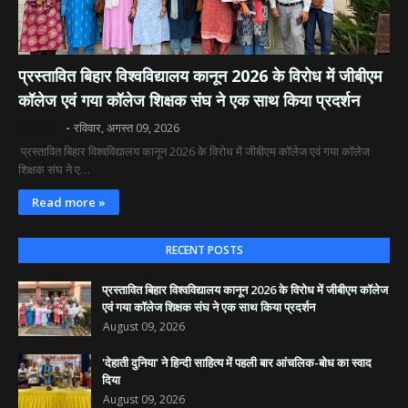
​प्रस्तावित बिहार विश्वविद्यालय कानून 2026 के विरोध में जीबीएम
कॉलेज एवं गया कॉलेज शिक्षक संघ ने एक साथ किया प्रदर्शन
दिव्य रश्मि
रविवार, अगस्त 09, 2026
​ प्रस्तावित बिहार विश्वविद्यालय कानून 2026 के विरोध में जीबीएम कॉलेज एवं गया कॉलेज
शिक्षक संघ ने ए…
Read more »
RECENT POSTS
​प्रस्तावित बिहार विश्वविद्यालय कानून 2026 के विरोध में जीबीएम कॉलेज
एवं गया कॉलेज शिक्षक संघ ने एक साथ किया प्रदर्शन
August 09, 2026
'देहाती दुनिया' ने हिन्दी साहित्य में पहली बार आंचलिक-बोध का स्वाद
दिया
August 09, 2026