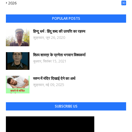
2026
30
74
POPULAR POSTS
हिन्दू धर्म : हिंदू शब्द की उत्पत्ति का रहस्य
शुक्रवार, जून 26, 2020
शिल्प शास्त्र के प्रणेता भगवान विश्वकर्मा
बुधवार, सितंबर 15, 2021
स्वप्न में मंदिर दिखाई देने का अर्थ
शुक्रवार, मई 09, 2025
SUBSCRIBE US