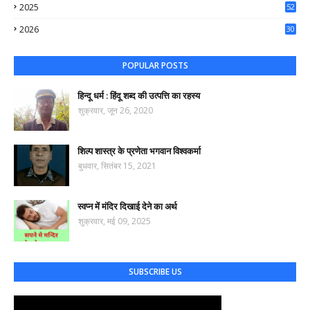
2025
52
44
2026
30
74
POPULAR POSTS
हिन्दू धर्म : हिंदू शब्द की उत्पत्ति का रहस्य
शुक्रवार, जून 26, 2020
शिल्प शास्त्र के प्रणेता भगवान विश्वकर्मा
बुधवार, सितंबर 15, 2021
स्वप्न में मंदिर दिखाई देने का अर्थ
शुक्रवार, मई 09, 2025
SUBSCRIBE US