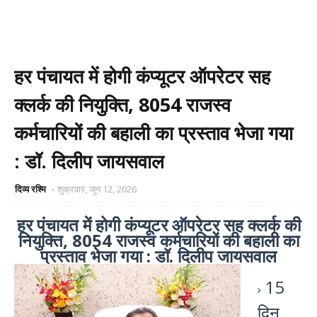
हर पंचायत में होगी कंप्यूटर ऑपरेटर सह
क्लर्क की नियुक्ति, 8054 राजस्व
कर्मचारियों की बहाली का प्रस्ताव भेजा गया
: डॉ. दिलीप जायसवाल
दिव्य रश्मि
शुक्रवार, जून 12, 2026
हर पंचायत में होगी कंप्यूटर ऑपरेटर सह क्लर्क की
नियुक्ति, 8054 राजस्व कर्मचारियों की बहाली का
प्रस्ताव भेजा गया : डॉ. दिलीप जायसवाल
15
दिन