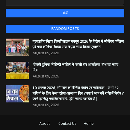
RANDOM POSTS
​प्रस्तावित बिहार विश्वविद्यालय कानून 2026 के विरोध में जीबीएम कॉलेज
एवं गया कॉलेज शिक्षक संघ ने एक साथ किया प्रदर्शन
August 09, 2026
'देहाती दुनिया' ने हिन्दी साहित्य में पहली बार आंचलिक-बोध का स्वाद
दिया
August 09, 2026
10 अगस्त 2026, सोमवार का दैनिक पंचांग एवं राशिफल - सभी १२
राशियों के लिए कैसा रहेगा आज का दिन ?क्या है आप की राशि में विशेष ?
जाने प्रसिद्ध ज्योतिषाचार्य पं. प्रेम सागर पाण्डेय से|
August 09, 2026
About
Contact Us
Home