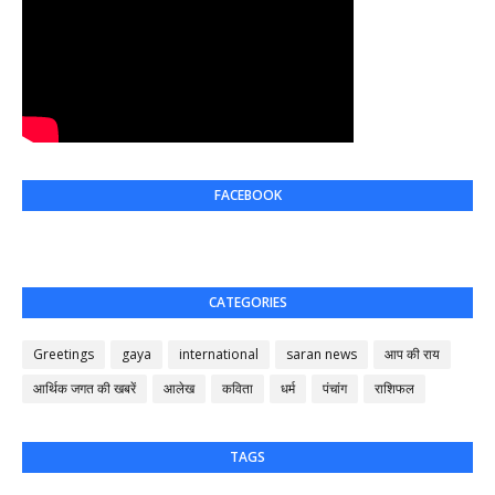
FACEBOOK
CATEGORIES
Greetings
gaya
international
saran news
आप की राय
आर्थिक जगत की खबरें
आलेख
कविता
धर्म
पंचांग
राशिफल
TAGS