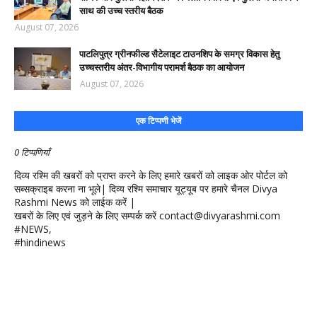
साथ की उच्च स्तरीय बैठक
August 07, 2026
पाटलिपुत्र ग्रीनफील्ड सैटेलाइट टाउनशिप के समग्र विकास हेतु
उच्चस्तरीय अंतर-विभागीय परामर्श बैठक का आयोजन
August 07, 2026
एक टिप्पणी भेजें
0 टिप्पणियाँ
दिव्य रश्मि की खबरों को प्राप्त करने के लिए हमारे खबरों को लाइक ओर पोर्टल को
सब्सक्राइब करना ना भूले| दिव्य रश्मि समाचार यूट्यूब पर हमारे चैनल Divya
Rashmi News को लाईक करें |
खबरों के लिए एवं जुड़ने के लिए सम्पर्क करें contact@divyarashmi.com
#NEWS,
#hindinews