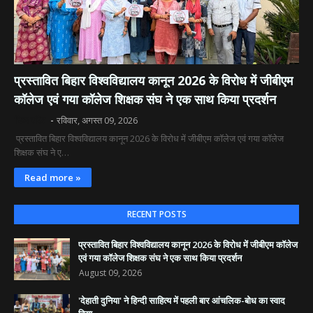
​प्रस्तावित बिहार विश्वविद्यालय कानून 2026 के विरोध में जीबीएम
कॉलेज एवं गया कॉलेज शिक्षक संघ ने एक साथ किया प्रदर्शन
दिव्य रश्मि
रविवार, अगस्त 09, 2026
​ प्रस्तावित बिहार विश्वविद्यालय कानून 2026 के विरोध में जीबीएम कॉलेज एवं गया कॉलेज
शिक्षक संघ ने ए…
Read more »
RECENT POSTS
​प्रस्तावित बिहार विश्वविद्यालय कानून 2026 के विरोध में जीबीएम कॉलेज
एवं गया कॉलेज शिक्षक संघ ने एक साथ किया प्रदर्शन
August 09, 2026
'देहाती दुनिया' ने हिन्दी साहित्य में पहली बार आंचलिक-बोध का स्वाद