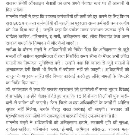
राजस्व संबंधी ऑनलाइन सेवाओं का लाभ अपने पंचायत स्तर पर ही आसानी से
मिल सकेगा।
माननीय मंत्री ने कहा कि राजस्व कर्मचारियों की कमी को दूर करने के लिए विभाग
द्वारा 8054 राजस्व कर्मचारियों की बहाली का प्रस्ताव राज्य कर्मचारी चयन आयोग
को भेज दिया गया है। उन्होंने कहा कि पर्याप्त मानव संसाधन उपलब्ध होने से
दाखिल-खारिज, परिमार्जन, ई-मापी, अतिक्रमण वाद, लोक शिकायत तथा अन्य
राजस्व मामलों के निष्पादन में और तेजी आएगी।
समीक्षा के दौरान मंत्री ने अधिकारियों को निर्देश दिया कि अतिक्रमण से जुड़े
मामलों को सर्वोच्च प्राथमिकता दें तथा निर्धारित समय सीमा के भीतर सभी लंबित
मामलों का निष्पादन सुनिश्चित करें। उन्होंने कहा कि जनता से जुड़े मामलों में
अनावश्यक देरी किसी भी स्थिति में स्वीकार नहीं की जाएगी। अधिकारियों को
कानून के अनुरूप त्वरित और निष्पक्ष कार्रवाई करते हुए लंबित मामलों के निपटारे
का निर्देश दिया गया।
डॉ. जायसवाल ने कहा कि राजस्व प्रशासन की कार्यशैली में स्पष्ट सुधार दिखाई
देना चाहिए। उन्होंने चेतावनी देते हुए कहा कि 15 दिनों बाद जिलों की पुनः बारी-
बारी से समीक्षा की जाएगी। जिन जिलों अथवा अधिकारियों के कार्यों में अपेक्षित
सुधार नहीं मिलेगा, उनके विरुद्ध सख्त कार्रवाई की जाएगी। सरकार की
प्राथमिकता आम लोगों को समयबद्ध एवं पारदर्शी सेवाएं उपलब्ध कराना है।
माननीय मंत्री ने अधिकारियों को अतिक्रमण हटाने, सरकारी भूमि की सुरक्षा,
दाखिल-खारिज, परिमार्जन प्लस, ई-मापी, अभियान बसेरा-2, राजस्व महा-