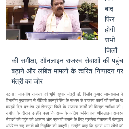
बाद
फिर
होगी
सभी
जिलों
की समीक्षा, ऑनलाइन राजस्व सेवाओं की पहुंच
बढ़ाने और लंबित मामलों के त्वरित निष्पादन पर
मंत्री का जोर
पटना : माननीय राजस्व एवं भूमि सुधार मंत्री डॉ. दिलीप कुमार जायसवाल ने
विभागीय मुख्यालय से वीडियो कॉन्फ्रेंसिंग के माध्यम से राजस्व कार्यों की समीक्षा के
बारहवें दिन दरभंगा एवं शेखपुरा जिले के राजस्व कार्यों की विस्तृत समीक्षा की।
समीक्षा के दौरान उन्होंने कहा कि राज्य के अंतिम व्यक्ति तक ऑनलाइन राजस्व
सेवाओं की पहुंच को आसान और प्रभावी बनाने के लिए प्रत्येक पंचायत में कंप्यूटर
ऑपरेटर सह क्लर्क की नियुक्ति की जाएगी। उन्होंने कहा कि इससे आम लोगों को